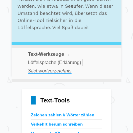
werden, wie etwa in Se
eu
fer. Wenn dieser
Umstand beachtet wird, übersetzt das
Online-Tool zielsicher in die
Löffelsprache. Viel Spaß dabei!
Text-Werkzeuge
→
Löffelsprache (Erklärung)
Stichwortverzeichnis
Text-Tools
Zeichen zählen // Wörter zählen
Verkehrt herum schreiben