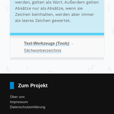
werden, gelten als Wort. Außerdem gelten
Absätze nur als Absätze, wenn sie
Zeichen beinhalten, werden aber immer
als leeres Zeichen gewertet.
Text-Werkzeuge
(Tools)
→
Stichwortverzeichnis
Zum Projekt
Über uns
Impressum
Datenschutzerklärung