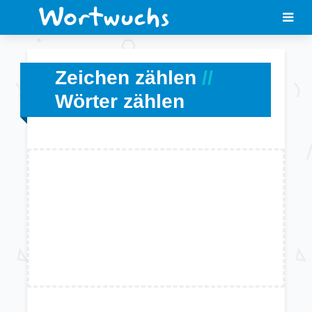
Zeichen zählen
//
Wörter zählen