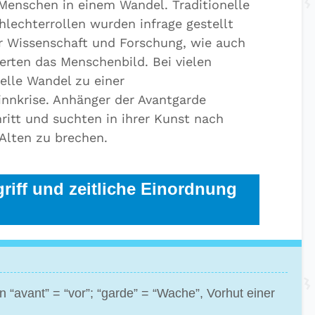
Menschen in einem Wandel. Traditionelle
hlechterrollen wurden infrage gestellt
r Wissenschaft und Forschung, wie auch
erten das Menschenbild. Bei vielen
elle Wandel zu einer
innkrise. Anhänger der Avantgarde
ritt und suchten in ihrer Kunst nach
lten zu brechen.
iff und zeitliche Einordnung
“avant” = “vor”; “garde” = “Wache”, Vorhut einer