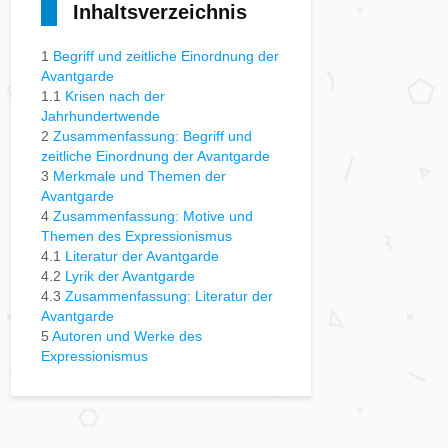
Inhaltsverzeichnis
1
Begriff und zeitliche Einordnung der
Avantgarde
1.1
Krisen nach der
Jahrhundertwende
2
Zusammenfassung: Begriff und
zeitliche Einordnung der Avantgarde
3
Merkmale und Themen der
Avantgarde
4
Zusammenfassung: Motive und
Themen des Expressionismus
4.1
Literatur der Avantgarde
4.2
Lyrik der Avantgarde
4.3
Zusammenfassung: Literatur der
Avantgarde
5
Autoren und Werke des
Expressionismus