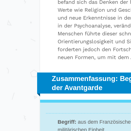
befand sich das Denken der 
Werte wie Religion und Gesc
und neue Erkenntnisse in de
in der Psychoanalyse, veränd
Menschen führte dieser schn
Orientierungslosigkeit und S
forderten jedoch den Fortsch
neuen Formen, um mit dem A
Zusammenfassung: Begr
der Avantgarde
Begriff:
aus dem Französischen 
militärischen Einheit