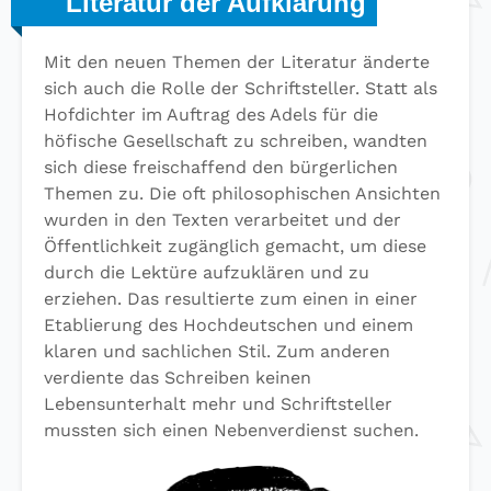
Literatur der Aufklärung
Mit den neuen Themen der Literatur änderte
sich auch die Rolle der Schriftsteller. Statt als
Hofdichter im Auftrag des Adels für die
höfische Gesellschaft zu schreiben, wandten
sich diese freischaffend den bürgerlichen
Themen zu. Die oft philosophischen Ansichten
wurden in den Texten verarbeitet und der
Öffentlichkeit zugänglich gemacht, um diese
durch die Lektüre aufzuklären und zu
erziehen. Das resultierte zum einen in einer
Etablierung des Hochdeutschen und einem
klaren und sachlichen Stil. Zum anderen
verdiente das Schreiben keinen
Lebensunterhalt mehr und Schriftsteller
mussten sich einen Nebenverdienst suchen.