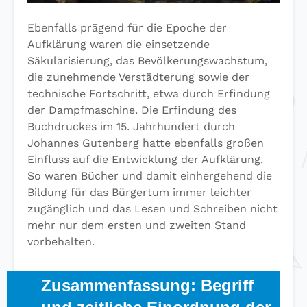
Ebenfalls prägend für die Epoche der
Aufklärung waren die einsetzende
Säkularisierung, das Bevölkerungswachstum,
die zunehmende Verstädterung sowie der
technische Fortschritt, etwa durch Erfindung
der Dampfmaschine. Die Erfindung des
Buchdruckes im 15. Jahrhundert durch
Johannes Gutenberg hatte ebenfalls großen
Einfluss auf die Entwicklung der Aufklärung.
So waren Bücher und damit einhergehend die
Bildung für das Bürgertum immer leichter
zugänglich und das Lesen und Schreiben nicht
mehr nur dem ersten und zweiten Stand
vorbehalten.
Zusammenfassung: Begriff