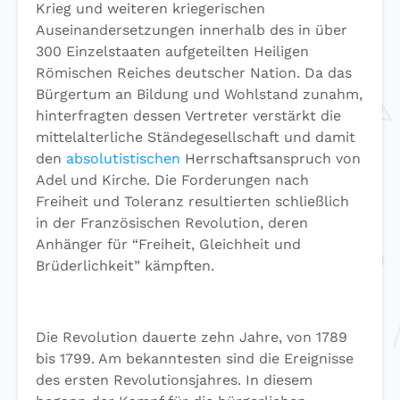
Krieg und weiteren kriegerischen
Auseinandersetzungen innerhalb des in über
300 Einzelstaaten aufgeteilten Heiligen
Römischen Reiches deutscher Nation. Da das
Bürgertum an Bildung und Wohlstand zunahm,
hinterfragten dessen Vertreter verstärkt die
mittelalterliche Ständegesellschaft und damit
den
absolutistischen
Herrschaftsanspruch von
Adel und Kirche. Die Forderungen nach
Freiheit und Toleranz resultierten schließlich
in der Französischen Revolution, deren
Anhänger für “Freiheit, Gleichheit und
Brüderlichkeit” kämpften.
Die Revolution dauerte zehn Jahre, von 1789
bis 1799. Am bekanntesten sind die Ereignisse
des ersten Revolutionsjahres. In diesem