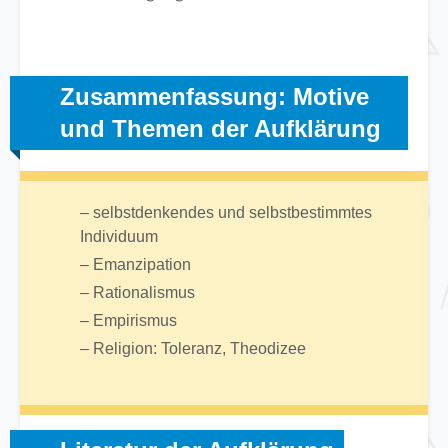
Zusammenfassung: Motive
und Themen der Aufklärung
– selbstdenkendes und selbstbestimmtes
Individuum
– Emanzipation
– Rationalismus
– Empirismus
– Religion: Toleranz, Theodizee