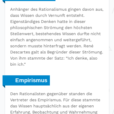
Anhänger des Rationalismus gingen davon aus,
dass Wissen durch Vernunft entsteht.
Eigenständiges Denken hatte in dieser
philosophischen Strömung den höchsten
Stellenwert, bestehendes Wissen durfte nicht
einfach angenommen und weitergeführt,
sondern musste hinterfragt werden. René
Descartes galt als Begründer dieser Strömung.
Von ihm stammte der Satz: “Ich denke, also
bin ich.”
Empirismus
Den Rationalisten gegenüber standen die
Vertreter des Empirismus. Für diese stammte
das Wissen hauptsächlich aus der eigenen
Erfahrung. Beobachtung und Wahrnehmung