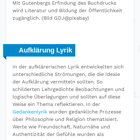
Mit Gutenbergs Erfindung des Buchdrucks
wird Literatur und Bildung der Öffentlichkeit
zugänglich. (Bild GDJ@pixabay)
Aufklärung Lyrik
In der aufklärerischen Lyrik entwickelten sich
unterschiedliche Strömungen, die die Ideale
der Aufklärung vermitteln sollten. So
schilderten Lehrgedichte Beobachtungen und
logische Überlegungen und sollten auf diese
Weise ein Thema reflektieren. In der
Gedankenlyrik
wurden gedankliche Prozesse
über Philosophie und Religion thematisiert.
Werte wie Freundschaft, Naturnähe und
Authentizität der Gefühle wurden als