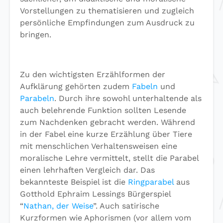
Vorstellungen zu thematisieren und zugleich
persönliche Empfindungen zum Ausdruck zu
bringen.
Zu den wichtigsten Erzählformen der
Aufklärung gehörten zudem
Fabeln
und
Parabeln
. Durch ihre sowohl unterhaltende als
auch belehrende Funktion sollten Lesende
zum Nachdenken gebracht werden. Während
in der Fabel eine kurze Erzählung über Tiere
mit menschlichen Verhaltensweisen eine
moralische Lehre vermittelt, stellt die Parabel
einen lehrhaften Vergleich dar. Das
bekannteste Beispiel ist die
Ringparabel
aus
Gotthold Ephraim Lessings Bürgerspiel
“
Nathan, der Weise
”. Auch satirische
Kurzformen wie Aphorismen (vor allem vom