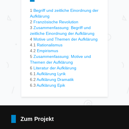
1
Begriff und zeitliche Einordnung der
Aufklärung
2
Französische Revolution
3
Zusammenfassung: Begriff und
zeitliche Einordnung der Aufklärung
4
Motive und Themen der Aufklärung
4.1
Rationalismus
4.2
Empirismus
5
Zusammenfassung: Motive und
Themen der Aufklärung
6
Literatur der Aufklärung
6.1
Aufklärung Lyrik
6.2
Aufklärung Dramatik
6.3
Aufklärung Epik
Zum Projekt