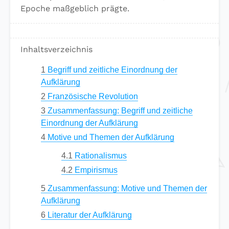
Epoche maßgeblich prägte.
Inhaltsverzeichnis
1
Begriff und zeitliche Einordnung der
Aufklärung
2
Französische Revolution
3
Zusammenfassung: Begriff und zeitliche
Einordnung der Aufklärung
4
Motive und Themen der Aufklärung
4.1
Rationalismus
4.2
Empirismus
5
Zusammenfassung: Motive und Themen der
Aufklärung
6
Literatur der Aufklärung