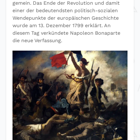
gemein. Das Ende der Revolution und damit
einer der bedeutendsten politisch-sozialen
Wendepunkte der europäischen Geschichte
wurde am 13. Dezember 1799 erklärt. An
diesem Tag verkündete Napoleon Bonaparte
die neue Verfassung.