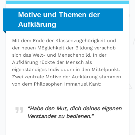
Motive und Themen der
Aufklärung
Mit dem Ende der Klassenzugehörigkeit und
der neuen Möglichkeit der Bildung verschob
sich das Welt- und Menschenbild. In der
Aufklärung rückte der Mensch als
eigenständiges Individuum in den Mittelpunkt.
Zwei zentrale Motive der Aufklärung stammen
von dem Philosophen Immanuel Kant:
“Habe den Mut, dich deines eigenen
Verstandes zu bedienen.”