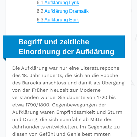
6.1
Aufklärung Lyrik
6.2
Aufklärung Dramatik
6.3
Aufklärung Epik
Begriff und zeitliche
Einordnung der Aufklärung
Die Aufklärung war nur eine Literaturepoche
des 18. Jahrhunderts, die sich an die Epoche
des Barocks anschloss und damit als Übergang
von der Frühen Neuzeit zur Moderne
verstanden wurde. Sie dauerte von 1720 bis
etwa 1790/1800. Gegenbewegungen der
Aufklärung waren Empfindsamkeit und Sturm
und Drang, die sich ebenfalls ab Mitte des
Jahrhunderts entwickelten. Im Gegensatz zu
diesen von Gefühl und Genie bestimmten