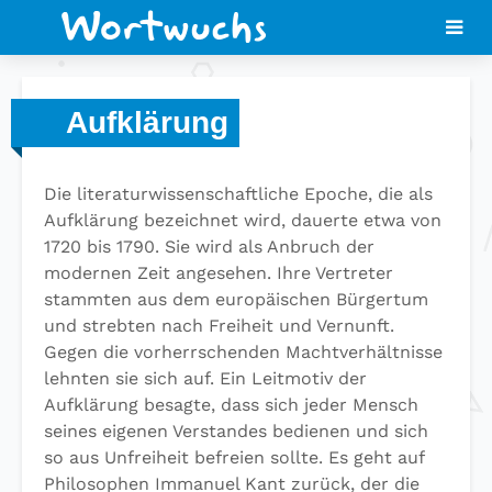
Aufklärung
Die literaturwissenschaftliche Epoche, die als
Aufklärung bezeichnet wird, dauerte etwa von
1720 bis 1790. Sie wird als Anbruch der
modernen Zeit angesehen. Ihre Vertreter
stammten aus dem europäischen Bürgertum
und strebten nach Freiheit und Vernunft.
Gegen die vorherrschenden Machtverhältnisse
lehnten sie sich auf. Ein Leitmotiv der
Aufklärung besagte, dass sich jeder Mensch
seines eigenen Verstandes bedienen und sich
so aus Unfreiheit befreien sollte. Es geht auf
Philosophen Immanuel Kant zurück, der die