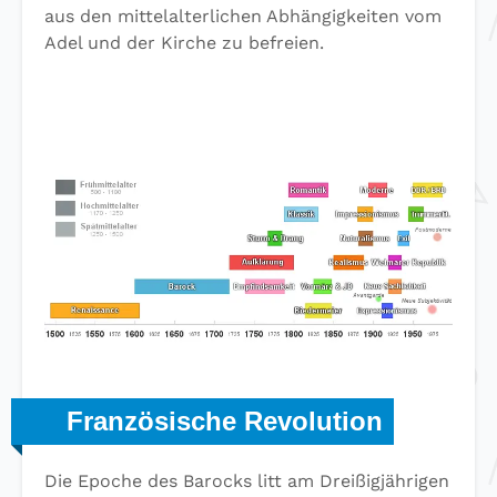
aus den mittelalterlichen Abhängigkeiten vom
Adel und der Kirche zu befreien.
Französische Revolution
Die Epoche des Barocks litt am Dreißigjährigen