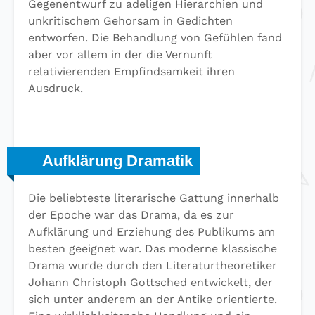
Gegenentwurf zu adeligen Hierarchien und
unkritischem Gehorsam in Gedichten
entworfen. Die Behandlung von Gefühlen fand
aber vor allem in der die Vernunft
relativierenden Empfindsamkeit ihren
Ausdruck.
Aufklärung Dramatik
Die beliebteste literarische Gattung innerhalb
der Epoche war das Drama, da es zur
Aufklärung und Erziehung des Publikums am
besten geeignet war. Das moderne klassische
Drama wurde durch den Literaturtheoretiker
Johann Christoph Gottsched entwickelt, der
sich unter anderem an der Antike orientierte.