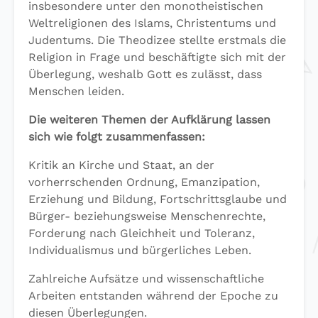
insbesondere unter den monotheistischen
Weltreligionen des Islams, Christentums und
Judentums. Die Theodizee stellte erstmals die
Religion in Frage und beschäftigte sich mit der
Überlegung, weshalb Gott es zulässt, dass
Menschen leiden.
Die weiteren Themen der Aufklärung lassen
sich wie folgt zusammenfassen:
Kritik an Kirche und Staat, an der
vorherrschenden Ordnung, Emanzipation,
Erziehung und Bildung, Fortschrittsglaube und
Bürger- beziehungsweise Menschenrechte,
Forderung nach Gleichheit und Toleranz,
Individualismus und bürgerliches Leben.
Zahlreiche Aufsätze und wissenschaftliche
Arbeiten entstanden während der Epoche zu
diesen Überlegungen.