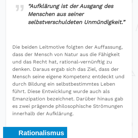
“Aufklärung ist der Ausgang des
Menschen aus seiner
selbstverschuldeten Unmündigkeit.”
Die beiden Leitmotive folgten der Auffassung,
dass der Mensch von Natur aus die Fähigkeit
und das Recht hat, rational-vernünftig zu
denken. Daraus ergab sich das Ziel, dass der
Mensch seine eigene Kompetenz entdeckt und
durch Bildung ein selbstbestimmtes Leben
führt. Diese Entwicklung wurde auch als
Emanzipation bezeichnet. Darüber hinaus gab
es zwei prägende philosophische Strömungen
innerhalb der Aufklärung.
Rationalismus