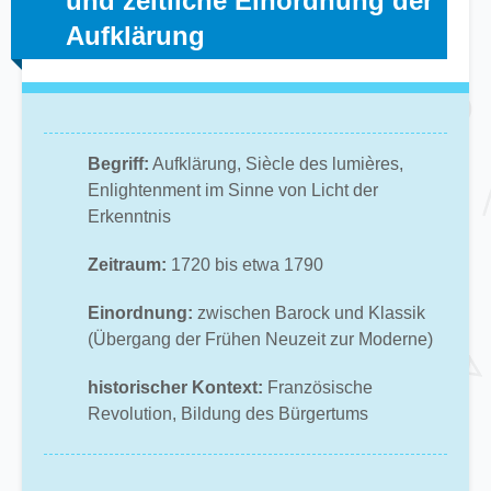
und zeitliche Einordnung der
Aufklärung
Begriff:
Aufklärung, Siècle des lumières,
Enlightenment im Sinne von Licht der
Erkenntnis
Zeitraum:
1720 bis etwa 1790
Einordnung:
zwischen Barock und Klassik
(Übergang der Frühen Neuzeit zur Moderne)
historischer Kontext:
Französische
Revolution, Bildung des Bürgertums