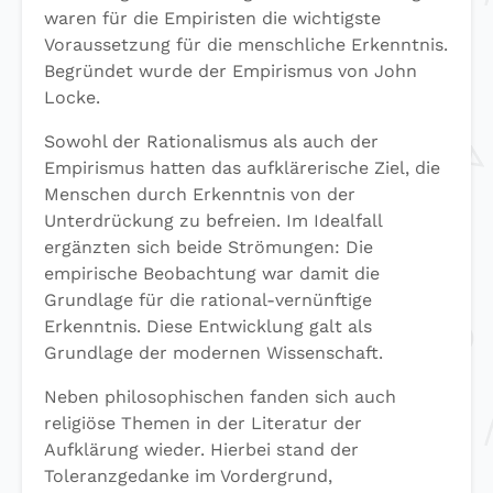
waren für die Empiristen die wichtigste
Voraussetzung für die menschliche Erkenntnis.
Begründet wurde der Empirismus von John
Locke.
Sowohl der Rationalismus als auch der
Empirismus hatten das aufklärerische Ziel, die
Menschen durch Erkenntnis von der
Unterdrückung zu befreien. Im Idealfall
ergänzten sich beide Strömungen: Die
empirische Beobachtung war damit die
Grundlage für die rational-vernünftige
Erkenntnis. Diese Entwicklung galt als
Grundlage der modernen Wissenschaft.
Neben philosophischen fanden sich auch
religiöse Themen in der Literatur der
Aufklärung wieder. Hierbei stand der
Toleranzgedanke im Vordergrund,