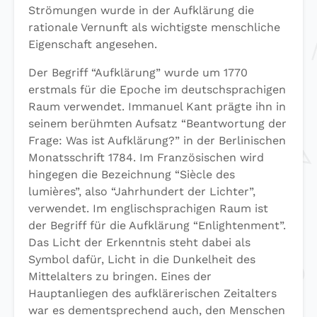
Strömungen wurde in der Aufklärung die
rationale Vernunft als wichtigste menschliche
Eigenschaft angesehen.
Der Begriff “Aufklärung” wurde um 1770
erstmals für die Epoche im deutschsprachigen
Raum verwendet. Immanuel Kant prägte ihn in
seinem berühmten Aufsatz “Beantwortung der
Frage: Was ist Aufklärung?” in der Berlinischen
Monatsschrift 1784. Im Französischen wird
hingegen die Bezeichnung “Siècle des
lumières”, also “Jahrhundert der Lichter”,
verwendet. Im englischsprachigen Raum ist
der Begriff für die Aufklärung “Enlightenment”.
Das Licht der Erkenntnis steht dabei als
Symbol dafür, Licht in die Dunkelheit des
Mittelalters zu bringen. Eines der
Hauptanliegen des aufklärerischen Zeitalters
war es dementsprechend auch, den Menschen