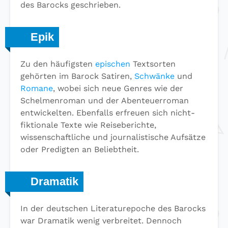
des Barocks geschrieben.
Epik
Zu den häufigsten
epischen
Textsorten
gehörten im Barock Satiren,
Schwänke
und
Romane
, wobei sich neue Genres wie der
Schelmenroman und der Abenteuerroman
entwickelten. Ebenfalls erfreuen sich nicht-
fiktionale Texte wie Reiseberichte,
wissenschaftliche und journalistische Aufsätze
oder Predigten an Beliebtheit.
Dramatik
In der deutschen Literaturepoche des Barocks
war Dramatik wenig verbreitet. Dennoch