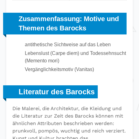
Zusammenfassung: Motive und
Themen des Barocks
antithetische Sichtweise auf das Leben
Lebenslust (Carpe diem) und Todessehnsucht
(Memento mori)
Vergänglichkeitsmotiv (Vanitas)
Literatur des Barocks
Die Malerei, die Architektur, die Kleidung und
die Literatur zur Zeit des Barocks können mit
ähnlichen Attributen beschrieben werden:
prunkvoll, pompös, wuchtig und reich verziert.
Kunst und Kultur brachten das