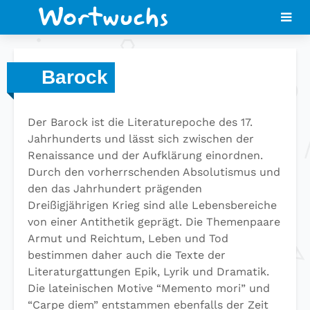
Barock
Der Barock ist die Literaturepoche des 17.
Jahrhunderts und lässt sich zwischen der
Renaissance und der Aufklärung einordnen.
Durch den vorherrschenden Absolutismus und
den das Jahrhundert prägenden
Dreißigjährigen Krieg sind alle Lebensbereiche
von einer Antithetik geprägt. Die Themenpaare
Armut und Reichtum, Leben und Tod
bestimmen daher auch die Texte der
Literaturgattungen Epik, Lyrik und Dramatik.
Die lateinischen Motive “Memento mori” und
“Carpe diem” entstammen ebenfalls der Zeit