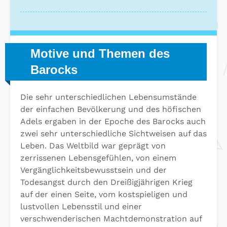
Motive und Themen des
Barocks
Die sehr unterschiedlichen Lebensumstände
der einfachen Bevölkerung und des höfischen
Adels ergaben in der Epoche des Barocks auch
zwei sehr unterschiedliche Sichtweisen auf das
Leben. Das Weltbild war geprägt von
zerrissenen Lebensgefühlen, von einem
Vergänglichkeitsbewusstsein und der
Todesangst durch den Dreißigjährigen Krieg
auf der einen Seite, vom kostspieligen und
lustvollen Lebensstil und einer
verschwenderischen Machtdemonstration auf