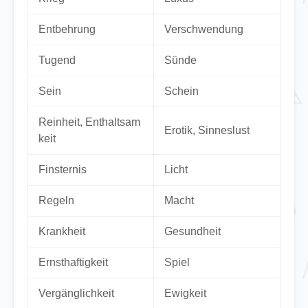
Entbehrung
Verschwendung
Tugend
Sünde
Sein
Schein
Reinheit, Enthaltsam
Erotik, Sinneslust
keit
Finsternis
Licht
Regeln
Macht
Krankheit
Gesundheit
Ernsthaftigkeit
Spiel
Vergänglichkeit
Ewigkeit