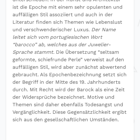
ist die Epoche mit einem sehr opulenten und
auffälligen Stil assoziiert und auch in der
Literatur finden sich Themen wie Lebenslust
und verschwenderischer Luxus.
Der Name
leitet sich vom portugiesischen Wort
“barocco” ab, welches aus der Juwelier-
Sprache stammt.
Die Übersetzung “seltsam
geformte, schiefrunde Perle” verweist auf den
auffälligen Stil, wird aber zunächst abwertend
gebraucht. Als Epochenbezeichnung setzt sich
der Begriff in der Mitte des 19. Jahrhunderts
durch. Mit Recht wird der Barock als eine Zeit
der Widersprüche bezeichnet. Motive und
Themen sind daher ebenfalls Todesangst und
Vergänglichkeit. Diese Gegensätzlichkeit ergibt
sich aus den gesellschaftlichen Umständen.