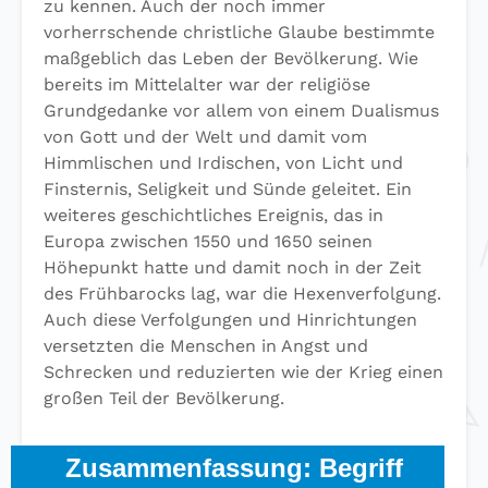
zu kennen. Auch der noch immer
vorherrschende christliche Glaube bestimmte
maßgeblich das Leben der Bevölkerung. Wie
bereits im Mittelalter war der religiöse
Grundgedanke vor allem von einem Dualismus
von Gott und der Welt und damit vom
Himmlischen und Irdischen, von Licht und
Finsternis, Seligkeit und Sünde geleitet. Ein
weiteres geschichtliches Ereignis, das in
Europa zwischen 1550 und 1650 seinen
Höhepunkt hatte und damit noch in der Zeit
des Frühbarocks lag, war die Hexenverfolgung.
Auch diese Verfolgungen und Hinrichtungen
versetzten die Menschen in Angst und
Schrecken und reduzierten wie der Krieg einen
großen Teil der Bevölkerung.
Zusammenfassung: Begriff