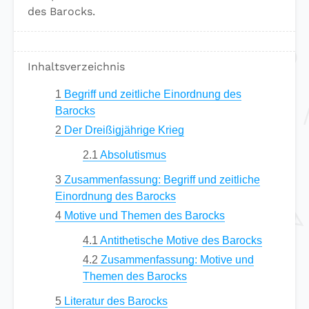
des Barocks.
Inhaltsverzeichnis
1
Begriff und zeitliche Einordnung des
Barocks
2
Der Dreißigjährige Krieg
2.1
Absolutismus
3
Zusammenfassung: Begriff und zeitliche
Einordnung des Barocks
4
Motive und Themen des Barocks
4.1
Antithetische Motive des Barocks
4.2
Zusammenfassung: Motive und
Themen des Barocks
5
Literatur des Barocks