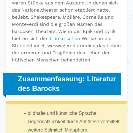
waren Stücke aus dem Ausland, in denen sich
das Nationaltheater schon etabliert hatte,
beliebt. Shakespeare, Molière, Corneille und
Monteverdi sind die großen Namen des
barocken Theaters. Wie in der Epik und Lyrik
hielten sich die
dramatischen
Werke an die
Ständeklausel, weswegen Komödien das Leben
der ärmeren und Tragödien das Leben der
höfischen Menschen behandelten.
Zusammenfassung: Literatur
des Barocks
– bildhafte und künstliche Sprache
– Gegensätzlichkeit durch Antithese vermittelt
– weitere Stilmittel: Metaphern,