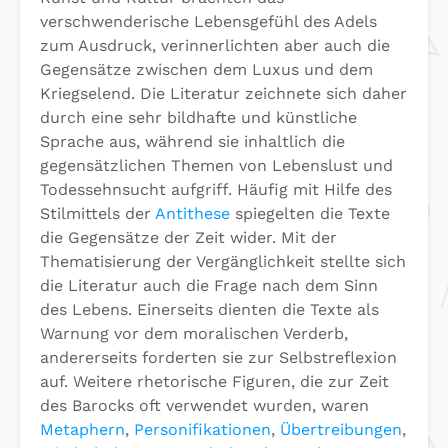
verschwenderische Lebensgefühl des Adels
zum Ausdruck, verinnerlichten aber auch die
Gegensätze zwischen dem Luxus und dem
Kriegselend. Die Literatur zeichnete sich daher
durch eine sehr bildhafte und künstliche
Sprache aus, während sie inhaltlich die
gegensätzlichen Themen von Lebenslust und
Todessehnsucht aufgriff. Häufig mit Hilfe des
Stilmittels der
Antithese
spiegelten die Texte
die Gegensätze der Zeit wider. Mit der
Thematisierung der Vergänglichkeit stellte sich
die Literatur auch die Frage nach dem Sinn
des Lebens. Einerseits dienten die Texte als
Warnung vor dem moralischen Verderb,
andererseits forderten sie zur Selbstreflexion
auf. Weitere rhetorische Figuren, die zur Zeit
des Barocks oft verwendet wurden, waren
Metaphern
,
Personifikationen
,
Übertreibungen
,