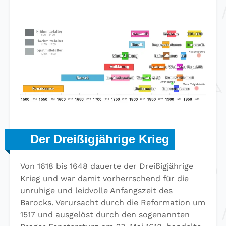
Der Dreißigjährige Krieg
Von 1618 bis 1648 dauerte der Dreißigjährige
Krieg und war damit vorherrschend für die
unruhige und leidvolle Anfangszeit des
Barocks. Verursacht durch die Reformation um
1517 und ausgelöst durch den sogenannten