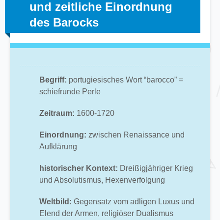
und zeitliche Einordnung
des Barocks
Begriff:
portugiesisches Wort “barocco” =
schiefrunde Perle
Zeitraum:
1600-1720
Einordnung:
zwischen Renaissance und
Aufklärung
historischer Kontext:
Dreißigjähriger Krieg
und Absolutismus, Hexenverfolgung
Weltbild:
Gegensatz vom adligen Luxus und
Elend der Armen, religiöser Dualismus