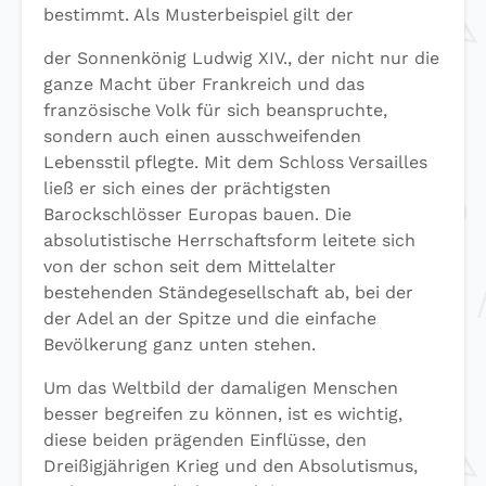
bestimmt. Als Musterbeispiel gilt der
der Sonnenkönig Ludwig XIV., der nicht nur die
ganze Macht über Frankreich und das
französische Volk für sich beanspruchte,
sondern auch einen ausschweifenden
Lebensstil pflegte. Mit dem Schloss Versailles
ließ er sich eines der prächtigsten
Barockschlösser Europas bauen. Die
absolutistische Herrschaftsform leitete sich
von der schon seit dem Mittelalter
bestehenden Ständegesellschaft ab, bei der
der Adel an der Spitze und die einfache
Bevölkerung ganz unten stehen.
Um das Weltbild der damaligen Menschen
besser begreifen zu können, ist es wichtig,
diese beiden prägenden Einflüsse, den
Dreißigjährigen Krieg und den Absolutismus,