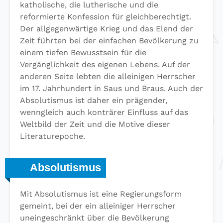
katholische, die lutherische und die
reformierte Konfession für gleichberechtigt.
Der allgegenwärtige Krieg und das Elend der
Zeit führten bei der einfachen Bevölkerung zu
einem tiefen Bewusstsein für die
Vergänglichkeit des eigenen Lebens. Auf der
anderen Seite lebten die alleinigen Herrscher
im 17. Jahrhundert in Saus und Braus. Auch der
Absolutismus ist daher ein prägender,
wenngleich auch konträrer Einfluss auf das
Weltbild der Zeit und die Motive dieser
Literaturepoche.
Absolutismus
Mit Absolutismus ist eine Regierungsform
gemeint, bei der ein alleiniger Herrscher
uneingeschränkt über die Bevölkerung