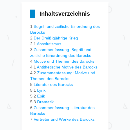
Inhaltsverzeichnis
1
Begriff und zeitliche Einordnung des
Barocks
2
Der Dreißigjährige Krieg
2.1
Absolutismus
3
Zusammenfassung: Begriff und
zeitliche Einordnung des Barocks
4
Motive und Themen des Barocks
4.1
Antithetische Motive des Barocks
4.2
Zusammenfassung: Motive und
Themen des Barocks
5
Literatur des Barocks
5.1
Lyrik
5.2
Epik
5.3
Dramatik
6
Zusammenfassung: Literatur des
Barocks
7
Vertreter und Werke des Barocks