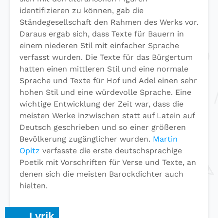
identifizieren zu können, gab die
Ständegesellschaft den Rahmen des Werks vor.
Daraus ergab sich, dass Texte für Bauern in
einem niederen Stil mit einfacher Sprache
verfasst wurden. Die Texte für das Bürgertum
hatten einen mittleren Stil und eine normale
Sprache und Texte für Hof und Adel einen sehr
hohen Stil und eine würdevolle Sprache. Eine
wichtige Entwicklung der Zeit war, dass die
meisten Werke inzwischen statt auf Latein auf
Deutsch geschrieben und so einer größeren
Bevölkerung zugänglicher wurden.
Martin
Opitz
verfasste die erste deutschsprachige
Poetik mit Vorschriften für Verse und Texte, an
denen sich die meisten Barockdichter auch
hielten.
Lyrik