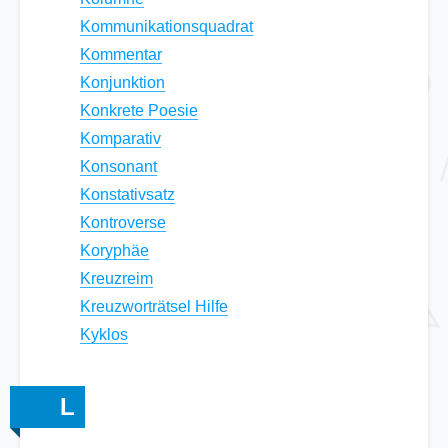
Kommunikationsquadrat
Kommentar
Konjunktion
Konkrete Poesie
Komparativ
Konsonant
Konstativsatz
Kontroverse
Koryphäe
Kreuzreim
Kreuzworträtsel Hilfe
Kyklos
L