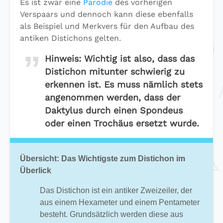
Es ist zwar eine
Parodie
des vorherigen
Verspaars und dennoch kann diese ebenfalls
als Beispiel und Merkvers für den Aufbau des
antiken Distichons gelten.
Hinweis:
Wichtig ist also, dass das
Distichon mitunter schwierig zu
erkennen ist. Es muss nämlich stets
angenommen werden, dass der
Daktylus durch einen Spondeus
oder einen Trochäus ersetzt wurde.
Übersicht: Das Wichtigste zum Distichon im
Überlick
Das Distichon ist ein antiker Zweizeiler, der
aus einem Hexameter und einem Pentameter
besteht. Grundsätzlich werden diese aus