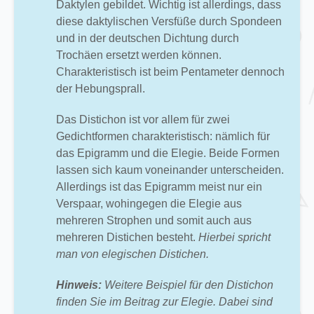
Daktylen gebildet. Wichtig ist allerdings, dass
diese daktylischen Versfüße durch Spondeen
und in der deutschen Dichtung durch
Trochäen ersetzt werden können.
Charakteristisch ist beim Pentameter dennoch
der Hebungsprall.
Das Distichon ist vor allem für zwei
Gedichtformen charakteristisch: nämlich für
das Epigramm und die Elegie. Beide Formen
lassen sich kaum voneinander unterscheiden.
Allerdings ist das Epigramm meist nur ein
Verspaar, wohingegen die Elegie aus
mehreren Strophen und somit auch aus
mehreren Distichen besteht.
Hierbei spricht
man von elegischen Distichen.
Hinweis:
Weitere Beispiel für den Distichon
finden Sie im Beitrag zur Elegie. Dabei sind