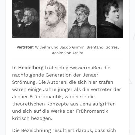
Vertreter:
Wilhelm und Jacob Grimm, Brentano, Görres,
Achim von Arnim
In Heidelberg
traf sich gewissermaßen die
nachfolgende Generation der Jenaer
Strömung. Die Autoren, die sich hier trafen
waren einige Jahre jünger als die Vertreter der
Jenaer Frühromantik, wobei sie die
theoretischen Konzepte aus Jena aufgriffen
und sich auf die Werke der Frühromantik
kritisch bezogen.
Die Bezeichnung resultiert daraus, dass sich