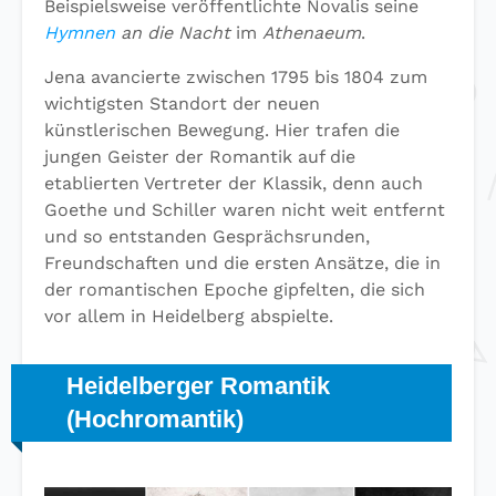
Beispielsweise veröffentlichte Novalis seine
Hymnen
an die Nacht
im
Athenaeum
.
Jena avancierte zwischen 1795 bis 1804 zum
wichtigsten Standort der neuen
künstlerischen Bewegung. Hier trafen die
jungen Geister der Romantik auf die
etablierten Vertreter der Klassik, denn auch
Goethe und Schiller waren nicht weit entfernt
und so entstanden Gesprächsrunden,
Freundschaften und die ersten Ansätze, die in
der romantischen Epoche gipfelten, die sich
vor allem in Heidelberg abspielte.
Heidelberger Romantik
(Hochromantik)