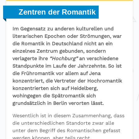
Zentren der Romantik
Im Gegensatz zu anderen kulturellen und
literarischen Epochen oder Strömungen, war
die Romantik in Deutschland nicht an ein
einzelnes Zentrum gebunden, sondern
verlagerte ihre
“Hochburg”
an verschiedene
Standpunkte im Laufe der Jahrzehnte. So ist
die Frühromantik vor allem auf Jena
konzentriert, die Vertreter der Hochromantik
konzentrierten sich auf Heidelberg,
wohingegen die Spätromantik sich
grundsätzlich in Berlin verorten lässt.
Wesentlich ist in diesem Zusammenhang, dass
die unterschiedlichen Standorte zwar alle
unter dem Begriff des Romantischen gefasst
werden können, aber teils recht