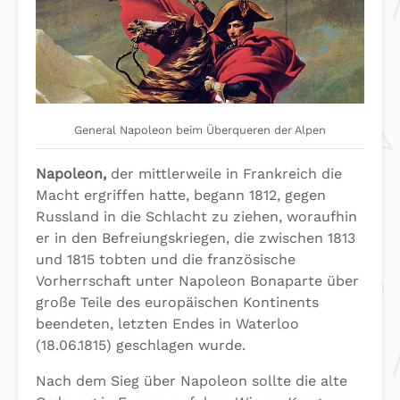
General Napoleon beim Überqueren der Alpen
Napoleon,
der mittlerweile in Frankreich die
Macht ergriffen hatte, begann 1812, gegen
Russland in die Schlacht zu ziehen, woraufhin
er in den Befreiungskriegen, die zwischen 1813
und 1815 tobten und die französische
Vorherrschaft unter Napoleon Bonaparte über
große Teile des europäischen Kontinents
beendeten, letzten Endes in Waterloo
(18.06.1815) geschlagen wurde.
Nach dem Sieg über Napoleon sollte die alte