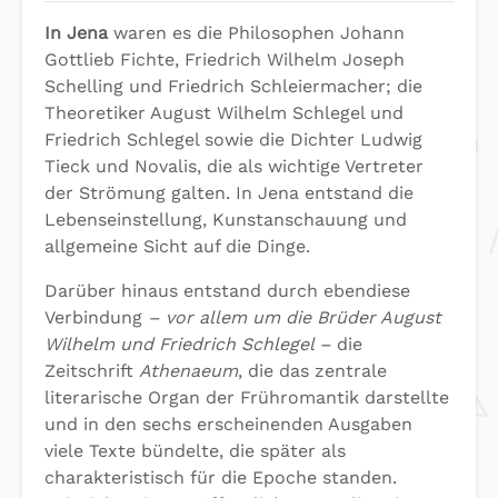
In Jena
waren es die Philosophen Johann
Gottlieb Fichte, Friedrich Wilhelm Joseph
Schelling und Friedrich Schleiermacher; die
Theoretiker August Wilhelm Schlegel und
Friedrich Schlegel sowie die Dichter Ludwig
Tieck und Novalis, die als wichtige Vertreter
der Strömung galten. In Jena entstand die
Lebenseinstellung, Kunstanschauung und
allgemeine Sicht auf die Dinge.
Darüber hinaus entstand durch ebendiese
Verbindung
– vor allem um die Brüder August
Wilhelm und Friedrich Schlegel –
die
Zeitschrift
Athenaeum
, die das zentrale
literarische Organ der Frühromantik darstellte
und in den sechs erscheinenden Ausgaben
viele Texte bündelte, die später als
charakteristisch für die Epoche standen.