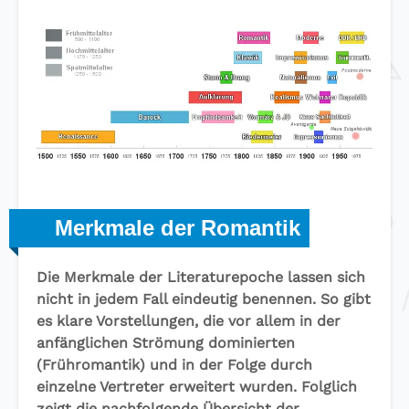
Merkmale der Romantik
Die Merkmale der Literaturepoche lassen sich
nicht in jedem Fall eindeutig benennen. So gibt
es klare Vorstellungen, die vor allem in der
anfänglichen Strömung dominierten
(Frühromantik) und in der Folge durch
einzelne Vertreter erweitert wurden. Folglich
zeigt die nachfolgende Übersicht der