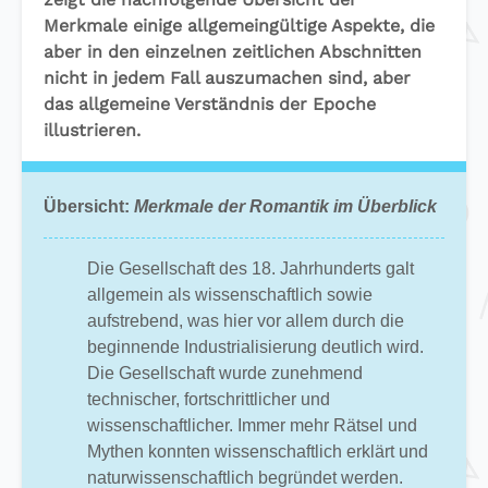
Merkmale einige allgemeingültige Aspekte, die
aber in den einzelnen zeitlichen Abschnitten
nicht in jedem Fall auszumachen sind, aber
das allgemeine Verständnis der Epoche
illustrieren.
Übersicht:
Merkmale der Romantik im Überblick
Die Gesellschaft des 18. Jahrhunderts galt
allgemein als wissenschaftlich sowie
aufstrebend, was hier vor allem durch die
beginnende Industrialisierung deutlich wird.
Die Gesellschaft wurde zunehmend
technischer, fortschrittlicher und
wissenschaftlicher. Immer mehr Rätsel und
Mythen konnten wissenschaftlich erklärt und
naturwissenschaftlich begründet werden.