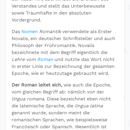
Verstandes und stellt das Unterbewusste
sowie Traumhafte in den absoluten
Vordergrund.
Das
Nomen
Romantik
verwendete als Erster
Novalis, ein deutscher Schriftsteller und auch
Philosoph der Frühromantik. Novalis
bezeichnete mit dem Begriff eigentlich die
Lehre vom
Roman
und nutzte das Wort nicht
in erster Linie zur Bezeichnung der gesamten
Epoche, wie er heutzutage gebraucht wird.
Der Roman leitet sich,
wie auch die Epoche,
vom gleichen Begriff ab: nämlich von der
lingua romana
. Diese bezeichnet eben nicht
die lateinische Sprache, die
lingua latina
genannt wurde, sondern meint die
romanischen Sprachen, wie beispielsweise
Französisch oder Spanisch. Wesentlich ist