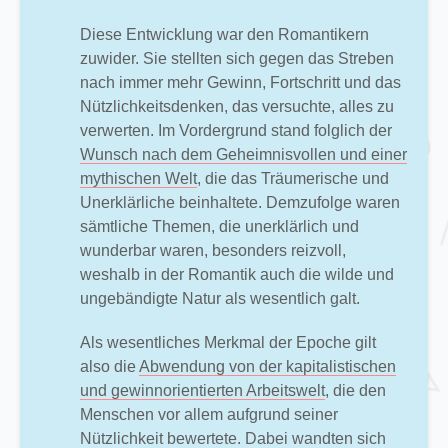
Diese Entwicklung war den Romantikern
zuwider. Sie stellten sich gegen das Streben
nach immer mehr Gewinn, Fortschritt und das
Nützlichkeitsdenken, das versuchte, alles zu
verwerten. Im Vordergrund stand folglich der
Wunsch nach dem Geheimnisvollen und einer
mythischen Welt
, die das Träumerische und
Unerklärliche beinhaltete. Demzufolge waren
sämtliche Themen, die unerklärlich und
wunderbar waren, besonders reizvoll,
weshalb in der Romantik auch die wilde und
ungebändigte Natur als wesentlich galt.
Als wesentliches Merkmal der Epoche gilt
also die
Abwendung von der kapitalistischen
und gewinnorientierten Arbeitswelt
, die den
Menschen vor allem aufgrund seiner
Nützlichkeit bewertete. Dabei wandten sich