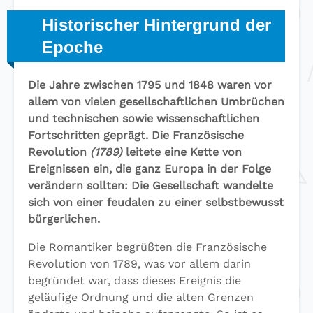
Historischer Hintergrund der
Epoche
Die Jahre zwischen 1795 und 1848 waren vor
allem von vielen gesellschaftlichen Umbrüchen
und technischen sowie wissenschaftlichen
Fortschritten geprägt. Die Französische
Revolution
(1789)
leitete eine Kette von
Ereignissen ein, die ganz Europa in der Folge
verändern sollten: Die Gesellschaft wandelte
sich von einer feudalen zu einer selbstbewusst
bürgerlichen.
Die Romantiker begrüßten die Französische
Revolution von 1789, was vor allem darin
begründet war, dass dieses Ereignis die
geläufige Ordnung und die alten Grenzen