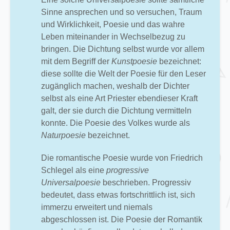
Sinne ansprechen und so versuchen, Traum
und Wirklichkeit, Poesie und das wahre
Leben miteinander in Wechselbezug zu
bringen. Die Dichtung selbst wurde vor allem
mit dem Begriff der
Kunstpoesie
bezeichnet:
diese sollte die Welt der Poesie für den Leser
zugänglich machen, weshalb der Dichter
selbst als eine Art Priester ebendieser Kraft
galt, der sie durch die Dichtung vermitteln
konnte. Die Poesie des Volkes wurde als
Naturpoesie
bezeichnet.
Die romantische Poesie wurde von Friedrich
Schlegel als eine
progressive
Universalpoesie
beschrieben. Progressiv
bedeutet, dass etwas fortschrittlich ist, sich
immerzu erweitert und niemals
abgeschlossen ist. Die Poesie der Romantik