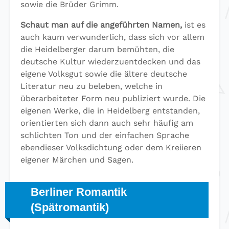
sowie die Brüder Grimm.
Schaut man auf die angeführten Namen,
ist es
auch kaum verwunderlich, dass sich vor allem
die Heidelberger darum bemühten, die
deutsche Kultur wiederzuentdecken und das
eigene Volksgut sowie die ältere deutsche
Literatur neu zu beleben, welche in
überarbeiteter Form neu publiziert wurde. Die
eigenen Werke, die in Heidelberg entstanden,
orientierten sich dann auch sehr häufig am
schlichten Ton und der einfachen Sprache
ebendieser Volksdichtung oder dem Kreiieren
eigener Märchen und Sagen.
Berliner Romantik
(Spätromantik)