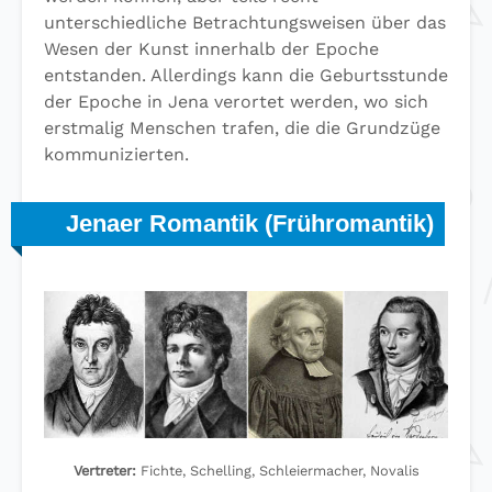
unterschiedliche Betrachtungsweisen über das
Wesen der Kunst innerhalb der Epoche
entstanden. Allerdings kann die Geburtsstunde
der Epoche in Jena verortet werden, wo sich
erstmalig Menschen trafen, die die Grundzüge
kommunizierten.
Jenaer Romantik (Frühromantik)
Vertreter:
Fichte, Schelling, Schleiermacher, Novalis