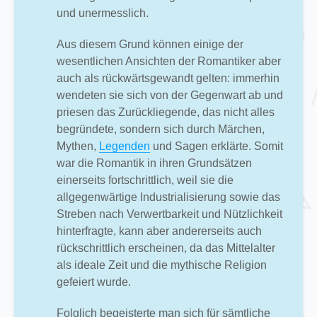
und unermesslich.
Aus diesem Grund können einige der
wesentlichen Ansichten der Romantiker aber
auch als rückwärtsgewandt gelten: immerhin
wendeten sie sich von der Gegenwart ab und
priesen das Zurückliegende, das nicht alles
begründete, sondern sich durch Märchen,
Mythen,
Legenden
und Sagen erklärte. Somit
war die Romantik in ihren Grundsätzen
einerseits fortschrittlich, weil sie die
allgegenwärtige Industrialisierung sowie das
Streben nach Verwertbarkeit und Nützlichkeit
hinterfragte, kann aber andererseits auch
rückschrittlich erscheinen, da das Mittelalter
als ideale Zeit und die mythische Religion
gefeiert wurde.
Folglich begeisterte man sich für sämtliche