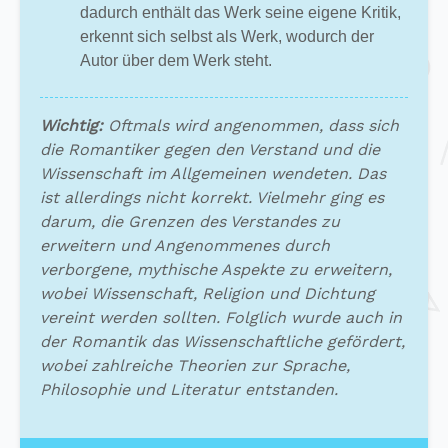
dadurch enthält das Werk seine eigene Kritik,
erkennt sich selbst als Werk, wodurch der
Autor über dem Werk steht.
Wichtig:
Oftmals wird angenommen, dass sich
die Romantiker gegen den Verstand und die
Wissenschaft im Allgemeinen wendeten. Das
ist allerdings nicht korrekt. Vielmehr ging es
darum, die Grenzen des Verstandes zu
erweitern und Angenommenes durch
verborgene, mythische Aspekte zu erweitern,
wobei Wissenschaft, Religion und Dichtung
vereint werden sollten. Folglich wurde auch in
der Romantik das Wissenschaftliche gefördert,
wobei zahlreiche Theorien zur Sprache,
Philosophie und Literatur entstanden.