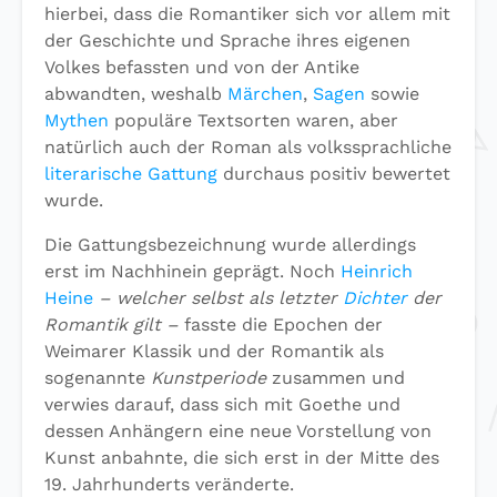
hierbei, dass die Romantiker sich vor allem mit
der Geschichte und Sprache ihres eigenen
Volkes befassten und von der Antike
abwandten, weshalb
Märchen
,
Sagen
sowie
Mythen
populäre Textsorten waren, aber
natürlich auch der Roman als volkssprachliche
literarische Gattung
durchaus positiv bewertet
wurde.
Die Gattungsbezeichnung wurde allerdings
erst im Nachhinein geprägt. Noch
Heinrich
Heine
– welcher selbst als letzter
Dichter
der
Romantik gilt –
fasste die Epochen der
Weimarer Klassik und der Romantik als
sogenannte
Kunstperiode
zusammen und
verwies darauf, dass sich mit Goethe und
dessen Anhängern eine neue Vorstellung von
Kunst anbahnte, die sich erst in der Mitte des
19. Jahrhunderts veränderte.