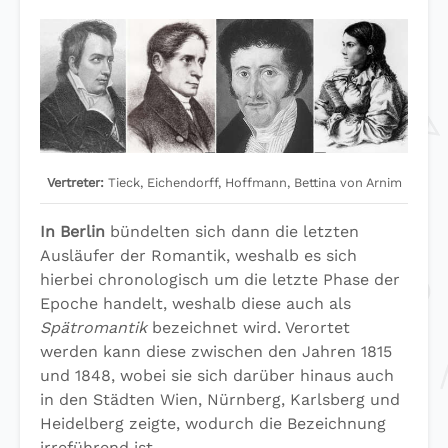
Vertreter:
Tieck, Eichendorff, Hoffmann, Bettina von Arnim
In Berlin
bündelten sich dann die letzten
Ausläufer der Romantik, weshalb es sich
hierbei chronologisch um die letzte Phase der
Epoche handelt, weshalb diese auch als
Spätromantik
bezeichnet wird. Verortet
werden kann diese zwischen den Jahren 1815
und 1848, wobei sie sich darüber hinaus auch
in den Städten Wien, Nürnberg, Karlsberg und
Heidelberg zeigte, wodurch die Bezeichnung
irreführend ist.