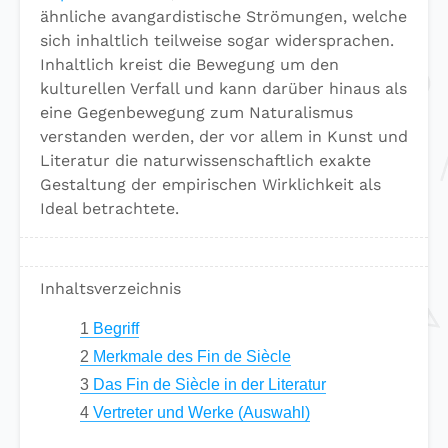
ähnliche avangardistische Strömungen, welche
sich inhaltlich teilweise sogar widersprachen.
Inhaltlich kreist die Bewegung um den
kulturellen Verfall und kann darüber hinaus als
eine Gegenbewegung zum Naturalismus
verstanden werden, der vor allem in Kunst und
Literatur die naturwissenschaftlich exakte
Gestaltung der empirischen Wirklichkeit als
Ideal betrachtete.
Inhaltsverzeichnis
1
Begriff
2
Merkmale des Fin de Siècle
3
Das Fin de Siècle in der Literatur
4
Vertreter und Werke (Auswahl)