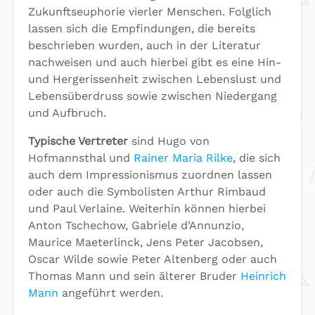
Zukunftseuphorie vierler Menschen. Folglich
lassen sich die Empfindungen, die bereits
beschrieben wurden, auch in der Literatur
nachweisen und auch hierbei gibt es eine Hin-
und Hergerissenheit zwischen Lebenslust und
Lebensüberdruss sowie zwischen Niedergang
und Aufbruch.
Typische Vertreter
sind Hugo von
Hofmannsthal und
Rainer Maria Rilke
, die sich
auch dem Impressionismus zuordnen lassen
oder auch die Symbolisten Arthur Rimbaud
und Paul Verlaine. Weiterhin können hierbei
Anton Tschechow, Gabriele d’Annunzio,
Maurice Maeterlinck, Jens Peter Jacobsen,
Oscar Wilde sowie Peter Altenberg oder auch
Thomas Mann und sein älterer Bruder
Heinrich
Mann
angeführt werden.