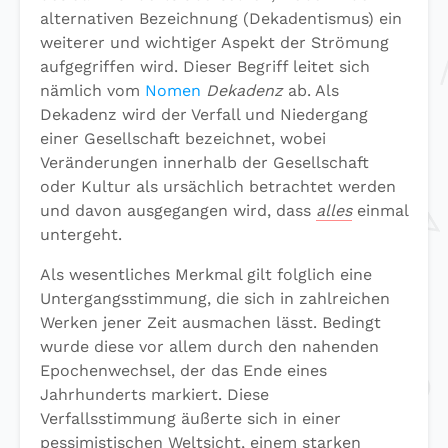
alternativen Bezeichnung (Dekadentismus) ein
weiterer und wichtiger Aspekt der Strömung
aufgegriffen wird. Dieser Begriff leitet sich
nämlich vom
Nomen
Dekadenz
ab. Als
Dekadenz wird der Verfall und Niedergang
einer Gesellschaft bezeichnet, wobei
Veränderungen innerhalb der Gesellschaft
oder Kultur als ursächlich betrachtet werden
und davon ausgegangen wird, dass
alles
einmal
untergeht.
Als wesentliches Merkmal gilt folglich eine
Untergangsstimmung, die sich in zahlreichen
Werken jener Zeit ausmachen lässt. Bedingt
wurde diese vor allem durch den nahenden
Epochenwechsel, der das Ende eines
Jahrhunderts markiert. Diese
Verfallsstimmung äußerte sich in einer
pessimistischen Weltsicht, einem starken