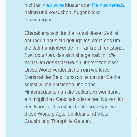
nicht an
metrische
Muster oder
Reimschemata
halten und versuchen, Augenblicke
einzufangen.
Charakteristisch für die Kunst dieser Zeit ist
darüber hinaus ein geflügeltes Wort, das um
die Jahrhundertwende in Frankreich entstand:
L’art pour l’art
, das sich sinngemäß mit
die
Kunst um der Kunst willen
übersetzen lässt.
Diese Worte verdeutlichen ein weiteres
Merkmal der Zeit: Kunst sollte um der Sache
selbst willen entstehen und ohne
Hintergedanken an die spätere Anwendung,
ein mögliches Geschäft oder einen Nutzen für
den Künstler. Es ist bis heute ungeklärt, wer
diese Worte prägte, denkbar sind Victor
Cousin und Théophile Gautier.