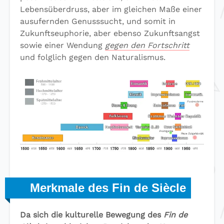
Lebensüberdruss, aber im gleichen Maße einer
ausufernden Genusssucht, und somit in
Zukunftseuphorie, aber ebenso Zukunftsangst
sowie einer Wendung
gegen den Fortschritt
und folglich gegen den Naturalismus.
Merkmale des Fin de Siècle
Da sich die kulturelle Bewegung des
Fin de