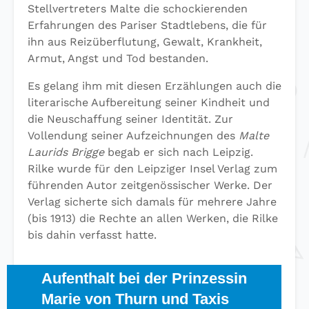
Stellvertreters Malte die schockierenden
Erfahrungen des Pariser Stadtlebens, die für
ihn aus Reizüberflutung, Gewalt, Krankheit,
Armut, Angst und Tod bestanden.
Es gelang ihm mit diesen Erzählungen auch die
literarische Aufbereitung seiner Kindheit und
die Neuschaffung seiner Identität. Zur
Vollendung seiner Aufzeichnungen des
Malte
Laurids Brigge
begab er sich nach Leipzig.
Rilke wurde für den Leipziger Insel Verlag zum
führenden Autor zeitgenössischer Werke. Der
Verlag sicherte sich damals für mehrere Jahre
(bis 1913) die Rechte an allen Werken, die Rilke
bis dahin verfasst hatte.
Aufenthalt bei der Prinzessin
Marie von Thurn und Taxis