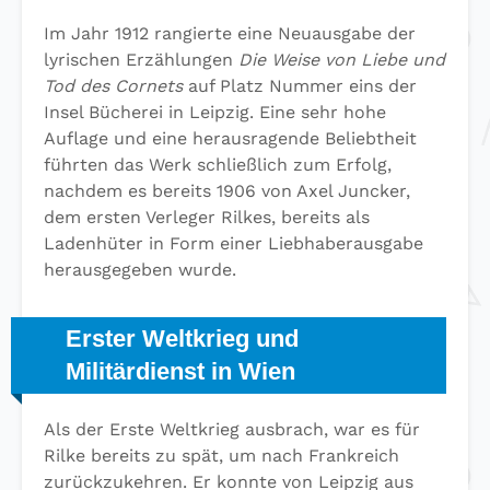
Im Jahr 1912 rangierte eine Neuausgabe der
lyrischen Erzählungen
Die Weise von Liebe und
Tod des Cornets
auf Platz Nummer eins der
Insel Bücherei in Leipzig. Eine sehr hohe
Auflage und eine herausragende Beliebtheit
führten das Werk schließlich zum Erfolg,
nachdem es bereits 1906 von Axel Juncker,
dem ersten Verleger Rilkes, bereits als
Ladenhüter in Form einer Liebhaberausgabe
herausgegeben wurde.
Erster Weltkrieg und
Militärdienst in Wien
Als der Erste Weltkrieg ausbrach, war es für
Rilke bereits zu spät, um nach Frankreich
zurückzukehren. Er konnte von Leipzig aus