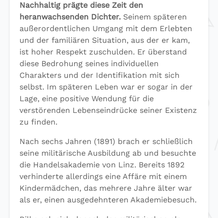
Nachhaltig prägte diese Zeit den
heranwachsenden Dichter.
Seinem späteren
außerordentlichen Umgang mit dem Erlebten
und der familiären Situation, aus der er kam,
ist hoher Respekt zuschulden. Er überstand
diese Bedrohung seines individuellen
Charakters und der Identifikation mit sich
selbst. Im späteren Leben war er sogar in der
Lage, eine positive Wendung für die
verstörenden Lebenseindrücke seiner Existenz
zu finden.
Nach sechs Jahren (1891) brach er schließlich
seine militärische Ausbildung ab und besuchte
die Handelsakademie von Linz. Bereits 1892
verhinderte allerdings eine Affäre mit einem
Kindermädchen, das mehrere Jahre älter war
als er, einen ausgedehnteren Akademiebesuch.