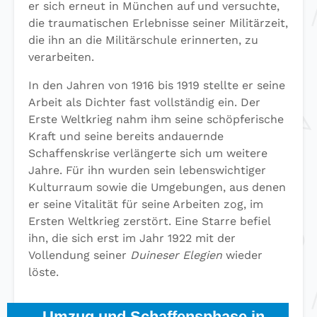
er sich erneut in München auf und versuchte,
die traumatischen Erlebnisse seiner Militärzeit,
die ihn an die Militärschule erinnerten, zu
verarbeiten.
In den Jahren von 1916 bis 1919 stellte er seine
Arbeit als Dichter fast vollständig ein. Der
Erste Weltkrieg nahm ihm seine schöpferische
Kraft und seine bereits andauernde
Schaffenskrise verlängerte sich um weitere
Jahre. Für ihn wurden sein lebenswichtiger
Kulturraum sowie die Umgebungen, aus denen
er seine Vitalität für seine Arbeiten zog, im
Ersten Weltkrieg zerstört. Eine Starre befiel
ihn, die sich erst im Jahr 1922 mit der
Vollendung seiner
Duineser Elegien
wieder
löste.
Umzug und Schaffensphase in