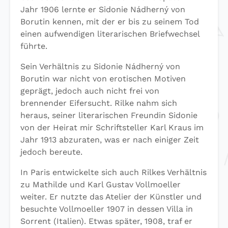
Jahr 1906 lernte er Sidonie Nádherný von
Borutin kennen, mit der er bis zu seinem Tod
einen aufwendigen literarischen Briefwechsel
führte.
Sein Verhältnis zu Sidonie Nádherný von
Borutin war nicht von erotischen Motiven
geprägt, jedoch auch nicht frei von
brennender Eifersucht. Rilke nahm sich
heraus, seiner literarischen Freundin Sidonie
von der Heirat mir Schriftsteller Karl Kraus im
Jahr 1913 abzuraten, was er nach einiger Zeit
jedoch bereute.
In Paris entwickelte sich auch Rilkes Verhältnis
zu Mathilde und Karl Gustav Vollmoeller
weiter. Er nutzte das Atelier der Künstler und
besuchte Vollmoeller 1907 in dessen Villa in
Sorrent (Italien). Etwas später, 1908, traf er