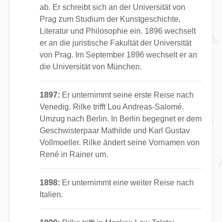
ab. Er schreibt sich an der Universität von
Prag zum Studium der Kunstgeschichte,
Literatur und Philosophie ein. 1896 wechselt
er an die juristische Fakultät der Universität
von Prag. Im September 1896 wechselt er an
die Universität von München.
1897:
Er unternimmt seine erste Reise nach
Venedig. Rilke trifft Lou Andreas-Salomé.
Umzug nach Berlin. In Berlin begegnet er dem
Geschwisterpaar Mathilde und Karl Gustav
Vollmoeller. Rilke ändert seine Vornamen von
René in Rainer um.
1898:
Er unternimmt eine weiter Reise nach
Italien.