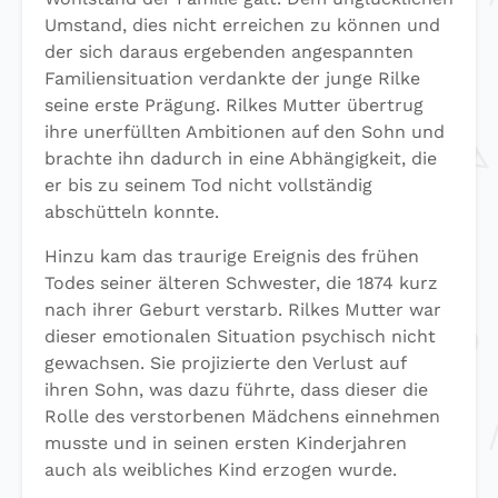
Umstand, dies nicht erreichen zu können und
der sich daraus ergebenden angespannten
Familiensituation verdankte der junge Rilke
seine erste Prägung. Rilkes Mutter übertrug
ihre unerfüllten Ambitionen auf den Sohn und
brachte ihn dadurch in eine Abhängigkeit, die
er bis zu seinem Tod nicht vollständig
abschütteln konnte.
Hinzu kam das traurige Ereignis des frühen
Todes seiner älteren Schwester, die 1874 kurz
nach ihrer Geburt verstarb. Rilkes Mutter war
dieser emotionalen Situation psychisch nicht
gewachsen. Sie projizierte den Verlust auf
ihren Sohn, was dazu führte, dass dieser die
Rolle des verstorbenen Mädchens einnehmen
musste und in seinen ersten Kinderjahren
auch als weibliches Kind erzogen wurde.