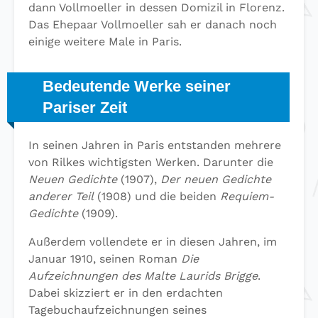
dann Vollmoeller in dessen Domizil in Florenz.
Das Ehepaar Vollmoeller sah er danach noch
einige weitere Male in Paris.
Bedeutende Werke seiner
Pariser Zeit
In seinen Jahren in Paris entstanden mehrere
von Rilkes wichtigsten Werken. Darunter die
Neuen Gedichte
(1907),
Der neuen Gedichte
anderer Teil
(1908) und die beiden
Requiem-
Gedichte
(1909).
Außerdem vollendete er in diesen Jahren, im
Januar 1910, seinen Roman
Die
Aufzeichnungen des Malte Laurids Brigge
.
Dabei skizziert er in den erdachten
Tagebuchaufzeichnungen seines