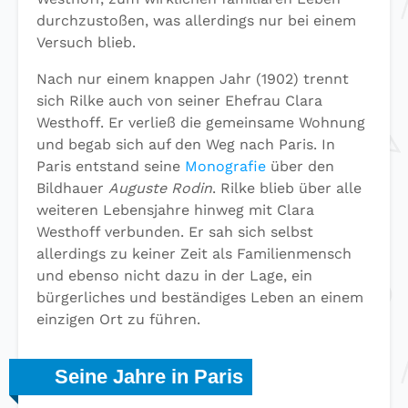
durchzustoßen, was allerdings nur bei einem
Versuch blieb.
Nach nur einem knappen Jahr (1902) trennt
sich Rilke auch von seiner Ehefrau Clara
Westhoff. Er verließ die gemeinsame Wohnung
und begab sich auf den Weg nach Paris. In
Paris entstand seine
Monografie
über den
Bildhauer
Auguste Rodin
. Rilke blieb über alle
weiteren Lebensjahre hinweg mit Clara
Westhoff verbunden. Er sah sich selbst
allerdings zu keiner Zeit als Familienmensch
und ebenso nicht dazu in der Lage, ein
bürgerliches und beständiges Leben an einem
einzigen Ort zu führen.
Seine Jahre in Paris