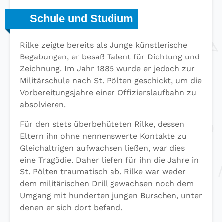
Schule und Studium
Rilke zeigte bereits als Junge künstlerische
Begabungen, er besaß Talent für Dichtung und
Zeichnung. Im Jahr 1885 wurde er jedoch zur
Militärschule nach St. Pölten geschickt, um die
Vorbereitungsjahre einer Offizierslaufbahn zu
absolvieren.
Für den stets überbehüteten Rilke, dessen
Eltern ihn ohne nennenswerte Kontakte zu
Gleichaltrigen aufwachsen ließen, war dies
eine Tragödie. Daher liefen für ihn die Jahre in
St. Pölten traumatisch ab. Rilke war weder
dem militärischen Drill gewachsen noch dem
Umgang mit hunderten jungen Burschen, unter
denen er sich dort befand.