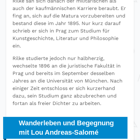
Rilke sah sich danach der militärischen als
auch der kaufmännischen Karriere beraubt. Er
fing an, sich auf die Matura vorzubereiten und
bestand diese im Jahr 1895. Nur kurz darauf
schrieb er sich in Prag zum Studium für
Kunstgeschichte, Literatur und Philosophie
ein.
Rilke studierte jedoch nur halbherzig,
wechselte 1896 an die juristische Fakultät in
Prag und bereits im September desselben
Jahres an die Universität von München. Nach
einiger Zeit entschloss er sich kurzerhand
dazu, sein Studium ganz abzubrechen und
fortan als freier Dichter zu arbeiten.
Wanderleben und Begegnung
mit Lou Andreas-Salomé