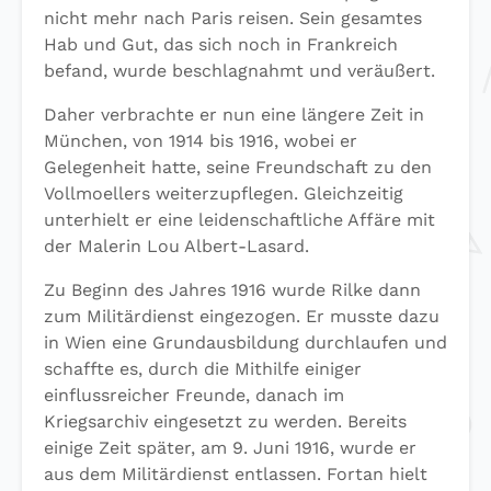
nicht mehr nach Paris reisen. Sein gesamtes
Hab und Gut, das sich noch in Frankreich
befand, wurde beschlagnahmt und veräußert.
Daher verbrachte er nun eine längere Zeit in
München, von 1914 bis 1916, wobei er
Gelegenheit hatte, seine Freundschaft zu den
Vollmoellers weiterzupflegen. Gleichzeitig
unterhielt er eine leidenschaftliche Affäre mit
der Malerin Lou Albert-Lasard.
Zu Beginn des Jahres 1916 wurde Rilke dann
zum Militärdienst eingezogen. Er musste dazu
in Wien eine Grundausbildung durchlaufen und
schaffte es, durch die Mithilfe einiger
einflussreicher Freunde, danach im
Kriegsarchiv eingesetzt zu werden. Bereits
einige Zeit später, am 9. Juni 1916, wurde er
aus dem Militärdienst entlassen. Fortan hielt