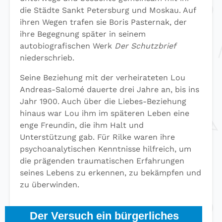
die Städte Sankt Petersburg und Moskau. Auf
ihren Wegen trafen sie Boris Pasternak, der
ihre Begegnung später in seinem
autobiografischen Werk
Der Schutzbrief
niederschrieb.
Seine Beziehung mit der verheirateten Lou
Andreas-Salomé dauerte drei Jahre an, bis ins
Jahr 1900. Auch über die Liebes-Beziehung
hinaus war Lou ihm im späteren Leben eine
enge Freundin, die ihm Halt und
Unterstützung gab. Für Rilke waren ihre
psychoanalytischen Kenntnisse hilfreich, um
die prägenden traumatischen Erfahrungen
seines Lebens zu erkennen, zu bekämpfen und
zu überwinden.
Der Versuch ein bürgerliches