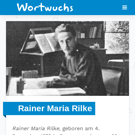
Rainer Maria Rilke
Rainer Maria Rilke
, geboren am 4.