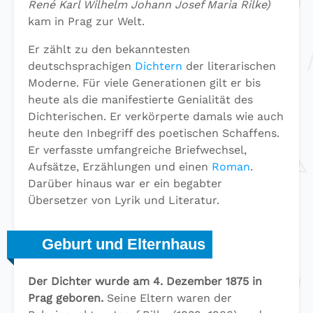
René Karl Wilhelm Johann Josef Maria Rilke)
kam in Prag zur Welt.
Er zählt zu den bekanntesten
deutschsprachigen
Dichtern
der literarischen
Moderne. Für viele Generationen gilt er bis
heute als die manifestierte Genialität des
Dichterischen. Er verkörperte damals wie auch
heute den Inbegriff des poetischen Schaffens.
Er verfasste umfangreiche Briefwechsel,
Aufsätze, Erzählungen und einen
Roman
.
Darüber hinaus war er ein begabter
Übersetzer von Lyrik und Literatur.
Geburt und Elternhaus
Der Dichter wurde am 4. Dezember 1875 in
Prag geboren.
Seine Eltern waren der