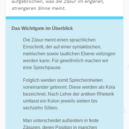
aufgebrochen,
was die Zäsur im engeren,
strengeren Sinne meint
.
Das Wichtigste im Überblick
Die Zäsur meint einen sprachlichen
Einschnitt, der auf einer syntaktischen,
metrischen sowie lautlichen Ebene vollzogen
werden kann. Für gewöhnlich machen wir
eine Sprechpause.
Folglich werden somit Sprecheinheiten
voneinander getrennt. Diese werden als Kola
bezeichnet. Nach Lehre der antiken Rhetorik
umfasst ein Kolon jeweils sieben bis
sechzehn Silben.
Man unterscheidet außerdem in feste
Zäsuren, deren Position in manchen