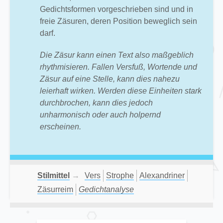
Gedichtsformen vorgeschrieben sind und in
freie Zäsuren, deren Position beweglich sein
darf.
Die Zäsur kann einen Text also maßgeblich
rhythmisieren. Fallen Versfuß, Wortende und
Zäsur auf eine Stelle, kann dies nahezu
leierhaft wirken. Werden diese Einheiten stark
durchbrochen, kann dies jedoch
unharmonisch oder auch holpernd
erscheinen.
Stilmittel
→
Vers
Strophe
Alexandriner
Zäsurreim
Gedichtanalyse