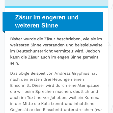
Zäsur im engeren und
weiteren Sinne
Bisher wurde die Zäsur beschrieben, wie sie im
weitesten Sinne verstanden und beispielsweise
im Deutschunterricht vermittelt wird. Jedoch
kann die Zäsur auch im engen Sinne gemeint
sein.
Das obige Beispiel von Andreas Gryphius hat
nach den ersten drei Hebungen einen
Einschnitt. Dieser wird durch eine Atempause,
die wir beim Sprechen machen, deutlich und
auch im Text hervorgehoben, weil ein Komma
in der Mitte die Kola trennt und inhaltliche
Gegensätze den Einschnitt unterstreichen
(vor