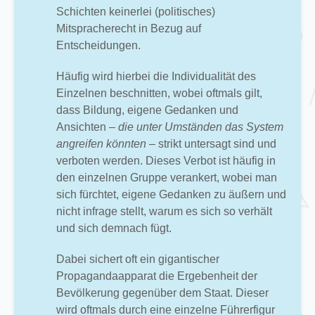
Schichten keinerlei (politisches)
Mitspracherecht in Bezug auf
Entscheidungen.
Häufig wird hierbei die Individualität des
Einzelnen beschnitten, wobei oftmals gilt,
dass Bildung, eigene Gedanken und
Ansichten
– die unter Umständen das System
angreifen könnten –
strikt untersagt sind und
verboten werden. Dieses Verbot ist häufig in
den einzelnen Gruppe verankert, wobei man
sich fürchtet, eigene Gedanken zu äußern und
nicht infrage stellt, warum es sich so verhält
und sich demnach fügt.
Dabei sichert oft ein gigantischer
Propagandaapparat die Ergebenheit der
Bevölkerung gegenüber dem Staat. Dieser
wird oftmals durch eine einzelne Führerfigur