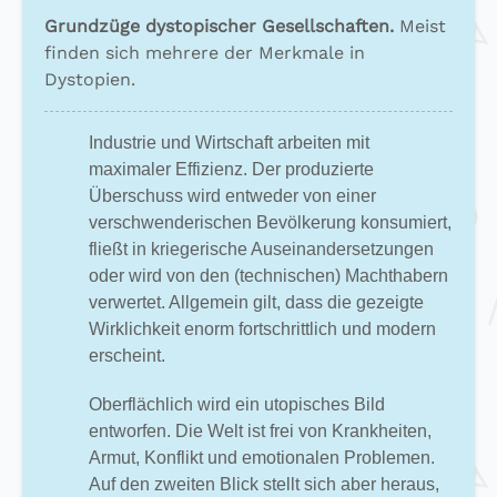
Grundzüge dystopischer Gesellschaften.
Meist
finden sich mehrere der Merkmale in
Dystopien.
Industrie und Wirtschaft arbeiten mit
maximaler Effizienz. Der produzierte
Überschuss wird entweder von einer
verschwenderischen Bevölkerung konsumiert,
fließt in kriegerische Auseinandersetzungen
oder wird von den (technischen) Machthabern
verwertet. Allgemein gilt, dass die gezeigte
Wirklichkeit enorm fortschrittlich und modern
erscheint.
Oberflächlich wird ein utopisches Bild
entworfen. Die Welt ist frei von Krankheiten,
Armut, Konflikt und emotionalen Problemen.
Auf den zweiten Blick stellt sich aber heraus,