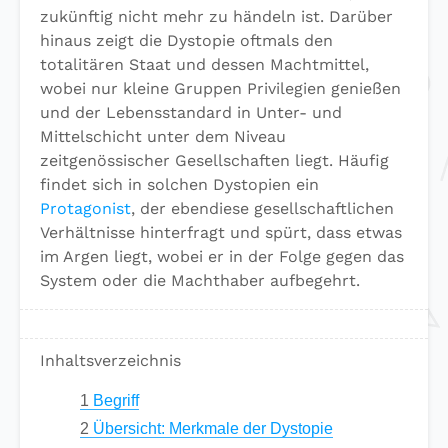
zukünftig nicht mehr zu händeln ist. Darüber
hinaus zeigt die Dystopie oftmals den
totalitären Staat und dessen Machtmittel,
wobei nur kleine Gruppen Privilegien genießen
und der Lebensstandard in Unter- und
Mittelschicht unter dem Niveau
zeitgenössischer Gesellschaften liegt. Häufig
findet sich in solchen Dystopien ein
Protagonist
, der ebendiese gesellschaftlichen
Verhältnisse hinterfragt und spürt, dass etwas
im Argen liegt, wobei er in der Folge gegen das
System oder die Machthaber aufbegehrt.
Inhaltsverzeichnis
1
Begriff
2
Übersicht: Merkmale der Dystopie