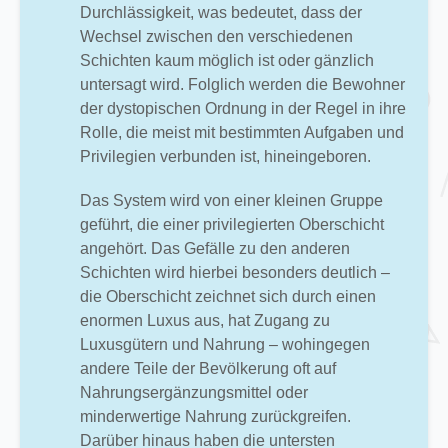
Durchlässigkeit, was bedeutet, dass der
Wechsel zwischen den verschiedenen
Schichten kaum möglich ist oder gänzlich
untersagt wird. Folglich werden die Bewohner
der dystopischen Ordnung in der Regel in ihre
Rolle, die meist mit bestimmten Aufgaben und
Privilegien verbunden ist, hineingeboren.
Das System wird von einer kleinen Gruppe
geführt, die einer privilegierten Oberschicht
angehört. Das Gefälle zu den anderen
Schichten wird hierbei besonders deutlich –
die Oberschicht zeichnet sich durch einen
enormen Luxus aus, hat Zugang zu
Luxusgütern und Nahrung – wohingegen
andere Teile der Bevölkerung oft auf
Nahrungsergänzungsmittel oder
minderwertige Nahrung zurückgreifen.
Darüber hinaus haben die untersten