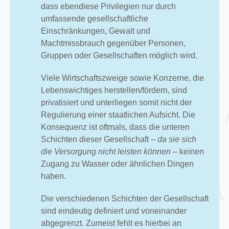
dass ebendiese Privilegien nur durch
umfassende gesellschaftliche
Einschränkungen, Gewalt und
Machtmissbrauch gegenüber Personen,
Gruppen oder Gesellschaften möglich wird.
Viele Wirtschaftszweige sowie Konzerne, die
Lebenswichtiges herstellen/fördern, sind
privatisiert und unterliegen somit nicht der
Regulierung einer staatlichen Aufsicht. Die
Konsequenz ist oftmals, dass die unteren
Schichten dieser Gesellschaft
– da sie sich
die Versorgung nicht leisten können –
keinen
Zugang zu Wasser oder ähnlichen Dingen
haben.
Die verschiedenen Schichten der Gesellschaft
sind eindeutig definiert und voneinander
abgegrenzt. Zumeist fehlt es hierbei an