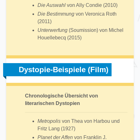
Die Auswahl
von Ally Condie (2010)
Die Bestimmung
von Veronica Roth
(2011)
Unterwerfung
(Soumission) von Michel
Houellebecq (2015)
Dystopie-Beispiele (Film)
Chronologische Übersicht von
literarischen Dystopien
Metropolis
von Thea von Harbou und
Fritz Lang (1927)
Planet der Affen
von Franklin J.