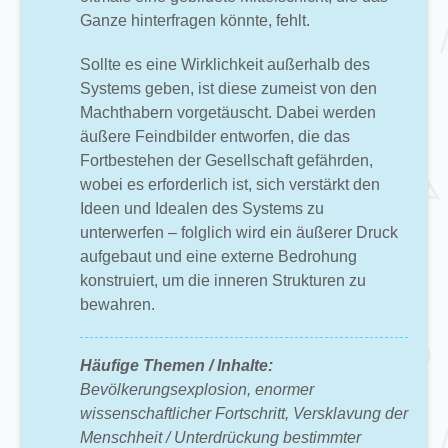
Ganze hinterfragen könnte, fehlt.
Sollte es eine Wirklichkeit außerhalb des
Systems geben, ist diese zumeist von den
Machthabern vorgetäuscht. Dabei werden
äußere Feindbilder entworfen, die das
Fortbestehen der Gesellschaft gefährden,
wobei es erforderlich ist, sich verstärkt den
Ideen und Idealen des Systems zu
unterwerfen – folglich wird ein äußerer Druck
aufgebaut und eine externe Bedrohung
konstruiert, um die inneren Strukturen zu
bewahren.
Häufige Themen / Inhalte:
Bevölkerungsexplosion, enormer
wissenschaftlicher Fortschritt, Versklavung der
Menschheit / Unterdrückung bestimmter