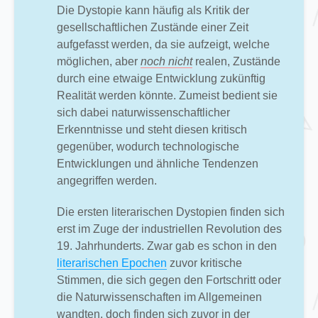
Die Dystopie kann häufig als Kritik der
gesellschaftlichen Zustände einer Zeit
aufgefasst werden, da sie aufzeigt, welche
möglichen, aber
noch nicht
realen, Zustände
durch eine etwaige Entwicklung zukünftig
Realität werden könnte. Zumeist bedient sie
sich dabei naturwissenschaftlicher
Erkenntnisse und steht diesen kritisch
gegenüber, wodurch technologische
Entwicklungen und ähnliche Tendenzen
angegriffen werden.
Die ersten literarischen Dystopien finden sich
erst im Zuge der industriellen Revolution des
19. Jahrhunderts. Zwar gab es schon in den
literarischen Epochen
zuvor kritische
Stimmen, die sich gegen den Fortschritt oder
die Naturwissenschaften im Allgemeinen
wandten, doch finden sich zuvor in der