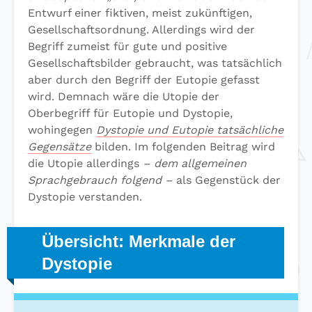
Entwurf einer fiktiven, meist zukünftigen,
Gesellschaftsordnung. Allerdings wird der
Begriff zumeist für gute und positive
Gesellschaftsbilder gebraucht, was tatsächlich
aber durch den Begriff der Eutopie gefasst
wird. Demnach wäre die Utopie der
Oberbegriff für Eutopie und Dystopie,
wohingegen
Dystopie und Eutopie tatsächliche
Gegensätze
bilden. Im folgenden Beitrag wird
die Utopie allerdings
– dem allgemeinen
Sprachgebrauch folgend –
als Gegenstück der
Dystopie verstanden.
Übersicht: Merkmale der
Dystopie