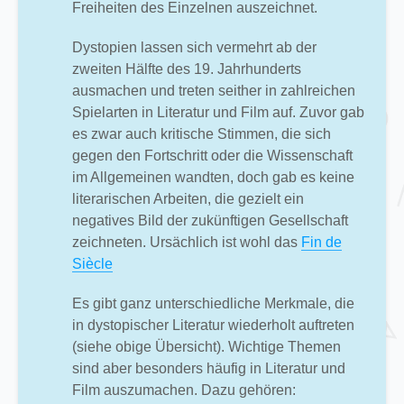
Freiheiten des Einzelnen auszeichnet.
Dystopien lassen sich vermehrt ab der
zweiten Hälfte des 19. Jahrhunderts
ausmachen und treten seither in zahlreichen
Spielarten in Literatur und Film auf. Zuvor gab
es zwar auch kritische Stimmen, die sich
gegen den Fortschritt oder die Wissenschaft
im Allgemeinen wandten, doch gab es keine
literarischen Arbeiten, die gezielt ein
negatives Bild der zukünftigen Gesellschaft
zeichneten. Ursächlich ist wohl das
Fin de
Siècle
Es gibt ganz unterschiedliche Merkmale, die
in dystopischer Literatur wiederholt auftreten
(siehe obige Übersicht). Wichtige Themen
sind aber besonders häufig in Literatur und
Film auszumachen. Dazu gehören: