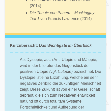
(2014)
Die Tribute von Panem – Mockingjay
Teil 1
von Francis Lawrence (2014)
Kurzübersicht:
Das Wichtigste im Überblick
Als Dystopie, auch Anti-Utopie und Mätopie,
wird in der Literatur das Gegenstück der
positiven Utopie
(vgl. Eutopie)
bezeichnet. Die
Dystopie ist eine Erzählung, welche ein sehr
negatives Zerrbild der zukünftigen Menschheit
zeigt. Diese Zukunft ist von einer Gesellschaft
geprägt, die sich zum Negativen entwickelt
hat und oft durch totalitäre Systeme,
Fortschrittlichkeit und Aufhebung der