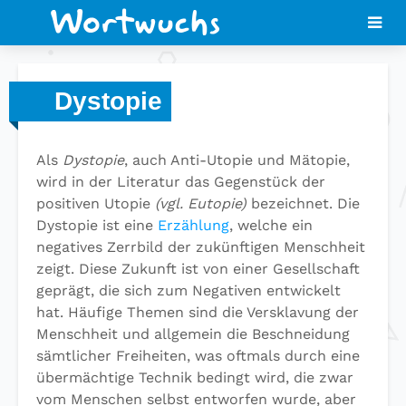
Dystopie
Als
Dystopie
, auch Anti-Utopie und Mätopie,
wird in der Literatur das Gegenstück der
positiven Utopie
(vgl. Eutopie)
bezeichnet. Die
Dystopie ist eine
Erzählung
, welche ein
negatives Zerrbild der zukünftigen Menschheit
zeigt. Diese Zukunft ist von einer Gesellschaft
geprägt, die sich zum Negativen entwickelt
hat. Häufige Themen sind die Versklavung der
Menschheit und allgemein die Beschneidung
sämtlicher Freiheiten, was oftmals durch eine
übermächtige Technik bedingt wird, die zwar
vom Menschen selbst entworfen wurde, aber