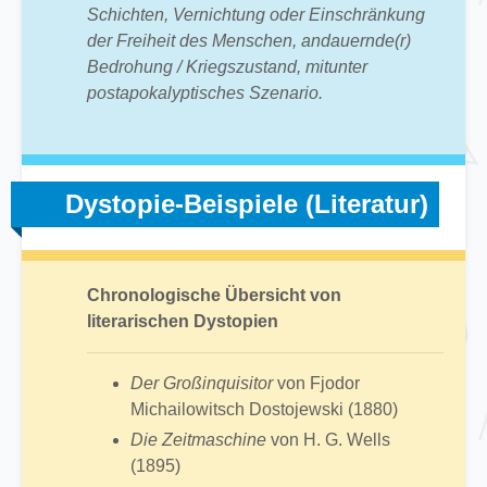
Schichten, Vernichtung oder Einschränkung
der Freiheit des Menschen, andauernde(r)
Bedrohung / Kriegszustand, mitunter
postapokalyptisches Szenario.
Dystopie-Beispiele (Literatur)
Chronologische Übersicht von
literarischen Dystopien
Der Großinquisitor
von Fjodor
Michailowitsch Dostojewski (1880)
Die Zeitmaschine
von H. G. Wells
(1895)