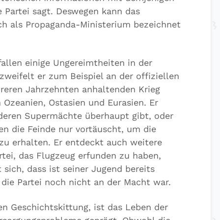
Partei sagt. Deswegen kann das
ch als Propaganda-Ministerium bezeichnet
allen einige Ungereimtheiten in der
zweifelt er zum Beispiel an der offiziellen
hreren Jahrzehnten anhaltenden Krieg
Ozeanien, Ostasien und Eurasien. Er
anderen Supermächte überhaupt gibt, oder
en die Feinde nur vortäuscht, um die
zu erhalten. Er entdeckt auch weitere
rtei, das Flugzeug erfunden zu haben,
sich, dass ist seiner Jugend bereits
 die Partei noch nicht an der Macht war.
en Geschichtskittung, ist das Leben der