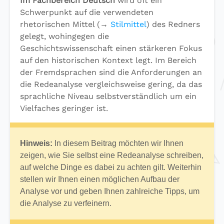
Im Fachbereich Deutsch
wird oft ein
Schwerpunkt auf die verwendeten
rhetorischen Mittel (→
Stilmittel
) des Redners
gelegt, wohingegen die
Geschichtswissenschaft einen stärkeren Fokus
auf den historischen Kontext legt. Im Bereich
der Fremdsprachen sind die Anforderungen an
die Redeanalyse vergleichsweise gering, da das
sprachliche Niveau selbstverständlich um ein
Vielfaches geringer ist.
Hinweis:
In diesem Beitrag möchten wir Ihnen
zeigen, wie Sie selbst eine Redeanalyse schreiben,
auf welche Dinge es dabei zu achten gilt. Weiterhin
stellen wir Ihnen einen möglichen Aufbau der
Analyse vor und geben Ihnen zahlreiche Tipps, um
die Analyse zu verfeinern.