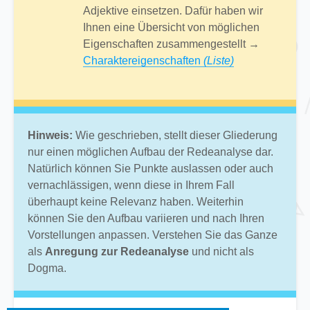
Adjektive einsetzen. Dafür haben wir
Ihnen eine Übersicht von möglichen
Eigenschaften zusammengestellt →
Charaktereigenschaften
(Liste)
Hinweis:
Wie geschrieben, stellt dieser Gliederung
nur einen möglichen Aufbau der Redeanalyse dar.
Natürlich können Sie Punkte auslassen oder auch
vernachlässigen, wenn diese in Ihrem Fall
überhaupt keine Relevanz haben. Weiterhin
können Sie den Aufbau variieren und nach Ihren
Vorstellungen anpassen. Verstehen Sie das Ganze
als
Anregung zur Redeanalyse
und nicht als
Dogma.