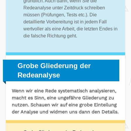
gründlich. Auch dann, wenn Sie die
Redeanalyse unter Zeitdruck schreiben
müssen (Prüfungen, Tests etc.). Die
detaillierte Vorbereitung ist in jedem Fall
wertvoller als eine Arbeit, die letzten Endes in
die falsche Richtung geht.
Grobe Gliederung der
Redeanalyse
Wenn wir eine Rede systematisch analysieren,
macht es Sinn, eine ungefähre Gliederung zu
nutzen. Schauen wir auf eine grobe Einteilung
der Analyse und widmen uns dann den Details.