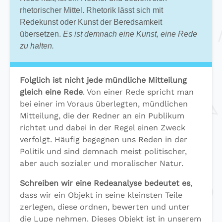
rhetorischer Mittel. Rhetorik lässt sich mit
Redekunst oder Kunst der Beredsamkeit
übersetzen.
Es ist demnach eine Kunst, eine Rede
zu halten.
Folglich ist nicht jede mündliche Mitteilung
gleich eine Rede
. Von einer Rede spricht man
bei einer im Voraus überlegten, mündlichen
Mitteilung, die der Redner an ein Publikum
richtet und dabei in der Regel einen Zweck
verfolgt. Häufig begegnen uns Reden in der
Politik und sind demnach meist politischer,
aber auch sozialer und moralischer Natur.
Schreiben wir eine Redeanalyse bedeutet es
,
dass wir ein Objekt in seine kleinsten Teile
zerlegen, diese ordnen, bewerten und unter
die Lupe nehmen. Dieses Objekt ist in unserem