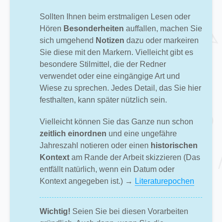
Sollten Ihnen beim erstmaligen Lesen oder
Hören
Besonderheiten
auffallen, machen Sie
sich umgehend
Notizen
dazu oder markeiren
Sie diese mit den Markern. Vielleicht gibt es
besondere Stilmittel, die der Redner
verwendet oder eine eingängige Art und
Wiese zu sprechen. Jedes Detail, das Sie hier
festhalten, kann später nützlich sein.
Vielleicht können Sie das Ganze nun schon
zeitlich einordnen
und eine ungefähre
Jahreszahl notieren oder einen
historischen
Kontext
am Rande der Arbeit skizzieren (Das
entfällt natürlich, wenn ein Datum oder
Kontext angegeben ist.) →
Literaturepochen
Wichtig!
Seien Sie bei diesen Vorarbeiten