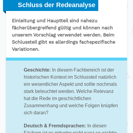
Schluss der Redeanalyse
Einleitung und Hauptteil sind nahezu
fächerübergreifend gültig und können nach
unserem Vorschlag verwendet werden. Beim
Schlussteil gibt es allerdings fachspezifische
Variationen.
Geschichte:
In diesem Fachbereich ist der
historischen Kontext im Schlussteil natürlich
ein wesentlicher Aspekt und sollte nochmals
stark beleuchtet werden. Welche Relevanz
hat die Rede im geschichtlichen
Zusammenhang und welche Folgen knüpfen
sich daran?
Deutsch & Fremdsprachen:
In diesen
Fächern ist es mitunter nicht ganz so wichtig,