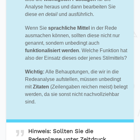
Analyse heraus und dann bearbeiten Sie
diese
en detail
und ausführlich.
Wenn Sie
sprachliche Mittel
in der Rede
ausmachen können, sollten diese nicht nur
genannt, sondern unbedingt auch
funktionalisiert werden
. Welche Funktion hat
also der Einsatz dieses oder jenes Stilmittels?
Wichtig:
Alle Behauptungen, die wir in die
Redeanalyse aufstellen, müssen unbedingt
mit
Zitaten
(Zeilengaben reichen meist) belegt
werden, da sie sonst nicht nachvollziehbar
sind.
Hinweis:
Sollten Sie die
Redeanlayse unter Zeitdruck