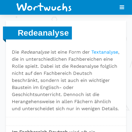
Redeanalyse
Die
Redeanalyse
ist eine Form der
Textanalyse
,
die in unterschiedlichen Fachbereichen eine
Rolle spielt. Dabei ist die Redeanalyse folglich
nicht auf den Fachbereich Deutsch
beschränkt, sondern ist auch ein wichtiger
Baustein im Englisch- oder
Geschichtsunterricht. Dennoch ist die
Herangehensweise in allen Fächern ähnlich
und unterscheidet sich nur in wenigen Details.