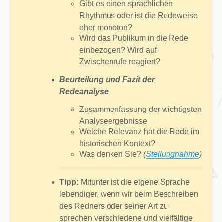
Gibt es einen sprachlichen
Rhythmus oder ist die Redeweise
eher monoton?
Wird das Publikum in die Rede
einbezogen? Wird auf
Zwischenrufe reagiert?
Beurteilung und Fazit der
Redeanalyse
Zusammenfassung der wichtigsten
Analyseergebnisse
Welche Relevanz hat die Rede im
historischen Kontext?
Was denken Sie?
(
Stellungnahme
)
Tipp:
Mitunter ist die eigene Sprache
lebendiger, wenn wir beim Beschreiben
des Redners oder seiner Art zu
sprechen verschiedene und vielfältige