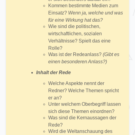
Kommen bestimmte Medien zum
Einsatz?
Wenn ja, welche und was
für eine Wirkung hat das?
Wie sind die politischen,
wirtschaftlichen, sozialen
Verhältnisse? Spielt das eine
Rolle?
Was ist der Redeanlass?
(Gibt es
einen besonderen Anlass?)
Inhalt der Rede
Welche Aspekte nennt der
Redner? Welche Themen spricht
er an?
Unter welchem Oberbegriff lassen
sich diese Themen einordnen?
Was sind die Kernaussagen der
Rede?
Wird die Weltanschauung des