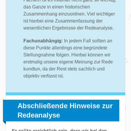
das Ganze in einen historischen
Zusammenhang einzuordnen. Viel wichtiger
ist hierbei eine Zusammenfassung der
wesentlichen Ergebnisse der Redeanalyse.
Fachunabhängig:
In jedem Fall sollten an
diese Punkte allerdings eine begründete
Stellungnahme folgen. Hierbei können wir
erstmalig unsere eigene Meinung zur Rede
kundtun, da der Rest stets sachlich und
objektiv verfasst ist.
Abschließende Hinweise zur
Redeanalyse
Es sollte ersichtlich sein, dass wir bei den