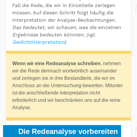
Fall die Rede, die wir in Einzelteile zerlegen
müssen. Auf diesen Schritt folgt häufig die
Interpretation der Analyse-Beobachtungen.
Das bedeutet, wir schauen, was die einzelnen
Ergebnisse bedeuten könnten. (vgl.
Gedichtinterpretation
)
Wenn wir eine Redeanalyse schreiben
, nehmen
wir die Rede demnach wortwörtlich auseinander
und zerlegen sie in ihre Bestandteile, die wir im
Anschluss an die Untersuchung bewerten. Mitunter
ist die anschließende Interpretation nicht
erforderlich und wir beschränken uns auf die reine
Analyse.
Die Redeanalyse vorbereiten