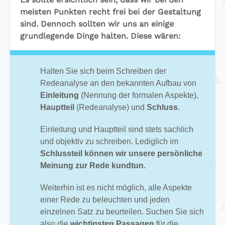
meisten Punkten recht frei bei der Gestaltung
sind. Dennoch sollten wir uns an einige
grundlegende Dinge halten. Diese wären:
Halten Sie sich beim Schreiben der
Redeanalyse an den bekannten Aufbau von
Einleitung
(Nennung der formalen Aspekte),
Hauptteil
(Redeanalyse) und
Schluss
.
Einleitung und Hauptteil sind stets sachlich
und objektiv zu schreiben. Lediglich im
Schlussteil können wir unsere persönliche
Meinung zur Rede kundtun.
Weiterhin ist es nicht möglich, alle Aspekte
einer Rede zu beleuchten und jeden
einzelnen Satz zu beurteilen. Suchen Sie sich
also die
wichtigsten Passagen
für die