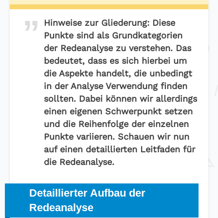
Hinweise zur Gliederung
: Diese
Punkte sind als Grundkategorien
der Redeanalyse zu verstehen. Das
bedeutet, dass es sich hierbei um
die Aspekte handelt, die unbedingt
in der Analyse Verwendung finden
sollten. Dabei können wir allerdings
einen eigenen Schwerpunkt setzen
und die Reihenfolge der einzelnen
Punkte variieren.
Schauen wir nun
auf einen detaillierten Leitfaden für
die Redeanalyse.
Detaillierter Aufbau der
Redeanalyse