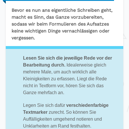
Bevor es nun ans eigentliche Schreiben geht,
macht es Sinn, das Ganze vorzubereiten,
sodass wir beim Formulieren des Aufsatzes
keine wichtigen Dinge vernachlässigen oder
vergessen.
Lesen Sie sich die jeweilige Rede vor der
Bearbeitung durch.
Idealerweise gleich
mehrere Male, um auch wirklich alle
Kleinigkeiten zu erfassen. Liegt die Rede
nicht in Textform vor, hören Sie sich das
Ganze mehrfach an.
Legen Sie sich dafür
verschiedenfarbige
Textmarker
zurecht. So können Sie
Auffälligkeiten umgehend notieren und
Unklarheiten am Rand festhalten.