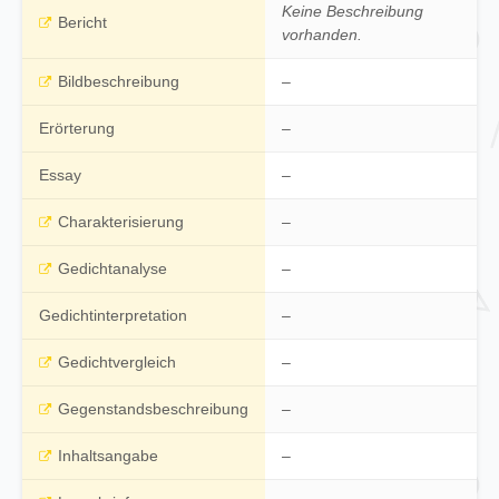
Keine Beschreibung
Bericht
vorhanden.
Bildbeschreibung
–
Erörterung
–
Essay
–
Charakterisierung
–
Gedichtanalyse
–
Gedichtinterpretation
–
Gedichtvergleich
–
Gegenstandsbeschreibung
–
Inhaltsangabe
–