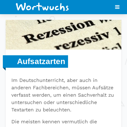
Aufsatzarten
Im Deutschunterricht, aber auch in
anderen Fachbereichen, müssen Aufsätze
verfasst werden, um einen Sachverhalt zu
untersuchen oder unterschiedliche
Textarten zu beleuchten.
Die meisten kennen vermutlich die