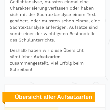
Gedichtanalyse, mussten einmal eine
Charakterisierung verfassen oder haben
sich mit der Sachtextanalyse einem Text
genähert. oder mussten schon einmal eine
Sachtextanalyse anfertigen. Aufsätze sind
somit einer der wichtigsten Bestandteile
des Schulunterrichts.
Deshalb haben wir diese Übersicht
sämtlicher
Aufsatzarten
zusammengestellt. Viel Erfolg beim
Schreiben!
Übersicht aller Aufsatzarten