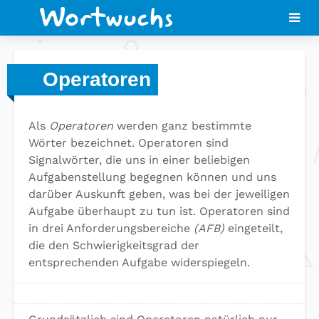
Operatoren
Als
Operatoren
werden ganz bestimmte
Wörter bezeichnet. Operatoren sind
Signalwörter, die uns in einer beliebigen
Aufgabenstellung begegnen können und uns
darüber Auskunft geben, was bei der jeweiligen
Aufgabe überhaupt zu tun ist. Operatoren sind
in drei Anforderungsbereiche
(AFB)
eingeteilt,
die den Schwierigkeitsgrad der
entsprechenden Aufgabe widerspiegeln.