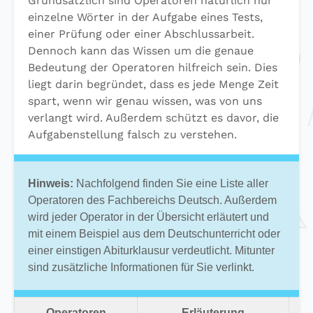
Grundsätzlich sind Operatoren natürlich nur
einzelne Wörter in der Aufgabe eines Tests,
einer Prüfung oder einer Abschlussarbeit.
Dennoch kann das Wissen um die genaue
Bedeutung der Operatoren hilfreich sein. Dies
liegt darin begründet, dass es jede Menge Zeit
spart, wenn wir genau wissen, was von uns
verlangt wird. Außerdem schützt es davor, die
Aufgabenstellung falsch zu verstehen.
Hinweis:
Nachfolgend finden Sie eine Liste aller
Operatoren des Fachbereichs Deutsch. Außerdem
wird jeder Operator in der Übersicht erläutert und
mit einem Beispiel aus dem Deutschunterricht oder
einer einstigen Abiturklausur verdeutlicht. Mitunter
sind zusätzliche Informationen für Sie verlinkt.
Operatoren
Erläuterung