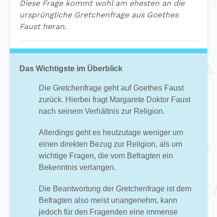
Diese Frage kommt wohl am ehesten an die
ursprüngliche Gretchenfrage aus Goethes
Faust heran.
Das Wichtigste im Überblick
Die Gretchenfrage geht auf Goethes Faust
zurück. Hierbei fragt Margarete Doktor Faust
nach seinem Verhältnis zur Religion.
Allerdings geht es heutzutage weniger um
einen direkten Bezug zur Religion, als um
wichtige Fragen, die vom Befragten ein
Bekenntnis verlangen.
Die Beantwortung der Gretchenfrage ist dem
Befragten also meist unangenehm, kann
jedoch für den Fragenden eine immense