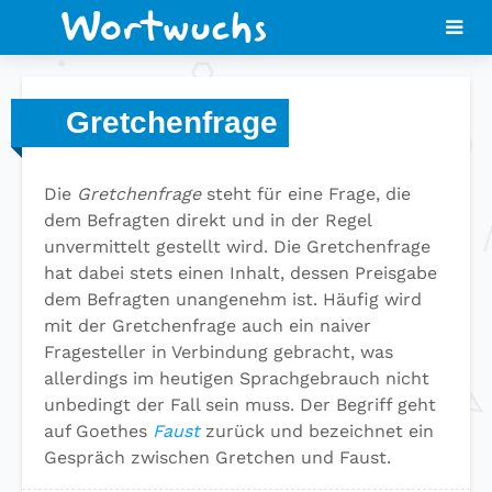
Gretchenfrage
Die
Gretchenfrage
steht für eine Frage, die
dem Befragten direkt und in der Regel
unvermittelt gestellt wird. Die Gretchenfrage
hat dabei stets einen Inhalt, dessen Preisgabe
dem Befragten unangenehm ist. Häufig wird
mit der Gretchenfrage auch ein naiver
Fragesteller in Verbindung gebracht, was
allerdings im heutigen Sprachgebrauch nicht
unbedingt der Fall sein muss. Der Begriff geht
auf Goethes
Faust
zurück und bezeichnet ein
Gespräch zwischen Gretchen und Faust.