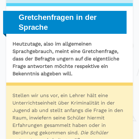
Gretchenfragen in der
Sprache
Heutzutage, also im allgemeinen
Sprachgebrauch, meint eine Gretchenfrage,
dass der Befragte ungern auf die eigentliche
Frage antworten möchte respektive ein
Bekenntnis abgeben will.
Stellen wir uns vor, ein Lehrer hält eine
Unterrichtseinheit über Kriminalität in der
Jugend ab und stellt anfangs die Frage in den
Raum, inwiefern seine Schüler hiermit
Erfahrungen gesammelt haben oder in
Berührung gekommen sind.
Die Schüler