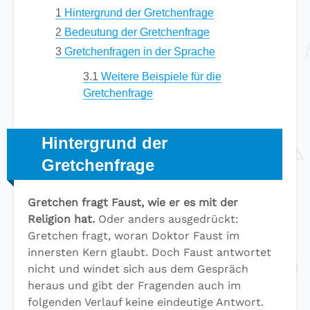
1
Hintergrund der Gretchenfrage
2
Bedeutung der Gretchenfrage
3
Gretchenfragen in der Sprache
3.1
Weitere Beispiele für die
Gretchenfrage
Hintergrund der
Gretchenfrage
Gretchen fragt Faust, wie er es mit der
Religion hat.
Oder anders ausgedrückt:
Gretchen fragt, woran Doktor Faust im
innersten Kern glaubt. Doch Faust antwortet
nicht und windet sich aus dem Gespräch
heraus und gibt der Fragenden auch im
folgenden Verlauf keine eindeutige Antwort.