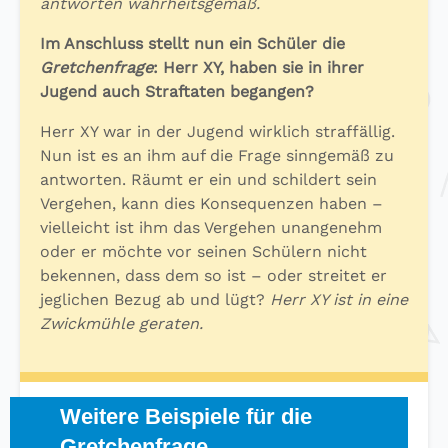
antworten wahrheitsgemäß.
Im Anschluss stellt nun ein Schüler die
Gretchenfrage
: Herr XY, haben sie in ihrer
Jugend auch Straftaten begangen?
Herr XY war in der Jugend wirklich straffällig.
Nun ist es an ihm auf die Frage sinngemäß zu
antworten. Räumt er ein und schildert sein
Vergehen, kann dies Konsequenzen haben –
vielleicht ist ihm das Vergehen unangenehm
oder er möchte vor seinen Schülern nicht
bekennen, dass dem so ist – oder streitet er
jeglichen Bezug ab und lügt?
Herr XY ist in eine
Zwickmühle geraten.
Weitere Beispiele für die
Gretchenfrage