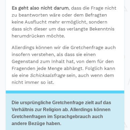
Es geht also nicht darum
, dass die Frage nicht
zu beantworten wäre oder dem Befragten
keine Ausflucht mehr ermöglicht, sondern
dass sich dieser um das verlangte Bekenntnis
herumdrücken möchte.
Allerdings können wir die Gretchenfrage auch
insofern verstehen, als dass sie einen
Gegenstand zum Inhalt hat, von dem für den
Fragenden jede Menge abhängt. Folglich kann
sie eine
Schicksalsfrage
sein, auch wenn dem
nicht immer so ist.
Die ursprüngliche Gretchenfrage zielt auf das
Verhältnis zur Religion ab. Allerdings können
Gretchenfragen im Sprachgebrauch auch
andere Bezüge haben.