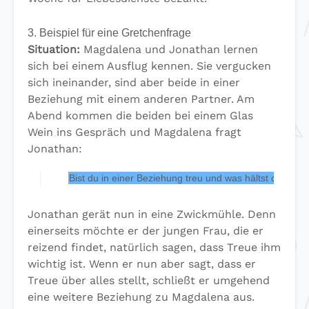
3. Beispiel für eine Gretchenfrage
Situation:
Magdalena und Jonathan lernen
sich bei einem Ausflug kennen. Sie vergucken
sich ineinander, sind aber beide in einer
Beziehung mit einem anderen Partner. Am
Abend kommen die beiden bei einem Glas
Wein ins Gespräch und Magdalena fragt
Jonathan:
Bist du in einer Beziehung treu und was hältst du von 
Jonathan gerät nun in eine Zwickmühle. Denn
einerseits möchte er der jungen Frau, die er
reizend findet, natürlich sagen, dass Treue ihm
wichtig ist. Wenn er nun aber sagt, dass er
Treue über alles stellt, schließt er umgehend
eine weitere Beziehung zu Magdalena aus.