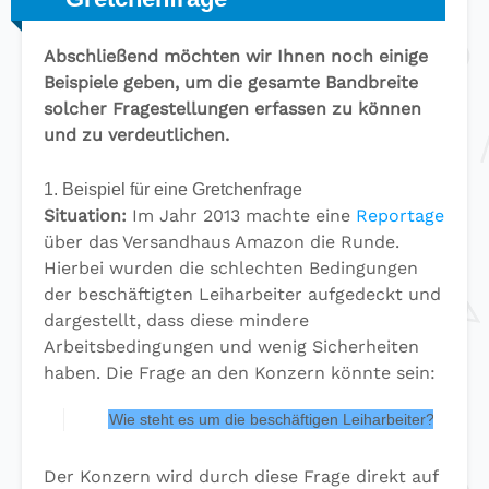
Abschließend möchten wir Ihnen noch einige
Beispiele geben, um die gesamte Bandbreite
solcher Fragestellungen erfassen zu können
und zu verdeutlichen.
1. Beispiel für eine Gretchenfrage
Situation:
Im Jahr 2013 machte eine
Reportage
über das Versandhaus Amazon die Runde.
Hierbei wurden die schlechten Bedingungen
der beschäftigten Leiharbeiter aufgedeckt und
dargestellt, dass diese mindere
Arbeitsbedingungen und wenig Sicherheiten
haben. Die Frage an den Konzern könnte sein:
Wie steht es um die beschäftigen Leiharbeiter? Werden
Der Konzern wird durch diese Frage direkt auf