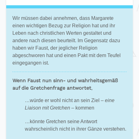
Wir müssen dabei annehmen, dass Margarete
einen wichtigen Bezug zur Religion hat und ihr
Leben nach christlichen Werten gestaltet und
andere nach diesen beurteilt. Im Gegensatz dazu
haben wir Faust, der jeglicher Religion
abgeschworen hat und einen Pakt mit dem Teufel
eingegangen ist.
Wenn Faust nun sinn- und wahrheitsgemäß
auf die Gretchenfrage antwortet
,
…würde er wohl nicht an sein Ziel –
eine
Liaison mit Gretchen
– kommen
…könnte Gretchen seine Antwort
wahrscheinlich nicht in ihrer Gänze verstehen.