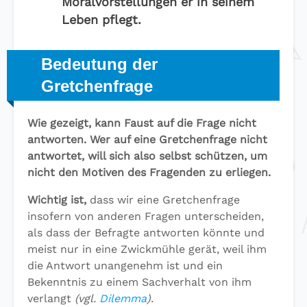
Moralvorstellungen er in seinem
Leben pflegt.
Bedeutung der
Gretchenfrage
Wie gezeigt, kann Faust auf die Frage nicht
antworten. Wer auf eine Gretchenfrage nicht
antwortet, will sich also selbst schützen, um
nicht den Motiven des Fragenden zu erliegen.
Wichtig ist,
dass wir eine Gretchenfrage
insofern von anderen Fragen unterscheiden,
als dass der Befragte antworten könnte und
meist nur in eine Zwickmühle gerät, weil ihm
die Antwort unangenehm ist und ein
Bekenntnis zu einem Sachverhalt von ihm
verlangt
(vgl.
Dilemma
)
.