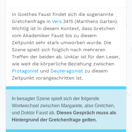
In Goethes Faust findet sich die sogenannte
Gretchenfrage in
Vers
3415 (Marthens Garten).
Wichtig ist in diesem Kontext, dass Gretchen
vom Akademiker Faust bis zu diesem
Zeitpunkt sehr stark umworben wurde. Die
Szene spielt sich folglich nach mehreren
Treffen der beiden ab. Unklar ist für den Leser,
wie weit die körperliche Beziehung zwischen
Protagonist
und
Deuteragonist
zu diesem
Zeitpunkt vorangeschritten ist.
In besagter Szene spielt sich der folgende
Wortwechsel zwischen Margarete, also Gretchen,
und Doktor Faust ab.
Dieses Gespräch muss als
Hintergrund der Gretchenfrage gelten.