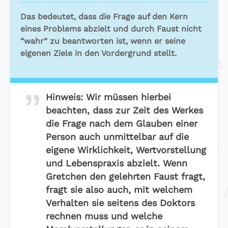
Das bedeutet, dass die Frage auf den Kern
eines Problems abzielt und durch Faust nicht
“wahr” zu beantworten ist, wenn er seine
eigenen Ziele in den Vordergrund stellt.
Hinweis:
Wir müssen hierbei
beachten, dass zur Zeit des Werkes
die Frage nach dem Glauben einer
Person auch unmittelbar auf die
eigene Wirklichkeit, Wertvorstellung
und Lebenspraxis abzielt. Wenn
Gretchen den gelehrten Faust fragt,
fragt sie also auch, mit welchem
Verhalten sie seitens des Doktors
rechnen muss und welche