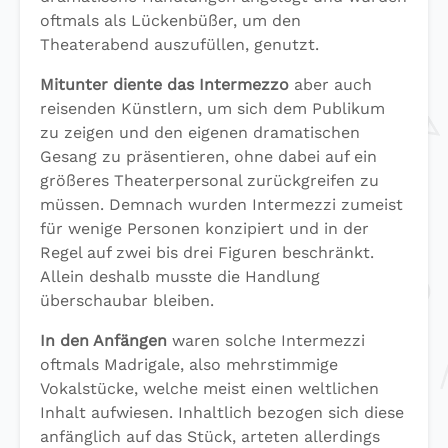
oftmals als Lückenbüßer, um den
Theaterabend auszufüllen, genutzt.
Mitunter diente das Intermezzo
aber auch
reisenden Künstlern, um sich dem Publikum
zu zeigen und den eigenen dramatischen
Gesang zu präsentieren, ohne dabei auf ein
größeres Theaterpersonal zurückgreifen zu
müssen. Demnach wurden Intermezzi zumeist
für wenige Personen konzipiert und in der
Regel auf zwei bis drei Figuren beschränkt.
Allein deshalb musste die Handlung
überschaubar bleiben.
In den Anfängen
waren solche Intermezzi
oftmals Madrigale, also mehrstimmige
Vokalstücke, welche meist einen weltlichen
Inhalt aufwiesen. Inhaltlich bezogen sich diese
anfänglich auf das Stück, arteten allerdings