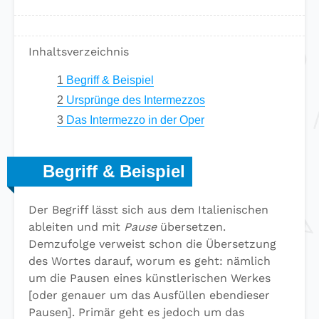
Inhaltsverzeichnis
1
Begriff & Beispiel
2
Ursprünge des Intermezzos
3
Das Intermezzo in der Oper
Begriff & Beispiel
Der Begriff lässt sich aus dem Italienischen
ableiten und mit
Pause
übersetzen.
Demzufolge verweist schon die Übersetzung
des Wortes darauf, worum es geht: nämlich
um die Pausen eines künstlerischen Werkes
[oder genauer um das Ausfüllen ebendieser
Pausen]. Primär geht es jedoch um das