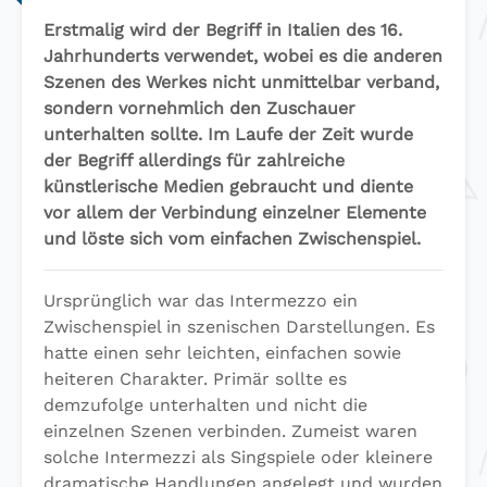
Erstmalig wird der Begriff in Italien des 16.
Jahrhunderts verwendet, wobei es die anderen
Szenen des Werkes nicht unmittelbar verband,
sondern vornehmlich den Zuschauer
unterhalten sollte. Im Laufe der Zeit wurde
der Begriff allerdings für zahlreiche
künstlerische Medien gebraucht und diente
vor allem der Verbindung einzelner Elemente
und löste sich vom einfachen Zwischenspiel.
Ursprünglich war das Intermezzo ein
Zwischenspiel in szenischen Darstellungen. Es
hatte einen sehr leichten, einfachen sowie
heiteren Charakter. Primär sollte es
demzufolge unterhalten und nicht die
einzelnen Szenen verbinden. Zumeist waren
solche Intermezzi als Singspiele oder kleinere
dramatische Handlungen angelegt und wurden