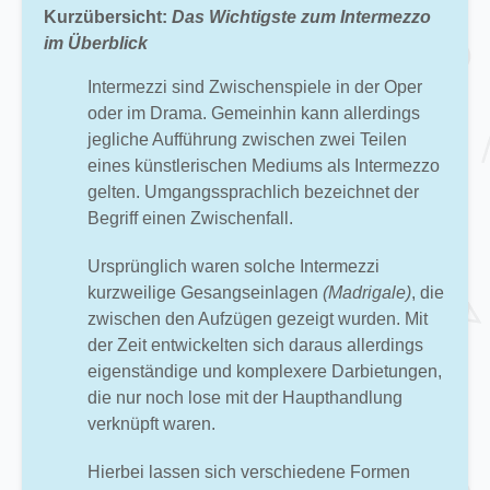
Kurzübersicht:
Das Wichtigste zum Intermezzo
im Überblick
Intermezzi sind Zwischenspiele in der Oper
oder im Drama. Gemeinhin kann allerdings
jegliche Aufführung zwischen zwei Teilen
eines künstlerischen Mediums als Intermezzo
gelten. Umgangssprachlich bezeichnet der
Begriff einen Zwischenfall.
Ursprünglich waren solche Intermezzi
kurzweilige Gesangseinlagen
(Madrigale)
, die
zwischen den Aufzügen gezeigt wurden. Mit
der Zeit entwickelten sich daraus allerdings
eigenständige und komplexere Darbietungen,
die nur noch lose mit der Haupthandlung
verknüpft waren.
Hierbei lassen sich verschiedene Formen