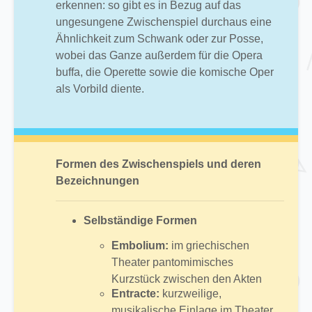
erkennen: so gibt es in Bezug auf das
ungesungene Zwischenspiel durchaus eine
Ähnlichkeit zum Schwank oder zur Posse,
wobei das Ganze außerdem für die Opera
buffa, die Operette sowie die komische Oper
als Vorbild diente.
Formen des Zwischenspiels und deren
Bezeichnungen
Selbständige Formen
Embolium:
im griechischen
Theater pantomimisches
Kurzstück zwischen den Akten
Entracte:
kurzweilige,
musikalische Einlage im Theater,