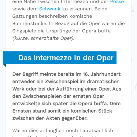
eine Nähe zwischen Intermezzo und der
Posse
sowie dem
Schwank
zu erkennen. Beide
Gattungen beschreiben komische
Bühnenstücke. In Bezug auf die Oper waren die
Singspiele die Ursprünge der Opera buffa
(kurze, scherzhafte Oper)
.
Das Intermezzo in der Oper
Der Begriff meinte bereits im 16. Jahrhundert
entweder ein Zwischenspiel im dramatischen
Werk oder bei der Aufführung einer Oper. Aus
den Zwischenspielen der ernsten Oper
entwickelte sich später die Opera buffa. Dem
Ernsten stand somit ein komischen Stück
zwischen den Akten gegenüber.
Waren dies anfänglich noch hauptsächlich