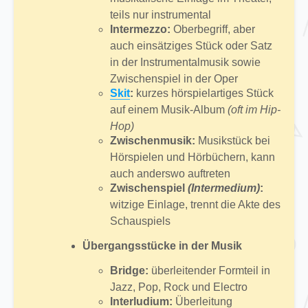
teils nur instrumental
Intermezzo:
Oberbegriff, aber
auch einsätziges Stück oder Satz
in der Instrumentalmusik sowie
Zwischenspiel in der Oper
Skit
:
kurzes hörspielartiges Stück
auf einem Musik-Album
(oft im Hip-
Hop)
Zwischenmusik:
Musikstück bei
Hörspielen und Hörbüchern, kann
auch anderswo auftreten
Zwischenspiel
(Intermedium)
:
witzige Einlage, trennt die Akte des
Schauspiels
Übergangsstücke in der Musik
Bridge:
überleitender Formteil in
Jazz, Pop, Rock und Electro
Interludium:
Überleitung