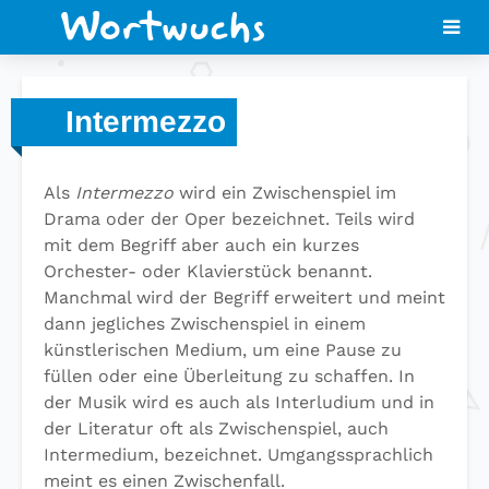
Intermezzo
Als
Intermezzo
wird ein Zwischenspiel im
Drama oder der Oper bezeichnet. Teils wird
mit dem Begriff aber auch ein kurzes
Orchester- oder Klavierstück benannt.
Manchmal wird der Begriff erweitert und meint
dann jegliches Zwischenspiel in einem
künstlerischen Medium, um eine Pause zu
füllen oder eine Überleitung zu schaffen. In
der Musik wird es auch als Interludium und in
der Literatur oft als Zwischenspiel, auch
Intermedium, bezeichnet. Umgangssprachlich
meint es einen Zwischenfall.