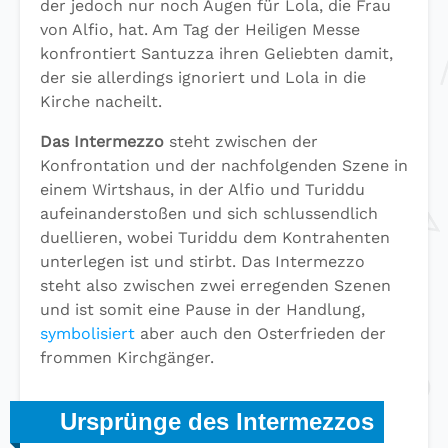
der jedoch nur noch Augen für Lola, die Frau
von Alfio, hat. Am Tag der Heiligen Messe
konfrontiert Santuzza ihren Geliebten damit,
der sie allerdings ignoriert und Lola in die
Kirche nacheilt.
Das Intermezzo
steht zwischen der
Konfrontation und der nachfolgenden Szene in
einem Wirtshaus, in der Alfio und Turiddu
aufeinanderstoßen und sich schlussendlich
duellieren, wobei Turiddu dem Kontrahenten
unterlegen ist und stirbt. Das Intermezzo
steht also zwischen zwei erregenden Szenen
und ist somit eine Pause in der Handlung,
symbolisiert
aber auch den Osterfrieden der
frommen Kirchgänger.
Ursprünge des Intermezzos