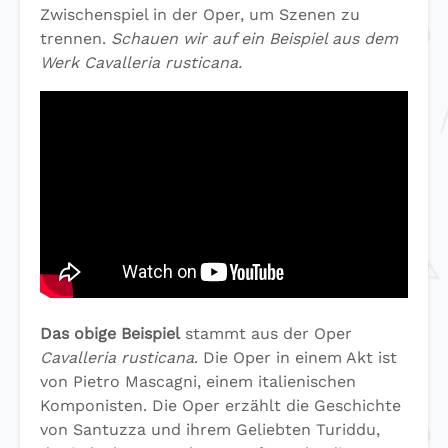
Zwischenspiel in der Oper, um Szenen zu
trennen.
Schauen wir auf ein Beispiel aus dem
Werk Cavalleria rusticana.
Das obige Beispiel
stammt aus der Oper
Cavalleria rusticana
. Die Oper in einem Akt ist
von Pietro Mascagni, einem italienischen
Komponisten. Die Oper erzählt die Geschichte
von Santuzza und ihrem Geliebten Turiddu,