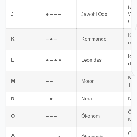
ja-
J
● – – –
Jawohl Odol
WO
O-
KO
K
– ● –
Kommando
ma
le-O
L
● – ● ●
Leonidas
das
MO
M
– –
Motor
TO
N
– ●
Nora
NO-
Ö-K
O
– – –
Ökonom
NO
Ö-K