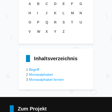
A
B
C
D
E
F
G
H
I
J
K
L
M
N
O
P
Q
R
S
T
U
V
W
X
Y
Z
Inhaltsverzeichnis
1
Begriff
2
Morsealphabet
3
Morsealphabet lernen
Zum Projekt