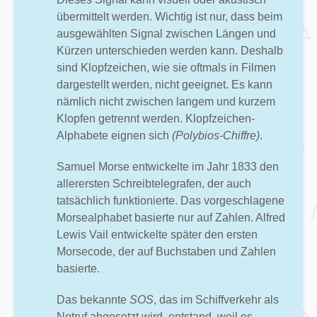
übermittelt werden. Wichtig ist nur, dass beim
ausgewählten Signal zwischen Längen und
Kürzen unterschieden werden kann. Deshalb
sind Klopfzeichen, wie sie oftmals in Filmen
dargestellt werden, nicht geeignet. Es kann
nämlich nicht zwischen langem und kurzem
Klopfen getrennt werden. Klopfzeichen-
Alphabete eignen sich
(Polybios-Chiffre)
.
Samuel Morse entwickelte im Jahr 1833 den
allerersten Schreibtelegrafen, der auch
tatsächlich funktionierte. Das vorgeschlagene
Morsealphabet basierte nur auf Zahlen. Alfred
Lewis Vail entwickelte später den ersten
Morsecode, der auf Buchstaben und Zahlen
basierte.
Das bekannte
SOS
, das im Schiffverkehr als
Notruf abgesetzt wird, entstand, weil es