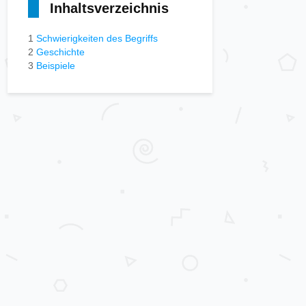
Inhaltsverzeichnis
1
Schwierigkeiten des Begriffs
2
Geschichte
3
Beispiele