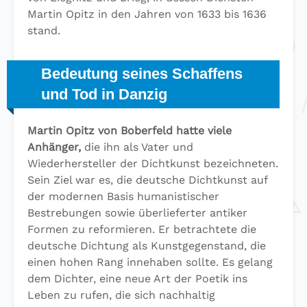
Martin Opitz in den Jahren von 1633 bis 1636
stand.
Bedeutung seines Schaffens
und Tod in Danzig
Martin Opitz von Boberfeld hatte viele
Anhänger,
die ihn als Vater und
Wiederhersteller der Dichtkunst bezeichneten.
Sein Ziel war es, die deutsche Dichtkunst auf
der modernen Basis humanistischer
Bestrebungen sowie überlieferter antiker
Formen zu reformieren. Er betrachtete die
deutsche Dichtung als Kunstgegenstand, die
einen hohen Rang innehaben sollte. Es gelang
dem Dichter, eine neue Art der Poetik ins
Leben zu rufen, die sich nachhaltig