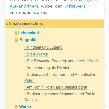
Alexandriners
, wobei der
Knittelvers
vermieden wurde.
»
Inhaltsverzeichnis
Lebenslauf
Biografie
Kindheit und Jugend
Erste Werke
Die
Deutsche Poeterey
und der Adelstitel
Anerkennung als Dichter
Diplomatische Karriere und Aufenthalt in
Polen
Am Hof in Polen als Hofhistoriograf
Bedeutung seines Schaffens und Tod in
Danzig
Werke