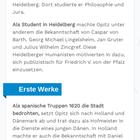
Heidelberg. Dort studierte er Philosophie und
Jura.
Als Student in Heidelberg
machte Opitz unter
anderem die Bekanntschaft von Caspar von
Barth, Georg Michael Lingelsheim, Jan Gruter
und Julius Wilhelm Zincgref. Diese
Heidelberger Humanisten motivierten in dazu,
sich publizistisch für Friedrich V. von der Pfalz
einzusetzen.
Erste Werke
Als spanische Truppen 1620 die Stadt
bedrohten,
setzt Opitz sich nach Holland und
Dänemark ab und trat dazu als Hofmeister in
die Dienste eines jungen Dänen. In Holland
machte er auch die Bekanntschaft mit Daniel