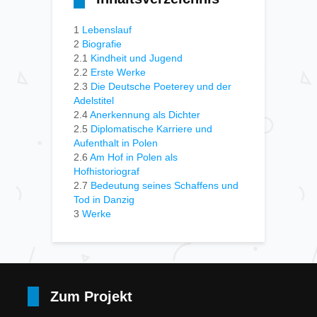
1
Lebenslauf
2
Biografie
2.1
Kindheit und Jugend
2.2
Erste Werke
2.3
Die Deutsche Poeterey und der
Adelstitel
2.4
Anerkennung als Dichter
2.5
Diplomatische Karriere und
Aufenthalt in Polen
2.6
Am Hof in Polen als
Hofhistoriograf
2.7
Bedeutung seines Schaffens und
Tod in Danzig
3
Werke
Zum Projekt