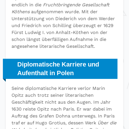
endlich in die
Fruchtbringende Gesellschaft
Köthens
aufgenommen wurde. Mit der
Unterstützung von Diederich von dem Werder
und Friedrich von Schilling überzeugt er 1629
Fürst Ludwig I. von Anhalt-Köthen von der
schon längst überfälligen Aufnahme in die
angesehene literarische Gesellschaft.
Diplomatische Karriere und
Aufenthalt in Polen
Seine diplomatische Karriere verlor Marin
Opitz auch trotz seiner literarischen
Geschäftigkeit nicht aus den Augen. Im Jahr
1630 reiste Opitz nach Paris. Er war dabei im
Auftrag des Grafen Dohna unterwegs. In Paris
traf er auf Hugo Grotius, dessen Werk
Über die