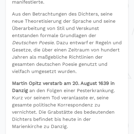
manifestierte.
Aus den Betrachtungen des Dichters, seine
neue Theoretisierung der Sprache und seine
Überarbeitung von Stil und Verskunst
entstanden formale Grundlagen der
Deutschen Poesie
. Dazu entwarf er Regeln und
Gesetze, die über einen Zeitraum von hundert
Jahren als maßgebliche Richtlinien der
gesamten deutschen Poesie genutzt und
vielfach umgesetzt wurden.
Martin Opitz verstarb am 20. August 1639 in
Danzig
an den Folgen einer Pesterkrankung.
Kurz vor seinem Tod veranlasste er, seine
gesamte politische Korrespondenz zu
vernichtet. Die Grabstätte des bedeutenden
Dichters befindet bis heute in der
Marienkirche zu Danzig.