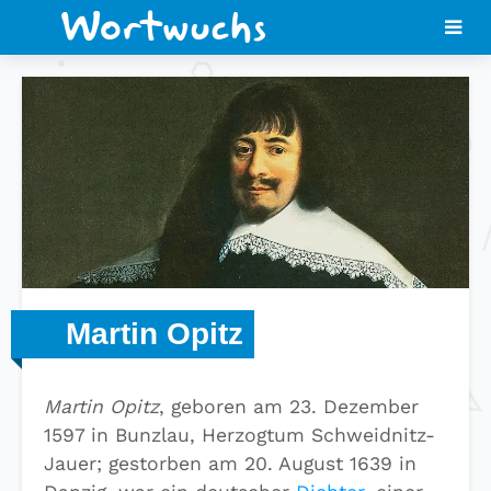
Martin Opitz
Martin Opitz
, geboren am 23. Dezember
1597 in Bunzlau, Herzogtum Schweidnitz-
Jauer; gestorben am 20. August 1639 in