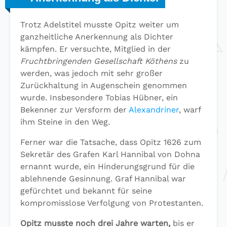
Trotz Adelstitel musste Opitz weiter um
ganzheitliche Anerkennung als Dichter
kämpfen. Er versuchte, Mitglied in der
Fruchtbringenden Gesellschaft Köthens
zu
werden, was jedoch mit sehr großer
Zurückhaltung in Augenschein genommen
wurde. Insbesondere Tobias Hübner, ein
Bekenner zur Versform der
Alexandriner
, warf
ihm Steine in den Weg.
Ferner war die Tatsache, dass Opitz 1626 zum
Sekretär des Grafen Karl Hannibal von Dohna
ernannt wurde, ein Hinderungsgrund für die
ablehnende Gesinnung. Graf Hannibal war
gefürchtet und bekannt für seine
kompromisslose Verfolgung von Protestanten.
Opitz musste noch drei Jahre warten,
bis er