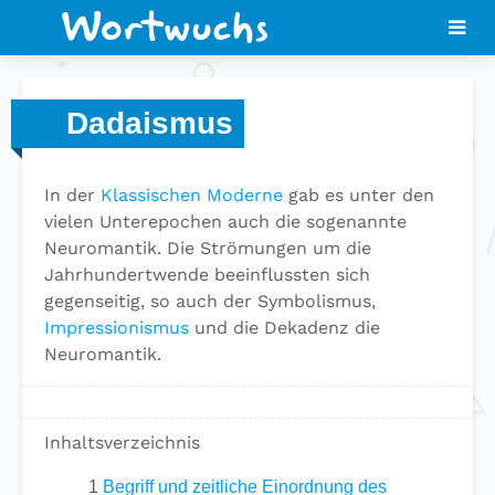
Dadaismus
In der
Klassischen Moderne
gab es unter den
vielen Unterepochen auch die sogenannte
Neuromantik. Die Strömungen um die
Jahrhundertwende beeinflussten sich
gegenseitig, so auch der Symbolismus,
Impressionismus
und die Dekadenz die
Neuromantik.
Inhaltsverzeichnis
1
Begriff und zeitliche Einordnung des