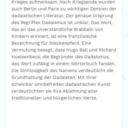
Krieges aufmerksam. Nach Kriegsende wurden
auch Berlin und Paris zu wichtigen Zentren der
dadaistischen Literatur. Der genaue Ursprung
des Begriffes Dadaismus ist unklar. Das Wort,
das an das unverständliche Brabbeln von
Kindern erinnert, ist eine französische
Bezeichnung für Steckenpferd. Eine
Vermutung besagt, dass Hugo Ball und Richard
Huelsenbeck, die Begründer des Dadaismus,
das Wort zufällig in einem Wörterbuch fanden.
Die Sinnlosigkeit des Namens verdeutlicht die
Grundhaltung der Dadaisten. Mit ihrer
scheinbar sinnbefreiten dadaistischen Kunst
verdeutlichten sie ihre Ablehnung aller
traditionellen und bürgerlichen Werte.