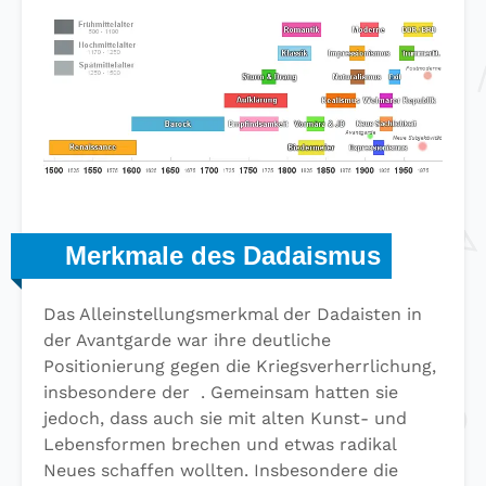
Merkmale des Dadaismus
Das Alleinstellungsmerkmal der Dadaisten in
der Avantgarde war ihre deutliche
Positionierung gegen die Kriegsverherrlichung,
insbesondere der
. Gemeinsam hatten sie
jedoch, dass auch sie mit alten Kunst- und
Lebensformen brechen und etwas radikal
Neues schaffen wollten. Insbesondere die