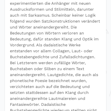
experimentierten die Anhänger mit neuen
Ausdrucksformen und Stilmitteln, darunter
auch mit Sarkasmus. Scheinbar keiner Logik
folgend wurden Satzkonstruktionen verändert
und Wörter aneinandergereiht. Die
Bedeutungen von Wörtern verloren an
Bedeutung, dafür standen Klang und Optik im
Vordergrund. Als dadaistische Werke
entstanden vor allem Collagen, Laut- oder
Buchstabengedichte und Zufallsdichtungen.
Bei Letzterem werden zufällige Wörter,
Buchstaben oder Silben zu einem Text
aneinandergereiht. Lautgedichte, die auch als
phonetische Poesie bezeichnet wurden,
verzichteten auch auf die Bedeutung und
setzten stattdessen auf den Klang durch
aneinandergereihte Lautmalereien und
Fantasiewörter. Dadaistische
Buchstabengedichte wiederum stellten nicht