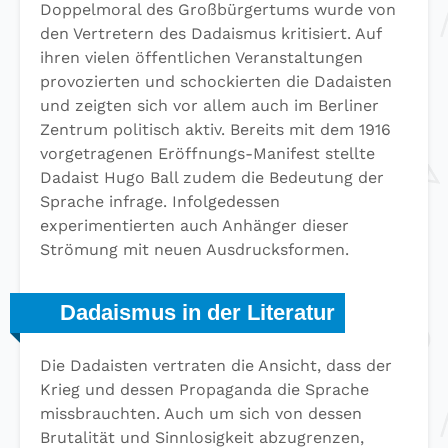
Doppelmoral des Großbürgertums wurde von
den Vertretern des Dadaismus kritisiert. Auf
ihren vielen öffentlichen Veranstaltungen
provozierten und schockierten die Dadaisten
und zeigten sich vor allem auch im Berliner
Zentrum politisch aktiv. Bereits mit dem 1916
vorgetragenen Eröffnungs-Manifest stellte
Dadaist Hugo Ball zudem die Bedeutung der
Sprache infrage. Infolgedessen
experimentierten auch Anhänger dieser
Strömung mit neuen Ausdrucksformen.
Dadaismus in der Literatur
Die Dadaisten vertraten die Ansicht, dass der
Krieg und dessen Propaganda die Sprache
missbrauchten. Auch um sich von dessen
Brutalität und Sinnlosigkeit abzugrenzen,