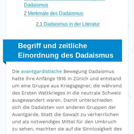
Dadaismus
2
Merkmale des Dadaismus
2.1
Dadaismus in der Literatur
Begriff und zeitliche
Einordnung des Dadaismus
Die
avantgardistische
Bewegung Dadaismus
hatte ihre Anfänge 1916 in Zürich und entstand
um eine Gruppe aus Kriegsgegner, die während
des Ersten Weltkrieges in die neutrale Schweiz
ausgewandert waren. Damit unterschieden
sich die Dadaisten von anderen Gruppen der
Avantgarde. Statt die Gewalt zu verherrlichen
und als notwendiges Mittel für den Umbruch
zu sehen, machten sie auf die Sinnlosigkeit des