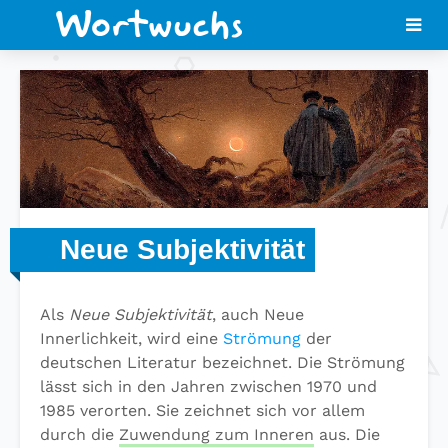
Neue Subjektivität
Als
Neue Subjektivität
, auch Neue
Innerlichkeit, wird eine
Strömung
der
deutschen Literatur bezeichnet. Die Strömung
lässt sich in den Jahren zwischen 1970 und
1985 verorten. Sie zeichnet sich vor allem
durch die
Zuwendung zum Inneren
aus. Die