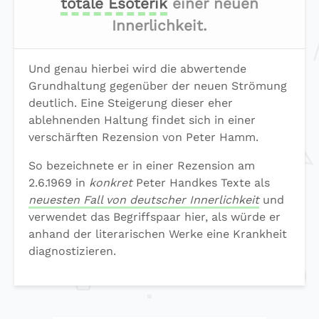
totale Esoterik
einer neuen
Innerlichkeit.
Und genau hierbei wird die abwertende
Grundhaltung gegenüber der neuen Strömung
deutlich. Eine Steigerung dieser eher
ablehnenden Haltung findet sich in einer
verschärften Rezension von Peter Hamm.
So bezeichnete er in einer Rezension am
2.6.1969 in
konkret
Peter Handkes Texte als
neuesten Fall von deutscher Innerlichkeit
und
verwendet das Begriffspaar hier, als würde er
anhand der literarischen Werke eine Krankheit
diagnostizieren.