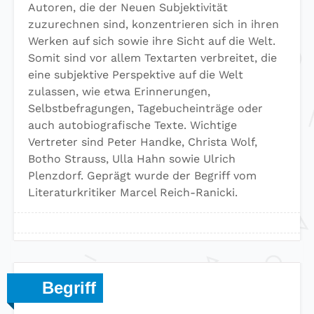
Autoren, die der Neuen Subjektivität
zuzurechnen sind, konzentrieren sich in ihren
Werken auf sich sowie ihre Sicht auf die Welt.
Somit sind vor allem Textarten verbreitet, die
eine subjektive Perspektive auf die Welt
zulassen, wie etwa Erinnerungen,
Selbstbefragungen, Tagebucheinträge oder
auch autobiografische Texte. Wichtige
Vertreter sind Peter Handke, Christa Wolf,
Botho Strauss, Ulla Hahn sowie Ulrich
Plenzdorf. Geprägt wurde der Begriff vom
Literaturkritiker Marcel Reich-Ranicki.
Begriff