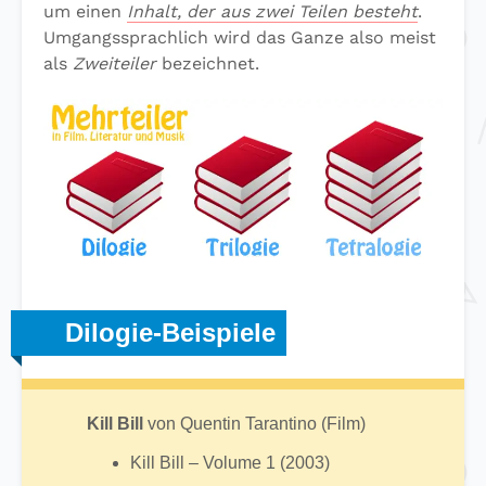
um einen
Inhalt, der aus zwei Teilen besteht
.
Umgangssprachlich wird das Ganze also meist
als
Zweiteiler
bezeichnet.
Dilogie-Beispiele
Kill Bill
von Quentin Tarantino (Film)
Kill Bill – Volume 1 (2003)