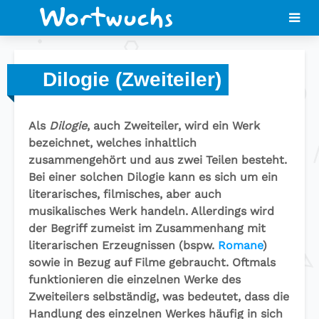
Dilogie (Zweiteiler)
Als
Dilogie
, auch Zweiteiler, wird ein Werk
bezeichnet, welches inhaltlich
zusammengehört und aus zwei Teilen besteht.
Bei einer solchen Dilogie kann es sich um ein
literarisches, filmisches, aber auch
musikalisches Werk handeln. Allerdings wird
der Begriff zumeist im Zusammenhang mit
literarischen Erzeugnissen (bspw.
Romane
)
sowie in Bezug auf Filme gebraucht. Oftmals
funktionieren die einzelnen Werke des
Zweiteilers selbständig, was bedeutet, dass die
Handlung des einzelnen Werkes häufig in sich