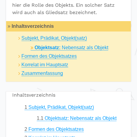
hier die Rolle des Objekts. Ein solcher Satz
wird auch als Gliedsatz bezeichnet.
»
Inhaltsverzeichnis
Subjekt, Prädikat, Objekt(satz)
Objektsatz:
Nebensatz als Objekt
Formen des Objektsatzes
Korrelat im Hauptsatz
Zusammenfassung
Inhaltsverzeichnis
1
Subjekt, Prädikat, Objekt(satz)
1.1
Objektsatz: Nebensatz als Objekt
2
Formen des Objektsatzes