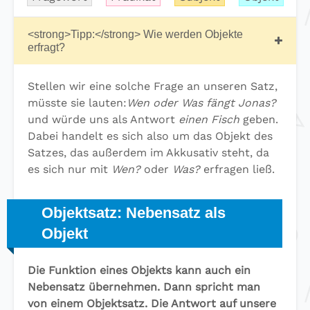
<strong>Tipp:</strong> Wie werden Objekte
erfragt?
Stellen wir eine solche Frage an unseren Satz,
müsste sie lauten:
Wen oder Was fängt Jonas?
und würde uns als Antwort
einen Fisch
geben.
Dabei handelt es sich also um das Objekt des
Satzes, das außerdem im Akkusativ steht, da
es sich nur mit
Wen?
oder
Was?
erfragen ließ.
Objektsatz: Nebensatz als
Objekt
Die Funktion eines Objekts kann auch ein
Nebensatz übernehmen. Dann spricht man
von einem Objektsatz. Die Antwort auf unsere