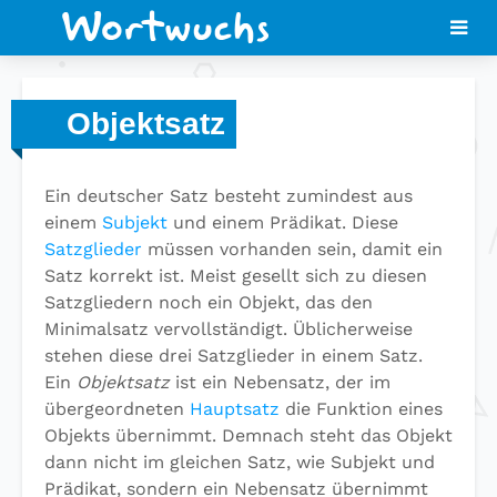
Objektsatz
Ein deutscher Satz besteht zumindest aus
einem
Subjekt
und einem Prädikat. Diese
Satzglieder
müssen vorhanden sein, damit ein
Satz korrekt ist. Meist gesellt sich zu diesen
Satzgliedern noch ein Objekt, das den
Minimalsatz vervollständigt. Üblicherweise
stehen diese drei Satzglieder in einem Satz.
Ein
Objektsatz
ist ein Nebensatz, der im
übergeordneten
Hauptsatz
die Funktion eines
Objekts übernimmt. Demnach steht das Objekt
dann nicht im gleichen Satz, wie Subjekt und
Prädikat, sondern ein Nebensatz übernimmt