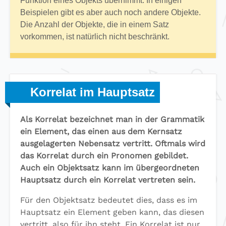
Funktion eines Objekts übernimmt. In einigen
Beispielen gibt es aber auch noch andere Objekte.
Die Anzahl der Objekte, die in einem Satz
vorkommen, ist natürlich nicht beschränkt.
Korrelat im Hauptsatz
Als Korrelat bezeichnet man in der Grammatik
ein Element, das einen aus dem Kernsatz
ausgelagerten Nebensatz vertritt. Oftmals wird
das Korrelat durch ein Pronomen gebildet.
Auch ein Objektsatz kann im übergeordneten
Hauptsatz durch ein Korrelat vertreten sein.
Für den Objektsatz bedeutet dies, dass es im
Hauptsatz ein Element geben kann, das diesen
vertritt, also für ihn steht. Ein Korrelat ist nur