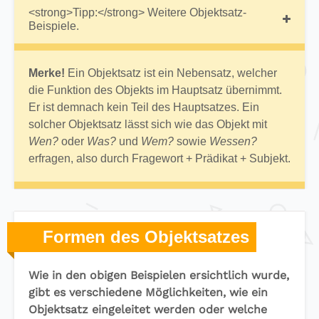
<strong>Tipp:</strong> Weitere Objektsatz-
Beispiele.
Merke!
Ein Objektsatz ist ein Nebensatz, welcher
die Funktion des Objekts im Hauptsatz übernimmt.
Er ist demnach kein Teil des Hauptsatzes. Ein
solcher Objektsatz lässt sich wie das Objekt mit
Wen?
oder
Was?
und
Wem?
sowie
Wessen?
erfragen, also durch Fragewort + Prädikat + Subjekt.
Formen des Objektsatzes
Wie in den obigen Beispielen ersichtlich wurde,
gibt es verschiedene Möglichkeiten, wie ein
Objektsatz eingeleitet werden oder welche