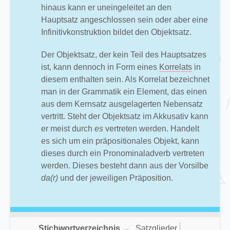
hinaus kann er uneingeleitet an den
Hauptsatz angeschlossen sein oder aber eine
Infinitivkonstruktion bildet den Objektsatz.
Der Objektsatz, der kein Teil des Hauptsatzes
ist, kann dennoch in Form eines
Korrelats
in
diesem enthalten sein. Als Korrelat bezeichnet
man in der Grammatik ein Element, das einen
aus dem Kernsatz ausgelagerten Nebensatz
vertritt. Steht der Objektsatz im Akkusativ kann
er meist durch
es
vertreten werden. Handelt
es sich um ein präpositionales Objekt, kann
dieses durch ein Pronominaladverb vertreten
werden. Dieses besteht dann aus der Vorsilbe
da(r)
und der jeweiligen Präposition.
Stichwortverzeichnis
→
Satzglieder