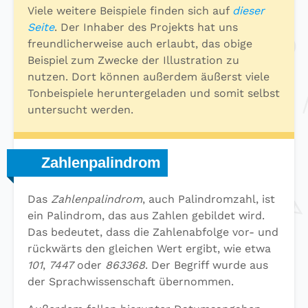
Viele weitere Beispiele finden sich auf
dieser
Seite
. Der Inhaber des Projekts hat uns
freundlicherweise auch erlaubt, das obige
Beispiel zum Zwecke der Illustration zu
nutzen. Dort können außerdem äußerst viele
Tonbeispiele heruntergeladen und somit selbst
untersucht werden.
Zahlenpalindrom
Das
Zahlenpalindrom
, auch Palindromzahl, ist
ein Palindrom, das aus Zahlen gebildet wird.
Das bedeutet, dass die Zahlenabfolge vor- und
rückwärts den gleichen Wert ergibt, wie etwa
101
,
7447
oder
863368
. Der Begriff wurde aus
der Sprachwissenschaft übernommen.