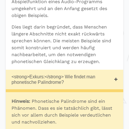
Abspielfunktion eines Audio-Programms
umgekehrt und an den Anfang gesetzt des
obigen Beispiels.
Dies liegt darin begründet, dass Menschen
längere Abschnitte nicht exakt rückwärts
sprechen können. Die meisten Beispiele sind
somit konstruiert und werden häufig
nachbearbeitet, um den notwendigen
phonetischen Gleichklang zu erzeugen.
<strong>Exkurs:</strong> Wie findet man
phonetische Palindrome?
Hinweis:
Phonetische Palindrome sind ein
Phänomen. Dass es sie tatsächlich gibt, lässt
sich vor allem durch Beispiele verdeutlichen
und nachvollziehen.