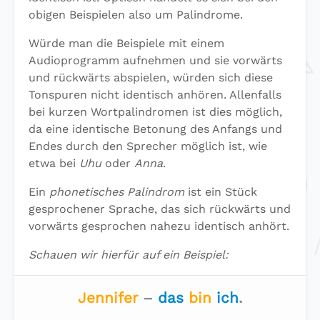
obigen Beispielen also um Palindrome.
Würde man die Beispiele mit einem
Audioprogramm aufnehmen und sie vorwärts
und rückwärts abspielen, würden sich diese
Tonspuren nicht identisch anhören. Allenfalls
bei kurzen Wortpalindromen ist dies möglich,
da eine identische Betonung des Anfangs und
Endes durch den Sprecher möglich ist, wie
etwa bei
Uhu
oder
Anna
.
Ein
phonetisches Palindrom
ist ein Stück
gesprochener Sprache, das sich rückwärts und
vorwärts gesprochen nahezu identisch anhört.
Schauen wir hierfür auf ein Beispiel:
Jennifer
–
das
bin
ich
.