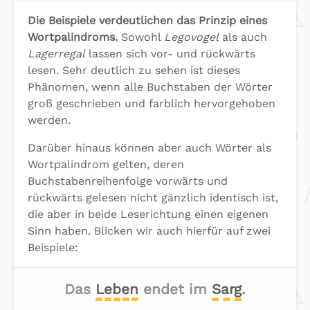
Die Beispiele verdeutlichen das Prinzip eines
Wortpalindroms.
Sowohl
Legovogel
als auch
Lagerregal
lassen sich vor- und rückwärts
lesen. Sehr deutlich zu sehen ist dieses
Phänomen, wenn alle Buchstaben der Wörter
groß geschrieben und farblich hervorgehoben
werden.
Darüber hinaus können aber auch Wörter als
Wortpalindrom gelten, deren
Buchstabenreihenfolge vorwärts und
rückwärts gelesen nicht gänzlich identisch ist,
die aber in beide Leserichtung einen eigenen
Sinn haben. Blicken wir auch hierfür auf zwei
Beispiele:
Das
Leben
endet im
Sarg
.