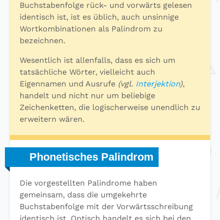
Buchstabenfolge rück- und vorwärts gelesen
identisch ist, ist es üblich, auch unsinnige
Wortkombinationen als Palindrom zu
bezeichnen.
Wesentlich ist allenfalls, dass es sich um
tatsächliche Wörter, vielleicht auch
Eigennamen und Ausrufe
(vgl.
Interjektion
)
,
handelt und nicht nur um beliebige
Zeichenketten, die logischerweise unendlich zu
erweitern wären.
Phonetisches Palindrom
Die vorgestellten Palindrome haben
gemeinsam, dass die umgekehrte
Buchstabenfolge mit der Vorwärtsschreibung
identisch ist. Optisch handelt es sich bei den