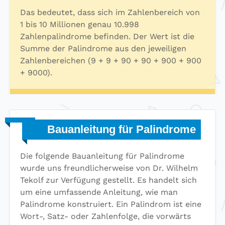
Das bedeutet, dass sich im Zahlenbereich von
1 bis 10 Millionen genau 10.998
Zahlenpalindrome befinden. Der Wert ist die
Summe der Palindrome aus den jeweiligen
Zahlenbereichen (9 + 9 + 90 + 90 + 900 + 900
+ 9000).
Bauanleitung für Palindrome
Die folgende Bauanleitung für Palindrome
wurde uns freundlicherweise von Dr. Wilhelm
Tekolf zur Verfügung gestellt. Es handelt sich
um eine umfassende Anleitung, wie man
Palindrome konstruiert. Ein Palindrom ist eine
Wort-, Satz- oder Zahlenfolge, die vorwärts