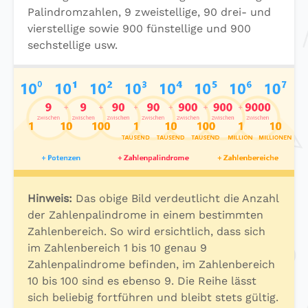
Palindromzahlen, 9 zweistellige, 90 drei- und
vierstellige sowie 900 fünstellige und 900
sechstellige usw.
Hinweis:
Das obige Bild verdeutlicht die Anzahl
der Zahlenpalindrome in einem bestimmten
Zahlenbereich. So wird ersichtlich, dass sich
im Zahlenbereich 1 bis 10 genau 9
Zahlenpalindrome befinden, im Zahlenbereich
10 bis 100 sind es ebenso 9. Die Reihe lässt
sich beliebig fortführen und bleibt stets gültig.