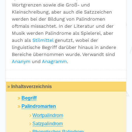
Wortgrenzen sowie die Groß- und
Kleinschreibung, aber auch die Satzzeichen
werden bei der Bildung von Palindromen
oftmals missachtet.
In der Literatur und der
Musik werden Palindrome als Spielerei, aber
auch als
Stilmittel
genutzt, wobei der
linguistische Begriff darüber hinaus in andere
Bereiche übernommen wurde. Verwandt sind
Ananym
und
Anagramm
.
»
Inhaltsverzeichnis
Begriff
Palindromarten
Wortpalindrom
Satzpalindrom
Phonetisches Palindrom