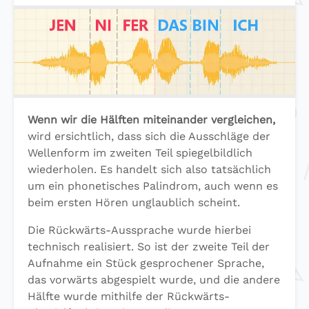
Wenn wir die Hälften miteinander vergleichen,
wird ersichtlich, dass sich die Ausschläge der
Wellenform im zweiten Teil spiegelbildlich
wiederholen. Es handelt sich also tatsächlich
um ein phonetisches Palindrom, auch wenn es
beim ersten Hören unglaublich scheint.
Die Rückwärts-Aussprache wurde hierbei
technisch realisiert. So ist der zweite Teil der
Aufnahme ein Stück gesprochener Sprache,
das vorwärts abgespielt wurde, und die andere
Hälfte wurde mithilfe der Rückwärts-