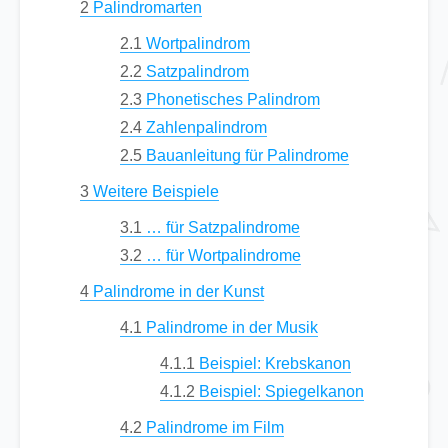
2
Palindromarten
2.1
Wortpalindrom
2.2
Satzpalindrom
2.3
Phonetisches Palindrom
2.4
Zahlenpalindrom
2.5
Bauanleitung für Palindrome
3
Weitere Beispiele
3.1
… für Satzpalindrome
3.2
… für Wortpalindrome
4
Palindrome in der Kunst
4.1
Palindrome in der Musik
4.1.1
Beispiel: Krebskanon
4.1.2
Beispiel: Spiegelkanon
4.2
Palindrome im Film