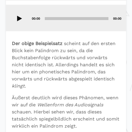
Audio-
Player
00:00
00:00
Der obige Beispielsatz
scheint auf den ersten
Blick kein Palindrom zu sein, da die
Buchstabenfolge rückwärts und vorwärts
nicht identisch ist. Allerdings handelt es sich
hier um ein phonetisches Palindrom, das
vorwärts und rückwärts abgespielt identisch
klingt
.
Äußerst deutlich wird dieses Phänomen, wenn
wir auf die
Wellenform des Audiosignals
schauen. Hierbei sehen wir, dass dieses
tatsächlich spiegelbildlich erscheint und somit
wirklich ein Palindrom zeigt.