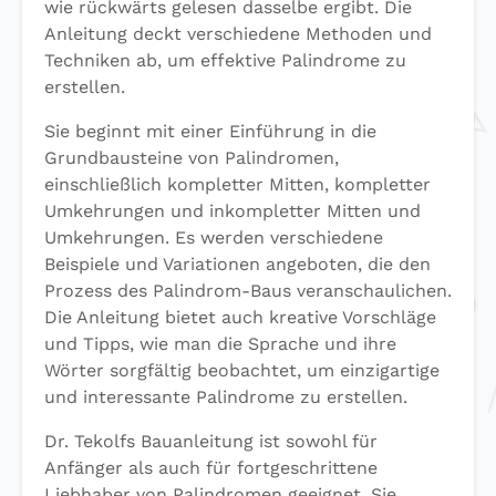
wie rückwärts gelesen dasselbe ergibt. Die
Anleitung deckt verschiedene Methoden und
Techniken ab, um effektive Palindrome zu
erstellen.
Sie beginnt mit einer Einführung in die
Grundbausteine von Palindromen,
einschließlich kompletter Mitten, kompletter
Umkehrungen und inkompletter Mitten und
Umkehrungen. Es werden verschiedene
Beispiele und Variationen angeboten, die den
Prozess des Palindrom-Baus veranschaulichen.
Die Anleitung bietet auch kreative Vorschläge
und Tipps, wie man die Sprache und ihre
Wörter sorgfältig beobachtet, um einzigartige
und interessante Palindrome zu erstellen.
Dr. Tekolfs Bauanleitung ist sowohl für
Anfänger als auch für fortgeschrittene
Liebhaber von Palindromen geeignet. Sie