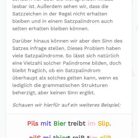
lesbar ist. Außerdem sehen wir, dass die
Satzzeichen in der Regel nicht erhalten
bleiben und in einem Satzpalindrom auch
selten erhalten bleiben können.
Darüber hinaus können wir aber den Sinn des
Satzes infrage stellen. Dieses Problem haben
viele Satzpalindrome. So lässt sich natürlich
eine Vielzahl solcher Palindrome bilden, doch
bleibt fraglich, ob ein Satzpalindrom
überhaupt als solches gelten kann, wenn es
lediglich die grammatischen Strukturen
beherzigt, aber keinen Sinn ergibt.
Schauen wir hierfür auf ein weiteres Beispiel:
Pils
mit
Bier
treibt
im
Slip
.