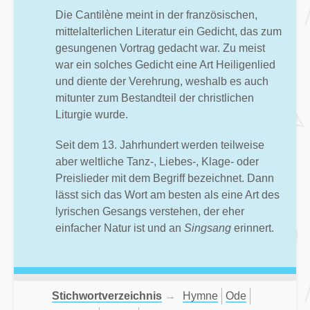
Die Cantilène meint in der französischen,
mittelalterlichen Literatur ein Gedicht, das zum
gesungenen Vortrag gedacht war. Zu meist
war ein solches Gedicht eine Art Heiligenlied
und diente der Verehrung, weshalb es auch
mitunter zum Bestandteil der christlichen
Liturgie wurde.
Seit dem 13. Jahrhundert werden teilweise
aber weltliche Tanz-, Liebes-, Klage- oder
Preislieder mit dem Begriff bezeichnet. Dann
lässt sich das Wort am besten als eine Art des
lyrischen Gesangs verstehen, der eher
einfacher Natur ist und an
Singsang
erinnert.
Stichwortverzeichnis
→
Hymne
Ode