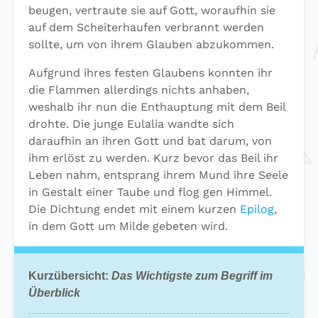
beugen, vertraute sie auf Gott, woraufhin sie
auf dem Scheiterhaufen verbrannt werden
sollte, um von ihrem Glauben abzukommen.
Aufgrund ihres festen Glaubens konnten ihr
die Flammen allerdings nichts anhaben,
weshalb ihr nun die Enthauptung mit dem Beil
drohte. Die junge Eulalia wandte sich
daraufhin an ihren Gott und bat darum, von
ihm erlöst zu werden. Kurz bevor das Beil ihr
Leben nahm, entsprang ihrem Mund ihre Seele
in Gestalt einer Taube und flog gen Himmel.
Die Dichtung endet mit einem kurzen
Epilog
,
in dem Gott um Milde gebeten wird.
Kurzübersicht:
Das Wichtigste zum Begriff im
Überblick