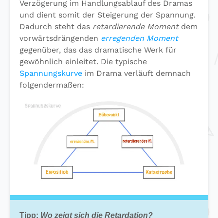
Verzögerung im Handlungsablauf des Dramas
und dient somit der Steigerung der Spannung.
Dadurch steht das
retardierende Moment
dem
vorwärtsdrängenden
erregenden Moment
gegenüber, das das dramatische Werk für
gewöhnlich einleitet. Die typische
Spannungskurve
im Drama verläuft demnach
folgendermaßen:
Tipp:
Wo zeigt sich die Retardation?