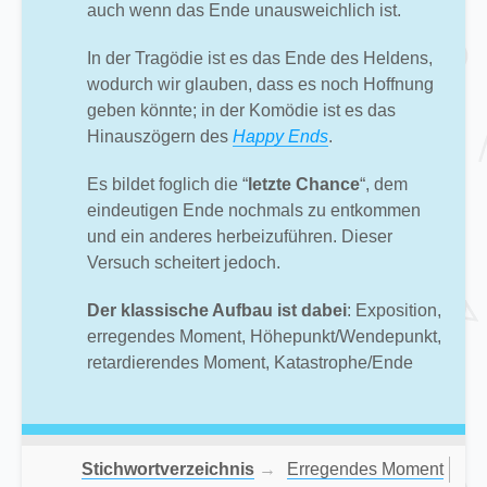
auch wenn das Ende unausweichlich ist.
In der Tragödie ist es das Ende des Heldens,
wodurch wir glauben, dass es noch Hoffnung
geben könnte; in der Komödie ist es das
Hinauszögern des
Happy Ends
.
Es bildet foglich die “
letzte Chance
“, dem
eindeutigen Ende nochmals zu entkommen
und ein anderes herbeizuführen. Dieser
Versuch scheitert jedoch.
Der klassische Aufbau ist dabei
: Exposition,
erregendes Moment, Höhepunkt/Wendepunkt,
retardierendes Moment, Katastrophe/Ende
Stichwortverzeichnis
→
Erregendes Moment