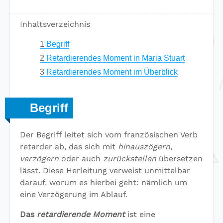
Inhaltsverzeichnis
1
Begriff
2
Retardierendes Moment in Maria Stuart
3
Retardierendes Moment im Überblick
Begriff
Der Begriff leitet sich vom französischen Verb
retarder ab, das sich mit
hinauszögern
,
verzögern
oder auch
zurückstellen
übersetzen
lässt. Diese Herleitung verweist unmittelbar
darauf, worum es hierbei geht: nämlich um
eine Verzögerung im Ablauf.
Das
retardierende Moment
ist eine