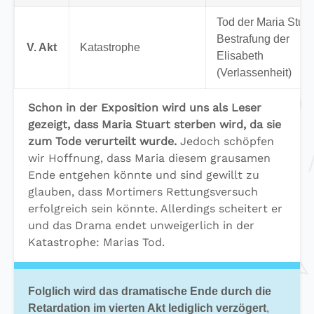
Tod der Maria Stuar
Bestrafung der
V. Akt
Katastrophe
Elisabeth
(Verlassenheit)
Schon in der Exposition wird uns als Leser
gezeigt, dass Maria Stuart sterben wird, da sie
zum Tode verurteilt wurde.
Jedoch schöpfen
wir Hoffnung, dass Maria diesem grausamen
Ende entgehen könnte und sind gewillt zu
glauben, dass Mortimers Rettungsversuch
erfolgreich sein könnte. Allerdings scheitert er
und das Drama endet unweigerlich in der
Katastrophe: Marias Tod.
Folglich wird das dramatische Ende durch die
Retardation im vierten Akt lediglich verzögert
,