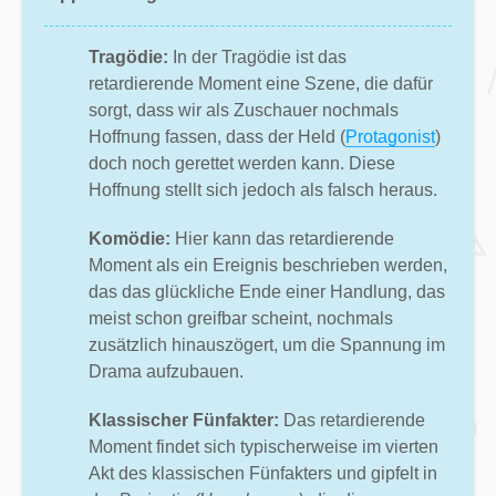
Tragödie:
In der Tragödie ist das
retardierende Moment eine Szene, die dafür
sorgt, dass wir als Zuschauer nochmals
Hoffnung fassen, dass der Held (
Protagonist
)
doch noch gerettet werden kann. Diese
Hoffnung stellt sich jedoch als falsch heraus.
Komödie:
Hier kann das retardierende
Moment als ein Ereignis beschrieben werden,
das das glückliche Ende einer Handlung, das
meist schon greifbar scheint, nochmals
zusätzlich hinauszögert, um die Spannung im
Drama aufzubauen.
Klassischer Fünfakter:
Das retardierende
Moment findet sich typischerweise im vierten
Akt des klassischen Fünfakters und gipfelt in