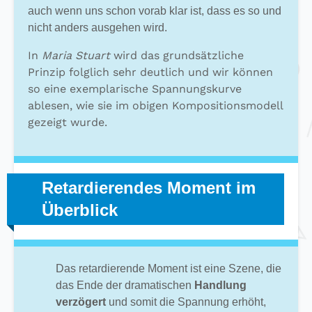
auch wenn uns schon vorab klar ist, dass es so und
nicht anders ausgehen wird.
In
Maria Stuart
wird das grundsätzliche
Prinzip folglich sehr deutlich und wir können
so eine exemplarische Spannungskurve
ablesen, wie sie im obigen Kompositionsmodell
gezeigt wurde.
Retardierendes Moment im
Überblick
Das retardierende Moment ist eine Szene, die
das Ende der dramatischen
Handlung
verzögert
und somit die Spannung erhöht,