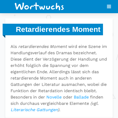
Retardierendes Moment
Als
retardierendes Moment
wird eine Szene im
Handlungsverlauf des Dramas bezeichnet.
Diese dient der Verzögerung der Handlung und
erhöht folglich die Spannung vor dem
eigentlichen Ende. Allerdings lässt sich das
retardierende Moment auch in anderen
Gattungen der Literatur ausmachen, wobei die
Funktion der Retardation identisch bleibt.
Besonders in der
Novelle
oder
Ballade
finden
sich durchaus vergleichbare Elemente
(vgl.
Literarische Gattungen
)
.