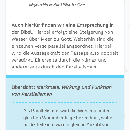
allgewaltig in der Höhe ist Gott
Auch hierfür finden wir eine Entsprechung in
der Bibel.
Hierbei erfolgt eine Steigerung von
Wasser über Meer zu Gott. Weiterhin sind die
einzelnen Verse parallel angeordnet. Hierbei
wird die Aussagekraft der Passage also doppelt
verstärkt. Einerseits durch die Klimax und
andererseits durch den Parallelismus.
Übersicht:
Merkmale, Wirkung und Funktion
von Parallelismen
Als Parallelismus wird die Wiederkehr der
gleichen Wortreihenfolge bezeichnet, wobei
beide Teile in etwa die gleiche Anzahl von