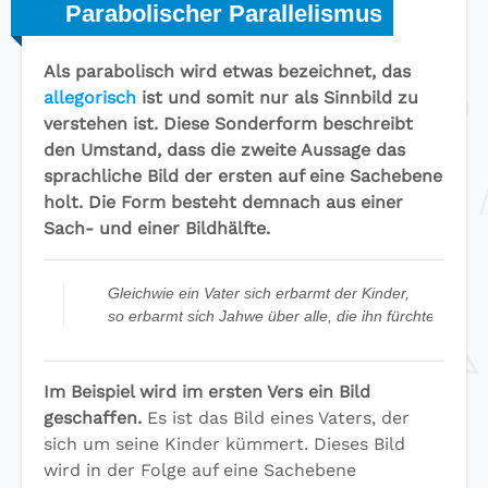
Parabolischer Parallelismus
Als parabolisch wird etwas bezeichnet, das
allegorisch
ist und somit nur als Sinnbild zu
verstehen ist. Diese Sonderform beschreibt
den Umstand, dass die zweite Aussage das
sprachliche Bild der ersten auf eine Sachebene
holt. Die Form besteht demnach aus einer
Sach- und einer Bildhälfte.
Gleichwie ein Vater sich erbarmt der Kinder,
so erbarmt sich Jahwe über alle, die ihn fürchten.
Im Beispiel wird im ersten Vers ein Bild
geschaffen.
Es ist das Bild eines Vaters, der
sich um seine Kinder kümmert. Dieses Bild
wird in der Folge auf eine Sachebene