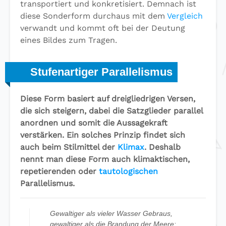
transportiert und konkretisiert. Demnach ist
diese Sonderform durchaus mit dem
Vergleich
verwandt und kommt oft bei der Deutung
eines Bildes zum Tragen.
Stufenartiger Parallelismus
Diese Form basiert auf dreigliedrigen Versen,
die sich steigern, dabei die Satzglieder parallel
anordnen und somit die Aussagekraft
verstärken. Ein solches Prinzip findet sich
auch beim Stilmittel der
Klimax
. Deshalb
nennt man diese Form auch klimaktischen,
repetierenden oder
tautologischen
Parallelismus.
Gewaltiger als vieler Wasser Gebraus,
gewaltiger als die Brandung der Meere: