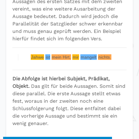
Aussagen des ersten Satzes mit dem zweiten
vereint, was eine weitere Ausarbeitung der
Aussage bedeutet. Dadurch wird jedoch die
Parallelität der Satzglieder schwer erkennbar
und muss genau geprüft werden. Ein Beispiel
hierfür findet sich im folgenden Vers.
Jahwe
ist
mein Hirt,
mir
mangelt
nichts.
Die Abfolge ist hierbei Subjekt, Prädikat,
Objekt.
Das gilt für beide Aussagen. Somit sind
diese parallel. Die erste Aussage stellt etwas
fest, woraus in der zweiten noch eine
Schlussfolgerung folgt. Diese entfaltet dabei
die vorherige Aussage und bestimmt sie ein
wenig genauer.