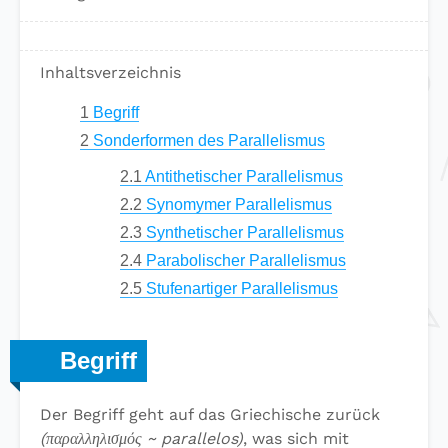
Inhaltsverzeichnis
1
Begriff
2
Sonderformen des Parallelismus
2.1
Antithetischer Parallelismus
2.2
Synomymer Parallelismus
2.3
Synthetischer Parallelismus
2.4
Parabolischer Parallelismus
2.5
Stufenartiger Parallelismus
Begriff
Der Begriff geht auf das Griechische zurück
(παραλληλισμός ~ parallelos)
, was sich mit