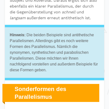
Subjekt und Adverbial. Daraus ergibt sich also
ebenfalls ein klarer Parallelismus, der durch
die Gegenüberstellung von
schnell
und
langsam
außerdem erneut antithetisch ist.
Hinweis:
Die beiden Beispiele sind antithetische
Parallelismen. Allerdings gibt es noch weitere
Formen des Parallelismus. Nämlich die
synonymen, synthetischen und parabolischen
Parallelismen. Diese möchten wir Ihnen
nachfolgend vorstellen und außerdem Beispiele für
diese Formen geben.
Sonderformen des
Parallelismus