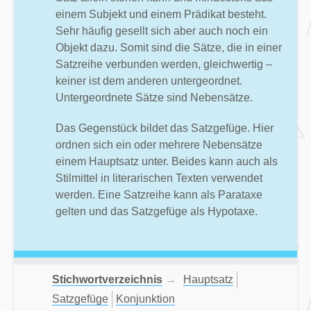
einem Subjekt und einem Prädikat besteht.
Sehr häufig gesellt sich aber auch noch ein
Objekt dazu. Somit sind die Sätze, die in einer
Satzreihe verbunden werden, gleichwertig –
keiner ist dem anderen untergeordnet.
Untergeordnete Sätze sind Nebensätze.
Das Gegenstück bildet das Satzgefüge. Hier
ordnen sich ein oder mehrere Nebensätze
einem Hauptsatz unter. Beides kann auch als
Stilmittel in literarischen Texten verwendet
werden. Eine Satzreihe kann als Parataxe
gelten und das Satzgefüge als Hypotaxe.
Stichwortverzeichnis
→
Hauptsatz
Satzgefüge
Konjunktion