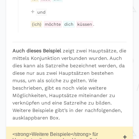
+
und
(ich)
möchte
dich
küssen
.
Auch dieses Beispiel
zeigt zwei Hauptsätze, die
mittels Konjunktion verbunden wurden. Auch
dies kann als Satzreihe bezeichnet werden, da
diese nur aus zwei Hauptsätzen bestehen
muss, um als solche zu gelten. Wie
beschrieben, gibt es noch viele weitere
Möglichkeiten, Hauptsätze miteinander zu
verknüpfen und eine Satzreihe zu bilden.
Weitere Beispiele gibt’s in der nachfolgenden,
ausklappbaren Box.
<strong>Weitere Beispiele</strong> für