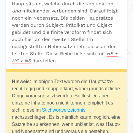
Hauptsätzen, welche durch die Konjunktion
und
miteinander verbunden sind. Darauf folgt
noch ein Nebensatz. Die beiden Hauptsätze
werden durch Subjekt, Prädikat und Objekt
gebildet und die finite Verbform findet sich
auch hier an der zweiten Stelle. Im
nachgestellten Nebensatz steht diese an der
letzten Stelle. Diese Reihe ließe sich mit
HS +
HS + NS
darstellen.
Hinweis:
Im obigen Text wurden die Hauptsätze
recht zügig und knapp erklärt, wobei grundsätzliche
Dinge vorausgesetzt wurden. Solltest Du aber
einzelne Inhalte noch nicht kennen, empfiehlt es
sich, diese im
Stichwortverzeichnis
nachzuschlagen. Es ist nämlich kaum möglich, eine
Satzreihe zu erkennen, wenn unklar ist, was Haupt-
und Nebensatz sind und woraus sie bestehen.