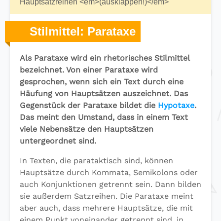
Hauptsatzreihen <em>(ausklappen!)</em>
Stilmittel: Parataxe
Als Parataxe wird ein rhetorisches Stilmittel
bezeichnet. Von einer Parataxe wird
gesprochen, wenn sich ein Text durch eine
Häufung von Hauptsätzen auszeichnet. Das
Gegenstück der Parataxe bildet die
Hypotaxe
.
Das meint den Umstand, dass in einem Text
viele Nebensätze den Hauptsätzen
untergeordnet sind.
In Texten, die parataktisch sind, können
Hauptsätze durch Kommata, Semikolons oder
auch Konjunktionen getrennt sein. Dann bilden
sie außerdem Satzreihen. Die Parataxe meint
aber auch, dass mehrere Hauptsätze, die mit
einem Punkt voneinander getrennt sind, in