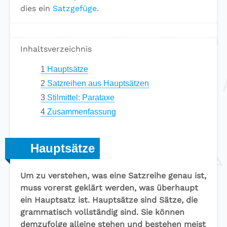
dies ein
Satzgefüge
.
Inhaltsverzeichnis
1
Hauptsätze
2
Satzreihen aus Hauptsätzen
3
Stilmittel: Parataxe
4
Zusammenfassung
Hauptsätze
Um zu verstehen, was eine Satzreihe genau ist,
muss vorerst geklärt werden, was überhaupt
ein Hauptsatz ist. Hauptsätze sind Sätze, die
grammatisch vollständig sind. Sie können
demzufolge alleine stehen und bestehen meist