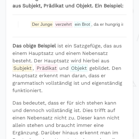
aus Subjekt, Prädikat und Objekt. Ein Beispiel:
Der Junge
verzehrt
ein Brot
,
da er hungrig ist
.
Das obige Beispiel
ist ein Satzgefüge, das aus
einem Hauptsatz und einem Nebensatz
besteht. Der Hauptsatz wird hierbei aus
Subjekt
,
Prädikat
und
Objekt
gebildet. Den
Hauptsatz erkennt man daran, dass er
grammatisch vollständig ist und eigenständig
funktioniert.
Das bedeutet, dass er für sich stehen kann
und dennoch vollständig ist. Dies trifft auf
einen Nebensatz nicht zu. Dieser kann nicht
allein stehen und braucht immer eine
Ergänzung. Darüber hinaus erkennt man im