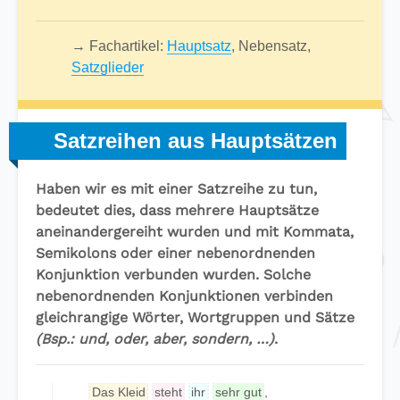
→ Fachartikel:
Hauptsatz
, Nebensatz,
Satzglieder
Satzreihen aus Hauptsätzen
Haben wir es mit einer Satzreihe zu tun,
bedeutet dies, dass mehrere Hauptsätze
aneinandergereiht wurden und mit Kommata,
Semikolons oder einer nebenordnenden
Konjunktion verbunden wurden. Solche
nebenordnenden Konjunktionen verbinden
gleichrangige Wörter, Wortgruppen und Sätze
(Bsp.: und, oder, aber, sondern, …)
.
Das Kleid
steht
ihr
sehr gut
,