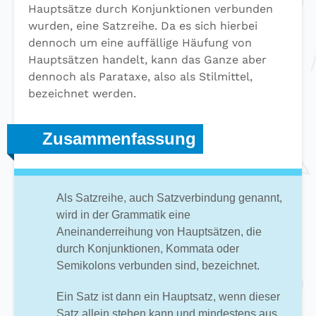
Hauptsätze durch Konjunktionen verbunden
wurden, eine Satzreihe. Da es sich hierbei
dennoch um eine auffällige Häufung von
Hauptsätzen handelt, kann das Ganze aber
dennoch als Parataxe, also als Stilmittel,
bezeichnet werden.
Zusammenfassung
Als Satzreihe, auch Satzverbindung genannt,
wird in der Grammatik eine
Aneinanderreihung von Hauptsätzen, die
durch Konjunktionen, Kommata oder
Semikolons verbunden sind, bezeichnet.
Ein Satz ist dann ein Hauptsatz, wenn dieser
Satz allein stehen kann und mindestens aus