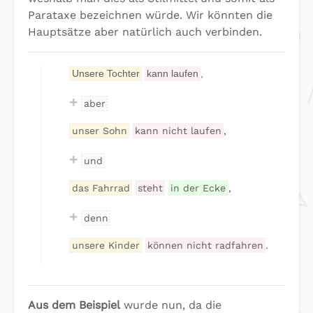
Parataxe bezeichnen würde. Wir könnten die
Hauptsätze aber natürlich auch verbinden.
Unsere Tochter
kann laufen
,
+
aber
unser Sohn
kann nicht laufen
,
+
und
das Fahrrad
steht
in der Ecke
,
+
denn
unsere Kinder
können nicht radfahren
.
Aus dem Beispiel
wurde nun, da die