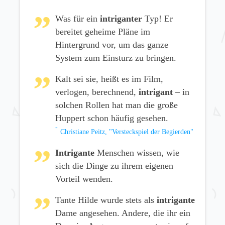
Was für ein
intriganter
Typ! Er
bereitet geheime Pläne im
Hintergrund vor, um das ganze
System zum Einsturz zu bringen.
Kalt sei sie, heißt es im Film,
verlogen, berechnend,
intrigant
– in
solchen Rollen hat man die große
Huppert schon häufig gesehen.
Christiane Peitz, "Versteckspiel der Begierden"
Intrigante
Menschen wissen, wie
sich die Dinge zu ihrem eigenen
Vorteil wenden.
Tante Hilde wurde stets als
intrigante
Dame angesehen. Andere, die ihr ein