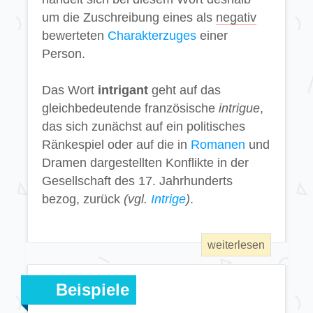
um die Zuschreibung eines als
negativ
bewerteten
Charakterzuges
einer
Person.
Das Wort
intrigant
geht auf das
gleichbedeutende französische
intrigue
,
das sich zunächst auf ein politisches
Ränkespiel oder auf die in
Romanen
und
Dramen dargestellten Konflikte in der
Gesellschaft des 17. Jahrhunderts
bezog, zurück
(vgl.
Intrige
)
.
Beispiele