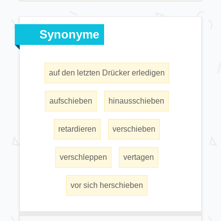
Synonyme
auf den letzten Drücker erledigen
aufschieben
hinausschieben
retardieren
verschieben
verschleppen
vertagen
vor sich herschieben