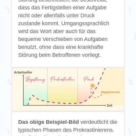
dass das Fertigstellen einer Aufgabe
nicht oder allenfalls unter Druck
zustande kommt. Umgangssprachlich
wird das Wort aber auch für das
bequeme Verschieben von Aufgaben
benutzt, ohne dass eine krankhafte
Störung beim Betroffenen vorliegt.
Das obige Beispiel-Bild
verdeutlicht die
typischen Phasen des Prokrastinierens.