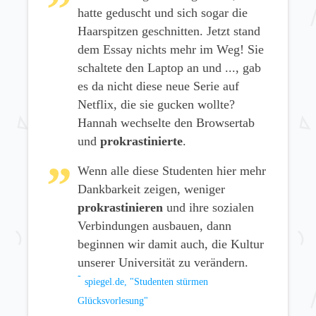
hatte geduscht und sich sogar die
Haarspitzen geschnitten. Jetzt stand
dem Essay nichts mehr im Weg! Sie
schaltete den Laptop an und ..., gab
es da nicht diese neue Serie auf
Netflix, die sie gucken wollte?
Hannah wechselte den Browsertab
und
prokrastinierte
.
Wenn alle diese Studenten hier mehr
Dankbarkeit zeigen, weniger
prokrastinieren
und ihre sozialen
Verbindungen ausbauen, dann
beginnen wir damit auch, die Kultur
unserer Universität zu verändern.
spiegel.de, "Studenten stürmen
Glücksvorlesung"