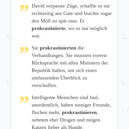
David verpasste Züge, schaffte es nie
rechtzeitig ans Gate und brachte sogar
den Müll zu spät raus. Er
prokrastinierte
, wo es nur möglich
war.
Sie
prokrastinierten
die
Verhandlungen. Sie mussten vorerst
Rücksprache mit allen Ministern der
Republik halten, um sich einen
umfassenden Überblick zu
verschaffen.
Intelligente Menschen sind faul,
unordentlich, haben weniger Freunde,
fluchen mehr,
prokrastinieren
,
nehmen eher Drogen und mögen
Katzen lieber als Hunde.