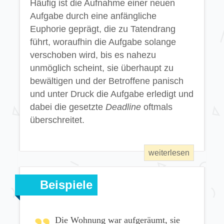
Häufig ist die Aufnahme einer neuen
Aufgabe durch eine anfängliche
Euphorie geprägt, die zu Tatendrang
führt, woraufhin die Aufgabe solange
verschoben wird, bis es nahezu
unmöglich scheint, sie überhaupt zu
bewältigen und der Betroffene panisch
und unter Druck die Aufgabe erledigt und
dabei die gesetzte
Deadline
oftmals
überschreitet.
Beispiele
Die Wohnung war aufgeräumt, sie