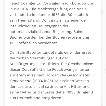
Feuchtwanger zu Vorträgen nach London und
in die USA. Die Machtergreifung der Nazis
verhinderte im Januar 1933 die Rückkehr in
sein Heimatland. Dort galt er als einer der
intellektuellen Hauptgegner der
nationalsozialistischen Regierung. Seine
Bücher wurden bei der Bücherverbrennung
1933 öffentlich vernichtet.
Der Schriftsteller landete als einer der ersten
deutschen Staatsbürger auf der
Ausbürgerungsliste Hitlers. Die Geschehnisse
dieser Zeit reflektierte Feuchtwanger unter
anderem in seinem Roman
Die Geschwister
Oppermann
(1933/1935). Mit seinen Werken
demaskierte er auf satirische Art Hitler und
seine Helfer und musste daher 1933 dringend
aus Deutschland emigrieren.