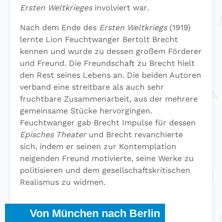
Ersten Weltkrieges
involviert war.
Nach dem Ende des
Ersten Weltkriegs
(1919)
lernte Lion Feuchtwanger Bertolt Brecht
kennen und wurde zu dessen großem Förderer
und Freund. Die Freundschaft zu Brecht hielt
den Rest seines Lebens an. Die beiden Autoren
verband eine streitbare als auch sehr
fruchtbare Zusammenarbeit, aus der mehrere
gemeinsame Stücke hervorgingen.
Feuchtwanger gab Brecht Impulse für dessen
Episches Theater
und Brecht revanchierte
sich, indem er seinen zur Kontemplation
neigenden Freund motivierte, seine Werke zu
politisieren und dem gesellschaftskritischen
Realismus zu widmen.
Von München nach Berlin