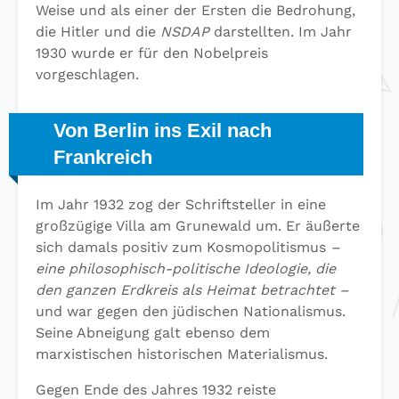
Weise und als einer der Ersten die Bedrohung,
die Hitler und die
NSDAP
darstellten. Im Jahr
1930 wurde er für den Nobelpreis
vorgeschlagen.
Von Berlin ins Exil nach
Frankreich
Im Jahr 1932 zog der Schriftsteller in eine
großzügige Villa am Grunewald um. Er äußerte
sich damals positiv zum Kosmopolitismus
–
eine philosophisch-politische Ideologie, die
den ganzen Erdkreis als Heimat betrachtet –
und war gegen den jüdischen Nationalismus.
Seine Abneigung galt ebenso dem
marxistischen historischen Materialismus.
Gegen Ende des Jahres 1932 reiste