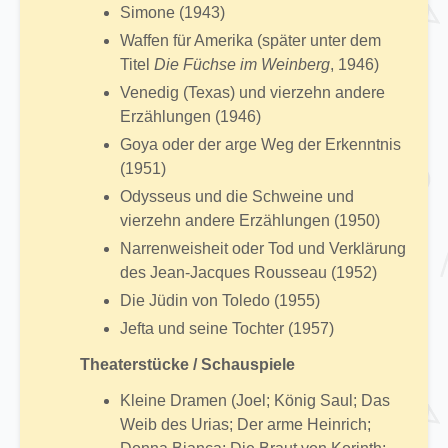
Simone (1943)
Waffen für Amerika (später unter dem
Titel
Die Füchse im Weinberg
, 1946)
Venedig (Texas) und vierzehn andere
Erzählungen (1946)
Goya oder der arge Weg der Erkenntnis
(1951)
Odysseus und die Schweine und
vierzehn andere Erzählungen (1950)
Narrenweisheit oder Tod und Verklärung
des Jean-Jacques Rousseau (1952)
Die Jüdin von Toledo (1955)
Jefta und seine Tochter (1957)
Theaterstücke / Schauspiele
Kleine Dramen (Joel; König Saul; Das
Weib des Urias; Der arme Heinrich;