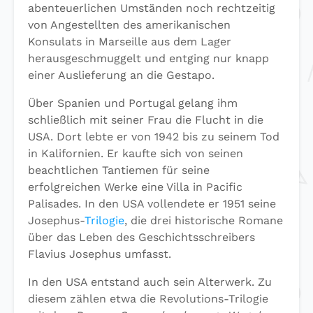
abenteuerlichen Umständen noch rechtzeitig
von Angestellten des amerikanischen
Konsulats in Marseille aus dem Lager
herausgeschmuggelt und entging nur knapp
einer Auslieferung an die Gestapo.
Über Spanien und Portugal gelang ihm
schließlich mit seiner Frau die Flucht in die
USA. Dort lebte er von 1942 bis zu seinem Tod
in Kalifornien. Er kaufte sich von seinen
beachtlichen Tantiemen für seine
erfolgreichen Werke eine Villa in Pacific
Palisades. In den USA vollendete er 1951 seine
Josephus-
Trilogie
, die drei historische Romane
über das Leben des Geschichtsschreibers
Flavius Josephus umfasst.
In den USA entstand auch sein Alterwerk. Zu
diesem zählen etwa die Revolutions-Trilogie