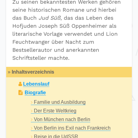
Zu seinen bekanntesten Werken gehören
seine historischen Romane und hierbei
das Buch
Jud Süß
, das das Leben des
Hofjuden Joseph Süß Oppenheimer als
literarische Vorlage verwendet und Lion
Feuchtwanger über Nacht zum
Bestsellerautor und anerkannten
Schriftsteller machte.
»
Inhaltsverzeichnis
Lebenslauf
Biografie
Familie und Ausbildung
Der Erste Weltkrieg
Von München nach Berlin
Von Berlin ins Exil nach Frankreich
Reise in die UdSSR