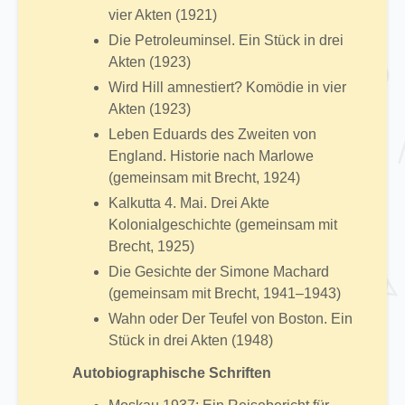
vier Akten (1921)
Die Petroleuminsel. Ein Stück in drei
Akten (1923)
Wird Hill amnestiert? Komödie in vier
Akten (1923)
Leben Eduards des Zweiten von
England. Historie nach Marlowe
(gemeinsam mit Brecht, 1924)
Kalkutta 4. Mai. Drei Akte
Kolonialgeschichte (gemeinsam mit
Brecht, 1925)
Die Gesichte der Simone Machard
(gemeinsam mit Brecht, 1941–1943)
Wahn oder Der Teufel von Boston. Ein
Stück in drei Akten (1948)
Autobiographische Schriften