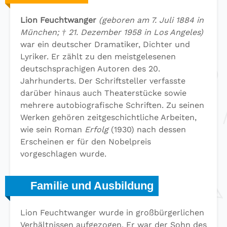
Lion Feuchtwanger
(geboren am 7. Juli 1884 in
München; † 21. Dezember 1958 in Los Angeles)
war ein deutscher Dramatiker, Dichter und
Lyriker. Er zählt zu den meistgelesenen
deutschsprachigen Autoren des 20.
Jahrhunderts. Der Schriftsteller verfasste
darüber hinaus auch Theaterstücke sowie
mehrere autobiografische Schriften. Zu seinen
Werken gehören zeitgeschichtliche Arbeiten,
wie sein Roman
Erfolg
(1930) nach dessen
Erscheinen er für den Nobelpreis
vorgeschlagen wurde.
Familie und Ausbildung
Lion Feuchtwanger wurde in großbürgerlichen
Verhältnissen aufgezogen. Er war der Sohn des