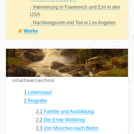
Internierung in Frankreich und Exil in den
USA
Nachkriegszeit und Tod in Los Angeles
Werke
Inhaltsverzeichnis
1
Lebenslauf
2
Biografie
2.1
Familie und Ausbildung
2.2
Der Erste Weltkrieg
2.3
Von München nach Berlin