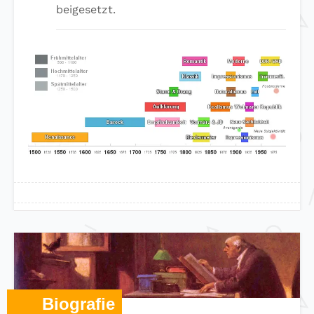
beigesetzt.
Biografie