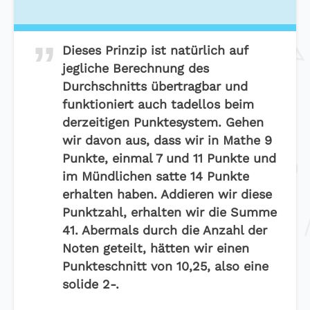
Dieses Prinzip ist natürlich auf
jegliche Berechnung des
Durchschnitts übertragbar und
funktioniert auch tadellos beim
derzeitigen Punktesystem. Gehen
wir davon aus, dass wir in Mathe 9
Punkte, einmal 7 und 11 Punkte und
im Mündlichen satte 14 Punkte
erhalten haben. Addieren wir diese
Punktzahl, erhalten wir die Summe
41. Abermals durch die Anzahl der
Noten geteilt, hätten wir einen
Punkteschnitt von 10,25, also eine
solide 2-.