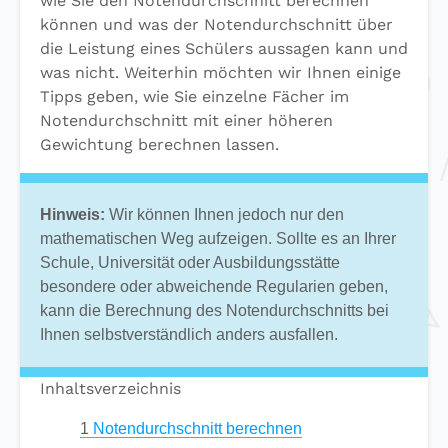
wie Sie den Notendurchschnitt berechnen
können und was der Notendurchschnitt über
die Leistung eines Schülers aussagen kann und
was nicht. Weiterhin möchten wir Ihnen einige
Tipps geben, wie Sie einzelne Fächer im
Notendurchschnitt mit einer höheren
Gewichtung berechnen lassen.
Hinweis:
Wir können Ihnen jedoch nur den
mathematischen Weg aufzeigen. Sollte es an Ihrer
Schule, Universität oder Ausbildungsstätte
besondere oder abweichende Regularien geben,
kann die Berechnung des Notendurchschnitts bei
Ihnen selbstverständlich anders ausfallen.
Inhaltsverzeichnis
1
Notendurchschnitt berechnen