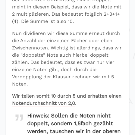
meint in diesem Beispiel, dass wir die Note mit
2 multiplizieren. Das bedeutet folglich 2+3+1+
(4). Die Summe ist also 10.
Nun dividieren wir diese Summe erneut durch
die Anzahl der einzelnen Fächer oder eben
Zwischennoten. Wichtig ist allerdings, dass wir
die “doppelte” Note auch hierbei doppelt
zählen. Das bedeutet, dass es zwar nur vier
einzelne Noten gibt, doch durch die
Verdopplung der Klausur rechnen wir mit 5
Noten.
Wir teilen somit 10 durch 5 und erhalten einen
Notendurchschnitt von 2,0
.
Hinweis:
Sollen die Noten nicht
doppelt, sondern 1,5fach gezählt
werden, tauschen wir in der oberen