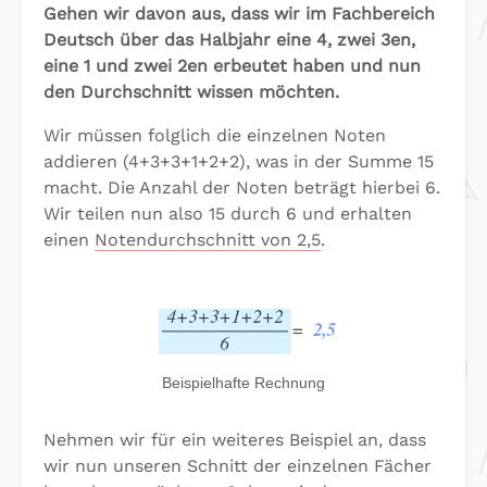
Gehen wir davon aus, dass wir im Fachbereich
Deutsch über das Halbjahr eine 4, zwei 3en,
eine 1 und zwei 2en erbeutet haben und nun
den Durchschnitt wissen möchten.
Wir müssen folglich die einzelnen Noten
addieren (4+3+3+1+2+2), was in der Summe 15
macht. Die Anzahl der Noten beträgt hierbei 6.
Wir teilen nun also 15 durch 6 und erhalten
einen
Notendurchschnitt von 2,5
.
Beispielhafte Rechnung
Nehmen wir für ein weiteres Beispiel an, dass
wir nun unseren Schnitt der einzelnen Fächer