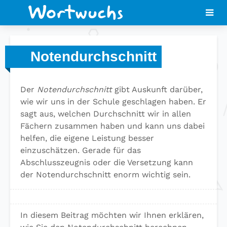
Notendurchschnitt
Der
Notendurchschnitt
gibt Auskunft darüber,
wie wir uns in der Schule geschlagen haben. Er
sagt aus, welchen Durchschnitt wir in allen
Fächern zusammen haben und kann uns dabei
helfen, die eigene Leistung besser
einzuschätzen. Gerade für das
Abschlusszeugnis oder die Versetzung kann
der Notendurchschnitt enorm wichtig sein.
In diesem Beitrag möchten wir Ihnen erklären,