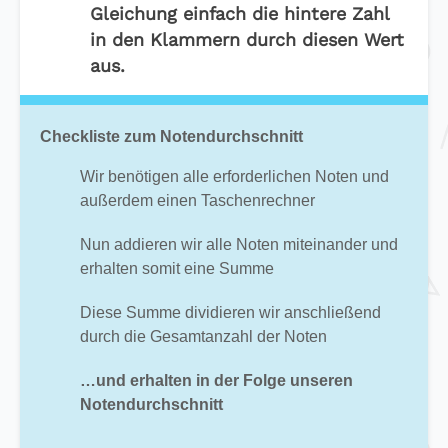
Gleichung einfach die hintere Zahl
in den Klammern durch diesen Wert
aus.
Checkliste zum Notendurchschnitt
Wir benötigen alle erforderlichen Noten und
außerdem einen Taschenrechner
Nun addieren wir alle Noten miteinander und
erhalten somit eine Summe
Diese Summe dividieren wir anschließend
durch die Gesamtanzahl der Noten
…und erhalten in der Folge unseren
Notendurchschnitt