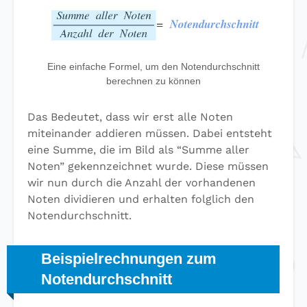
Eine einfache Formel, um den Notendurchschnitt
berechnen zu können
Das Bedeutet, dass wir erst alle Noten
miteinander addieren müssen. Dabei entsteht
eine Summe, die im Bild als “Summe aller
Noten” gekennzeichnet wurde. Diese müssen
wir nun durch die Anzahl der vorhandenen
Noten dividieren und erhalten folglich den
Notendurchschnitt.
Beispielrechnungen zum
Notendurchschnitt