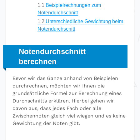
1.1
Beispielrechnungen zum
Notendurchschnitt
1.2
Unterschiedliche Gewichtung beim
Notendurchscnitt
Notendurchschnitt
berechnen
Bevor wir das Ganze anhand von Beispielen
durchrechnen, möchten wir Ihnen die
grundsätzliche Formel zur Berechnung eines
Durchschnitts erklären. Hierbei gehen wir
davon aus, dass jedes Fach oder alle
Zwischennoten gleich viel wiegen und es keine
Gewichtung der Noten gibt.