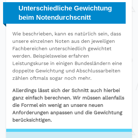
Unterschiedliche Gewichtung
beim Notendurchscnitt
Wie beschrieben, kann es natürlich sein, dass
unsere einzelnen Noten aus den jeweiligen
Fachbereichen unterschiedlich gewichtet
werden. Beispielsweise erfahren
Leistungskurse in einigen Bundesländern eine
doppelte Gewichtung und Abschlussarbeiten
zählen oftmals sogar noch mehr.
Allerdings lässt sich der Schnitt auch hierbei
ganz einfach berechnen. Wir müssen allenfalls
die Formel ein wenig an unsere neuen
Anforderungen anpassen und die Gewichtung
berücksichtigen.