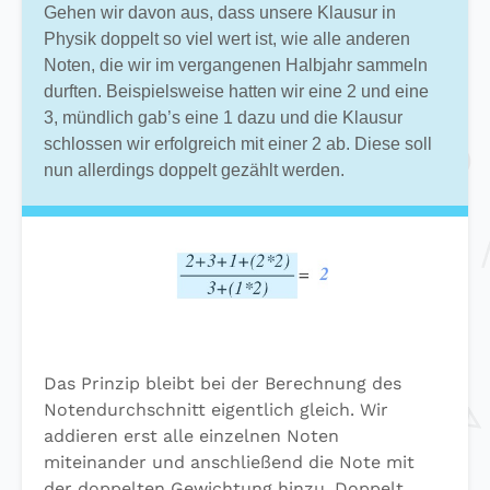
Gehen wir davon aus, dass unsere Klausur in
Physik doppelt so viel wert ist, wie alle anderen
Noten, die wir im vergangenen Halbjahr sammeln
durften. Beispielsweise hatten wir eine 2 und eine
3, mündlich gab’s eine 1 dazu und die Klausur
schlossen wir erfolgreich mit einer 2 ab. Diese soll
nun allerdings doppelt gezählt werden.
Das Prinzip bleibt bei der Berechnung des
Notendurchschnitt eigentlich gleich. Wir
addieren erst alle einzelnen Noten
miteinander und anschließend die Note mit
der doppelten Gewichtung hinzu. Doppelt