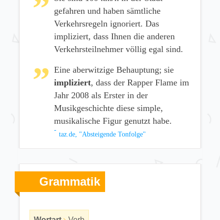
gefahren und haben sämtliche
Verkehrsregeln ignoriert. Das
impliziert, dass Ihnen die anderen
Verkehrsteilnehmer völlig egal sind.
Eine aberwitzige Behauptung; sie
impliziert
, dass der Rapper Flame im
Jahr 2008 als Erster in der
Musikgeschichte diese simple,
musikalische Figur genutzt habe.
taz.de, "Absteigende Tonfolge"
Grammatik
Wortart
Verb