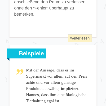
anschließend den Raum zu verlassen,
ohne den "Fehler" überhaupt zu
bemerken.
Beispiele
Mit der Aussage, dass er im
Supermarkt vor allem auf den Preis
achte und vor allem günstige
Produkte auswähle,
impliziert
Hannes, dass ihm eine ökologische
Tierhaltung egal ist.