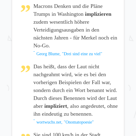
Macrons Denken und die Pläne
Trumps in Washington
implizieren
zudem wesentlich höhere
Verteidigungsausgaben in den
nächsten Jahren - für Merkel noch ein
No-Go.
Georg Blume, "Drei sind eine zu viel"
Das heißt, dass der Laut nicht
nachgeahmt wird, wie es bei den
vorherigen Beispielen der Fall war,
sondern durch ein Wort benannt wird.
Durch dieses Benennen wird der Laut
aber
impliziert
, also angedeutet, ohne
ihn eindeutig zu benennen.
wortwuchs.net, "Onomatopoesie"
Sie sind 100 km/h in der Stadt