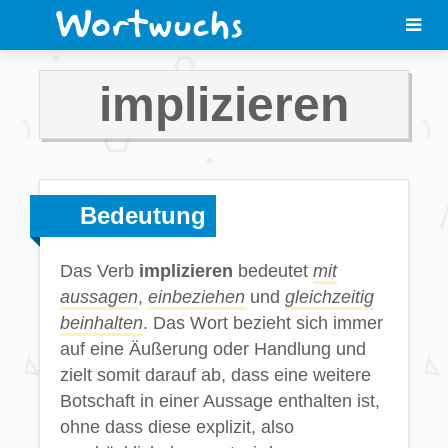
implizieren
Bedeutung
Das Verb
implizieren
bedeutet
mit
aussagen
,
einbeziehen
und
gleichzeitig
beinhalten
. Das Wort bezieht sich immer
auf eine Äußerung oder Handlung und
zielt somit darauf ab, dass eine weitere
Botschaft in einer Aussage enthalten ist,
ohne dass diese explizit, also