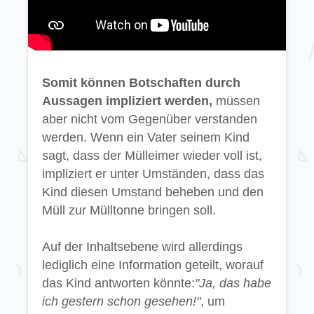
Somit können Botschaften durch
Aussagen impliziert werden,
müssen
aber nicht vom Gegenüber verstanden
werden. Wenn ein Vater seinem Kind
sagt, dass der Mülleimer wieder voll ist,
impliziert er unter Umständen, dass das
Kind diesen Umstand beheben und den
Müll zur Mülltonne bringen soll.
Auf der Inhaltsebene wird allerdings
lediglich eine Information geteilt, worauf
das Kind antworten könnte:
"Ja, das habe
ich gestern schon gesehen!"
, um