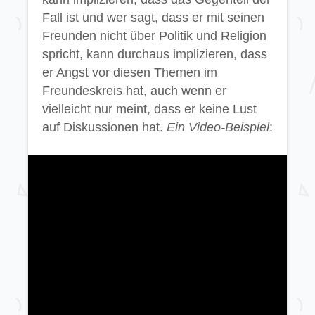
Fall ist und wer sagt, dass er mit seinen
Freunden nicht über Politik und Religion
spricht, kann durchaus implizieren, dass
er Angst vor diesen Themen im
Freundeskreis hat, auch wenn er
vielleicht nur meint, dass er keine Lust
auf Diskussionen hat.
Ein Video-Beispiel
: