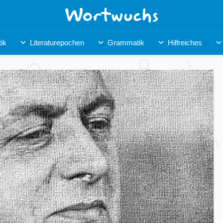
ik
Literaturepochen
Grammatik
Hilfreiches