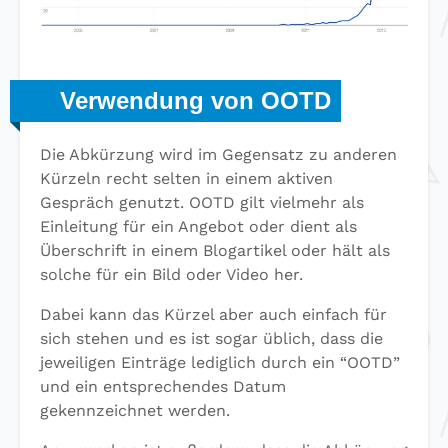
Verwendung von OOTD
Die Abkürzung wird im Gegensatz zu anderen
Kürzeln recht selten in einem aktiven
Gespräch genutzt. OOTD gilt vielmehr als
Einleitung für ein Angebot oder dient als
Überschrift in einem Blogartikel oder hält als
solche für ein Bild oder Video her.
Dabei kann das Kürzel aber auch einfach für
sich stehen und es ist sogar üblich, dass die
jeweiligen Einträge lediglich durch ein “OOTD”
und ein entsprechendes Datum
gekennzeichnet werden.