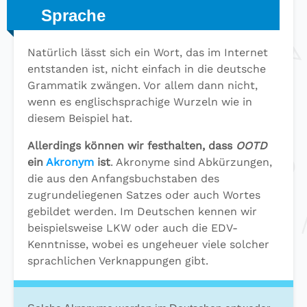
Sprache
Natürlich lässt sich ein Wort, das im Internet
entstanden ist, nicht einfach in die deutsche
Grammatik zwängen. Vor allem dann nicht,
wenn es englischsprachige Wurzeln wie in
diesem Beispiel hat.
Allerdings können wir festhalten, dass
OOTD
ein
Akronym
ist
. Akronyme sind Abkürzungen,
die aus den Anfangsbuchstaben des
zugrundeliegenen Satzes oder auch Wortes
gebildet werden. Im Deutschen kennen wir
beispielsweise LKW oder auch die EDV-
Kenntnisse, wobei es ungeheuer viele solcher
sprachlichen Verknappungen gibt.