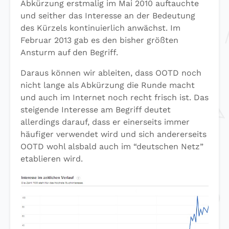
Abkürzung erstmalig im Mai 2010 auftauchte
und seither das Interesse an der Bedeutung
des Kürzels kontinuierlich anwächst. Im
Februar 2013 gab es den bisher größten
Ansturm auf den Begriff.
Daraus können wir ableiten, dass OOTD noch
nicht lange als Abkürzung die Runde macht
und auch im Internet noch recht frisch ist. Das
steigende Interesse am Begriff deutet
allerdings darauf, dass er einerseits immer
häufiger verwendet wird und sich andererseits
OOTD wohl alsbald auch im “deutschen Netz”
etablieren wird.