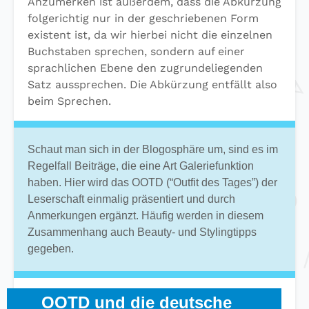
Anzumerken ist außerdem, dass die Abkürzung
folgerichtig nur in der geschriebenen Form
existent ist, da wir hierbei nicht die einzelnen
Buchstaben sprechen, sondern auf einer
sprachlichen Ebene den zugrundeliegenden
Satz aussprechen. Die Abkürzung entfällt also
beim Sprechen.
Schaut man sich in der Blogosphäre um, sind es im
Regelfall Beiträge, die eine Art Galeriefunktion
haben. Hier wird das OOTD (“Outfit des Tages”) der
Leserschaft einmalig präsentiert und durch
Anmerkungen ergänzt. Häufig werden in diesem
Zusammenhang auch Beauty- und Stylingtipps
gegeben.
OOTD und die deutsche