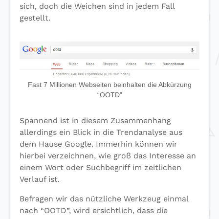
sich, doch die Weichen sind in jedem Fall
gestellt.
Fast 7 Millionen Webseiten beinhalten die Abkürzung
“OOTD”
Spannend ist in diesem Zusammenhang
allerdings ein Blick in die Trendanalyse aus
dem Hause Google. Immerhin können wir
hierbei verzeichnen, wie groß das Interesse an
einem Wort oder Suchbegriff im zeitlichen
Verlauf ist.
Befragen wir das nützliche Werkzeug einmal
nach “OOTD”, wird ersichtlich, dass die