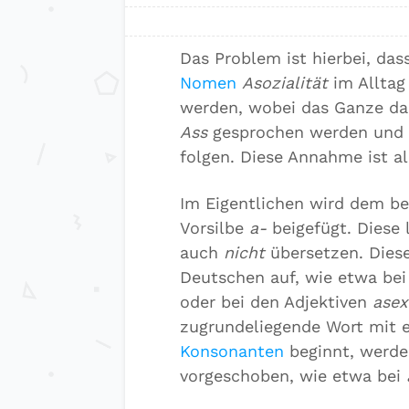
Das Problem ist hierbei, das
Nomen
Asozialität
im Alltag
werden, wobei das Ganze da
Ass
gesprochen werden und 
folgen. Diese Annahme ist al
Im Eigentlichen wird dem be
Vorsilbe
a-
beigefügt. Diese 
auch
nicht
übersetzen. Diese
Deutschen auf, wie etwa be
oder bei den Adjektiven
asex
zugrundeliegende Wort mit
Konsonanten
beginnt, werde
vorgeschoben, wie etwa bei