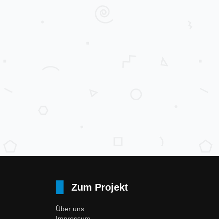
Zum Projekt
Über uns
Impressum