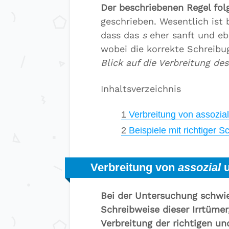
Der beschriebenen Regel fol
geschrieben. Wesentlich ist
dass das
s
eher sanft und eb
wobei die korrekte Schreibu
Blick auf die Verbreitung des
Inhaltsverzeichnis
1
Verbreitung von assozial
2
Beispiele mit richtiger S
Verbreitung von
assozial
Bei der Untersuchung schwie
Schreibweise dieser Irrtümer
Verbreitung der richtigen u