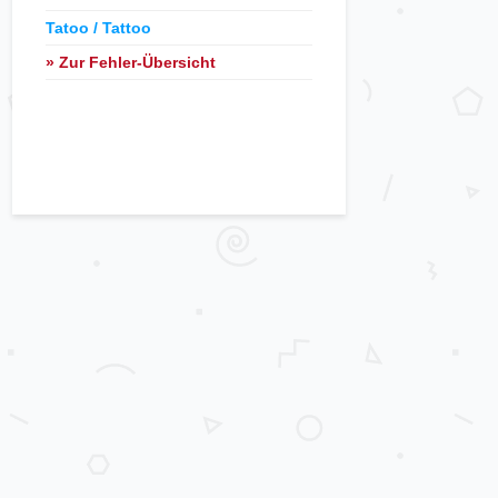
Tatoo / Tattoo
» Zur Fehler-Übersicht