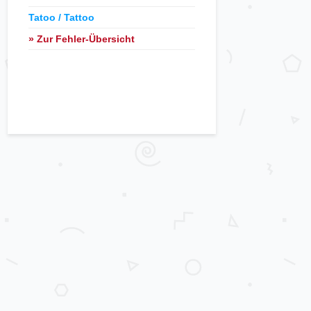
Tatoo / Tattoo
» Zur Fehler-Übersicht