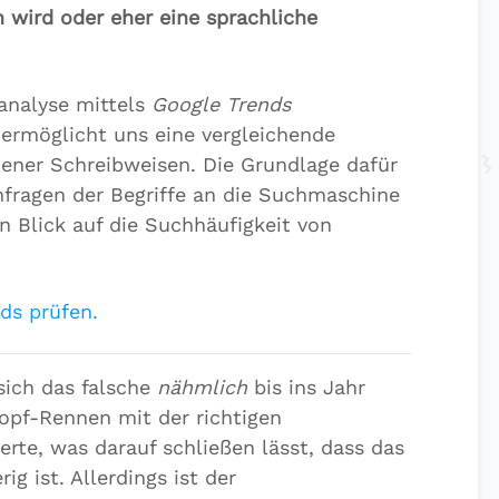
 wird oder eher eine sprachliche
analyse mittels
Google Trends
ermöglicht uns eine vergleichende
ener Schreibweisen. Die Grundlage dafür
fragen der Begriffe an die Suchmaschine
en Blick auf die Suchhäufigkeit von
ds prüfen.
 sich das falsche
nähmlich
bis ins Jahr
opf-Rennen mit der richtigen
erte, was darauf schließen lässt, dass das
ig ist. Allerdings ist der