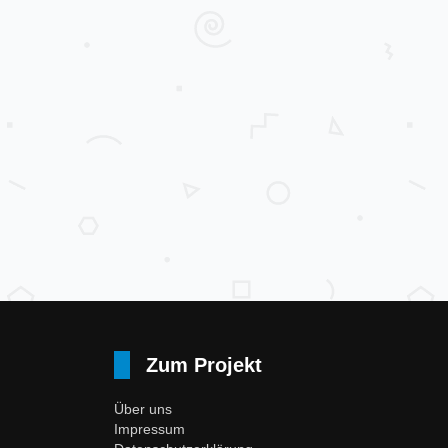
Zum Projekt
Über uns
Impressum