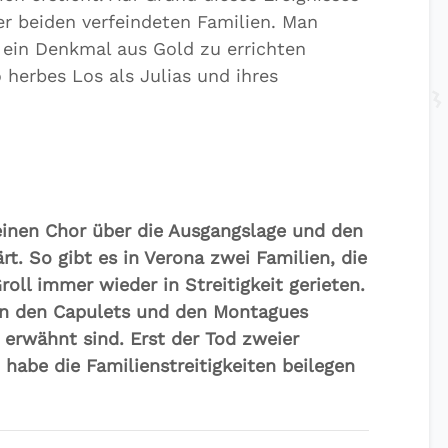
r beiden verfeindeten Familien. Man
 ein Denkmal aus Gold zu errichten
 herbes Los als Julias und ihres
einen Chor über die Ausgangslage und den
rt. So gibt es in Verona zwei Familien, die
oll immer wieder in Streitigkeit gerieten.
von den Capulets und den Montagues
 erwähnt sind. Erst der Tod zweier
habe die Familienstreitigkeiten beilegen