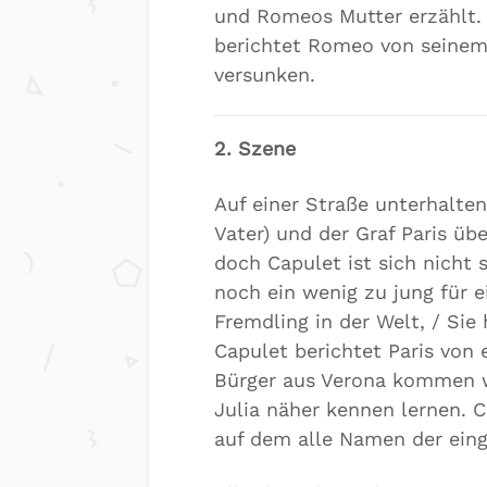
und Romeos Mutter erzählt. 
berichtet Romeo von seinem 
versunken.
2. Szene
Auf einer Straße unterhalten
Vater) und der Graf Paris übe
doch Capulet ist sich nicht s
noch ein wenig zu jung für e
Fremdling in der Welt, / Sie
Capulet berichtet Paris von
Bürger aus Verona kommen w
Julia näher kennen lernen. C
auf dem alle Namen der ein