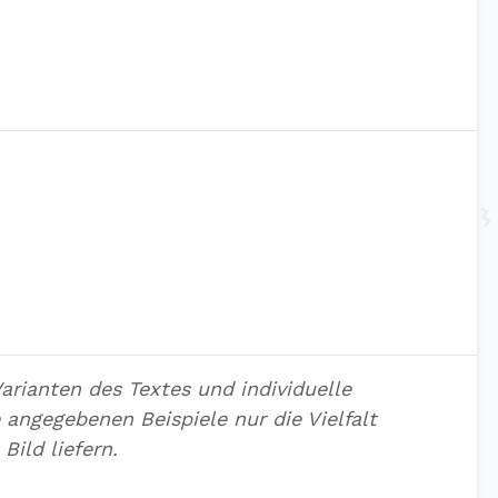
arianten des Textes und individuelle
 angegebenen Beispiele nur die Vielfalt
Bild liefern.