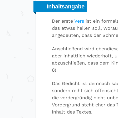
Inhaltsangabe
Der erste
Vers
ist ein formel
das etwas heilen soll, worau
angedeuten, dass der Schmerz
Anschließend wird ebendiese 
aber inhaltlich wiederholt,
abzuschließen, dass dem Kin
8)
Das Gedicht ist demnach kau
sondern reiht sich offensicht
die vordergründig nicht unbe
Vordergrund steht eher das 
Inhalt des Textes.