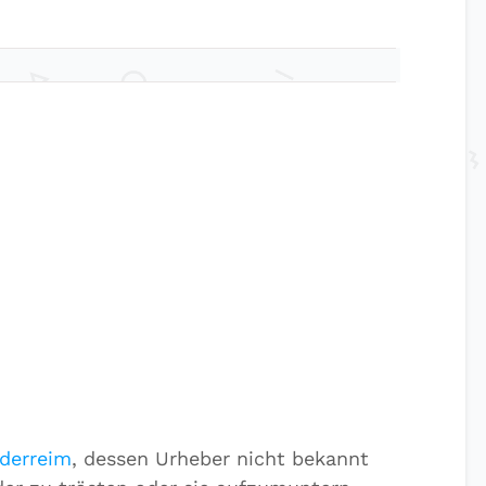
derreim
, dessen Urheber nicht bekannt