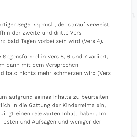
artiger Segensspruch, der darauf verweist,
fhin der zweite und dritte Vers
 bald Tagen vorbei sein wird (Vers 4).
Segensformel in Vers 5, 6 und 7 variiert,
 um dann mit dem Versprechen
d bald nichts mehr schmerzen wird (Vers
m aufgrund seines Inhalts zu beurteilen,
lich in die Gattung der Kinderreime ein,
dingt einen relevanten Inhalt haben. Im
Trösten und Aufsagen und weniger der