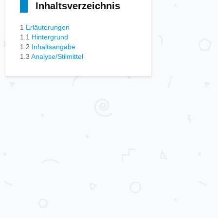
Inhaltsverzeichnis
1
Erläuterungen
1.1
Hintergrund
1.2
Inhaltsangabe
1.3
Analyse/Stilmittel