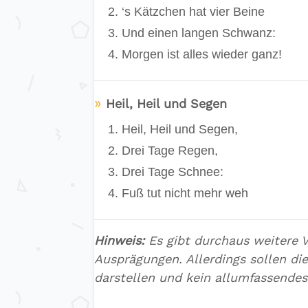
‘s Kätzchen hat vier Beine
Und einen langen Schwanz:
Morgen ist alles wieder ganz!
»
Heil, Heil und Segen
Heil, Heil und Segen,
Drei Tage Regen,
Drei Tage Schnee:
Fuß tut nicht mehr weh
Hinweis:
Es gibt durchaus weitere V
Ausprägungen. Allerdings sollen die
darstellen und kein allumfassendes 