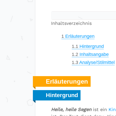
Inhaltsverzeichnis
1
Erläuterungen
1.1
Hintergrund
1.2
Inhaltsangabe
1.3
Analyse/Stilmittel
Erläuterungen
Hintergrund
Heile, heile Segen
ist ein
Kin