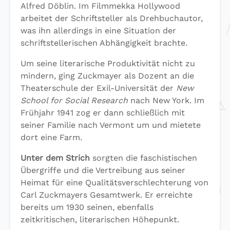
Alfred Döblin. Im Filmmekka Hollywood
arbeitet der Schriftsteller als Drehbuchautor,
was ihn allerdings in eine Situation der
schriftstellerischen Abhängigkeit brachte.
Um seine literarische Produktivität nicht zu
mindern, ging Zuckmayer als Dozent an die
Theaterschule der Exil-Universität der
New
School for Social Research
nach New York. Im
Frühjahr 1941 zog er dann schließlich mit
seiner Familie nach Vermont um und mietete
dort eine Farm.
Unter dem Strich
sorgten die faschistischen
Übergriffe und die Vertreibung aus seiner
Heimat für eine Qualitätsverschlechterung von
Carl Zuckmayers Gesamtwerk. Er erreichte
bereits um 1930 seinen, ebenfalls
zeitkritischen, literarischen Höhepunkt.