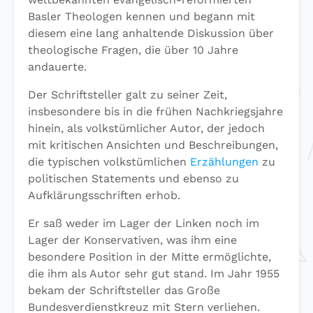
Basler Theologen kennen und begann mit
diesem eine lang anhaltende Diskussion über
theologische Fragen, die über 10 Jahre
andauerte.
Der Schriftsteller galt zu seiner Zeit,
insbesondere bis in die frühen Nachkriegsjahre
hinein, als volkstümlicher Autor, der jedoch
mit kritischen Ansichten und Beschreibungen,
die typischen volkstümlichen
Erzählungen
zu
politischen Statements und ebenso zu
Aufklärungsschriften erhob.
Er saß weder im Lager der Linken noch im
Lager der Konservativen, was ihm eine
besondere Position in der Mitte ermöglichte,
die ihm als Autor sehr gut stand. Im Jahr 1955
bekam der Schriftsteller das Große
Bundesverdienstkreuz mit Stern verliehen.