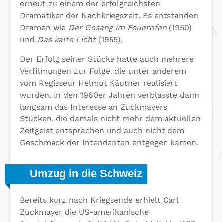
erneut zu einem der erfolgreichsten
Dramatiker der Nachkriegszeit. Es entstanden
Dramen wie
Der Gesang im Feuerofen
(1950)
und
Das kalte Licht
(1955).
Der Erfolg seiner Stücke hatte auch mehrere
Verfilmungen zur Folge, die unter anderem
vom Regisseur Helmut Käutner realisiert
wurden. In den 1960er Jahren verblasste dann
langsam das Interesse an Zuckmayers
Stücken, die damals nicht mehr dem aktuellen
Zeitgeist entsprachen und auch nicht dem
Geschmack der Intendanten entgegen kamen.
Umzug in die Schweiz
Bereits kurz nach Kriegsende erhielt Carl
Zuckmayer die US-amerikanische