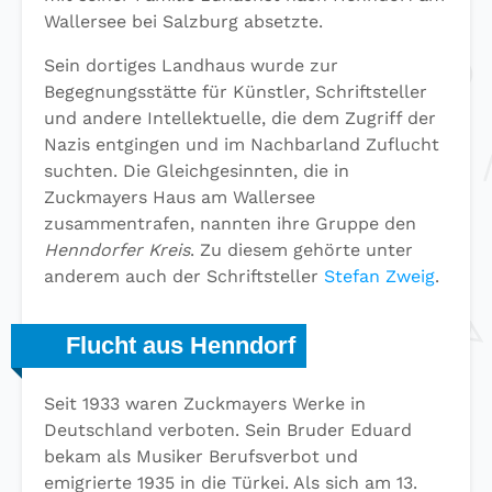
Wallersee bei Salzburg absetzte.
Sein dortiges Landhaus wurde zur
Begegnungsstätte für Künstler, Schriftsteller
und andere Intellektuelle, die dem Zugriff der
Nazis entgingen und im Nachbarland Zuflucht
suchten. Die Gleichgesinnten, die in
Zuckmayers Haus am Wallersee
zusammentrafen, nannten ihre Gruppe den
Henndorfer Kreis
. Zu diesem gehörte unter
anderem auch der Schriftsteller
Stefan Zweig
.
Flucht aus Henndorf
Seit 1933 waren Zuckmayers Werke in
Deutschland verboten. Sein Bruder Eduard
bekam als Musiker Berufsverbot und
emigrierte 1935 in die Türkei. Als sich am 13.