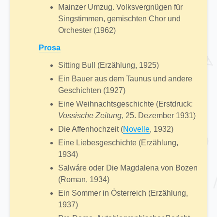
Mainzer Umzug. Volksvergnügen für
Singstimmen, gemischten Chor und
Orchester (1962)
Prosa
Sitting Bull (Erzählung, 1925)
Ein Bauer aus dem Taunus und andere
Geschichten (1927)
Eine Weihnachtsgeschichte (Erstdruck:
Vossische Zeitung
, 25. Dezember 1931)
Die Affenhochzeit (
Novelle
, 1932)
Eine Liebesgeschichte (Erzählung,
1934)
Salwáre oder Die Magdalena von Bozen
(Roman, 1934)
Ein Sommer in Österreich (Erzählung,
1937)