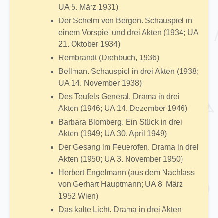
UA 5. März 1931)
Der Schelm von Bergen. Schauspiel in
einem Vorspiel und drei Akten (1934; UA
21. Oktober 1934)
Rembrandt (Drehbuch, 1936)
Bellman. Schauspiel in drei Akten (1938;
UA 14. November 1938)
Des Teufels General. Drama in drei
Akten (1946; UA 14. Dezember 1946)
Barbara Blomberg. Ein Stück in drei
Akten (1949; UA 30. April 1949)
Der Gesang im Feuerofen. Drama in drei
Akten (1950; UA 3. November 1950)
Herbert Engelmann (aus dem Nachlass
von Gerhart Hauptmann; UA 8. März
1952 Wien)
Das kalte Licht. Drama in drei Akten