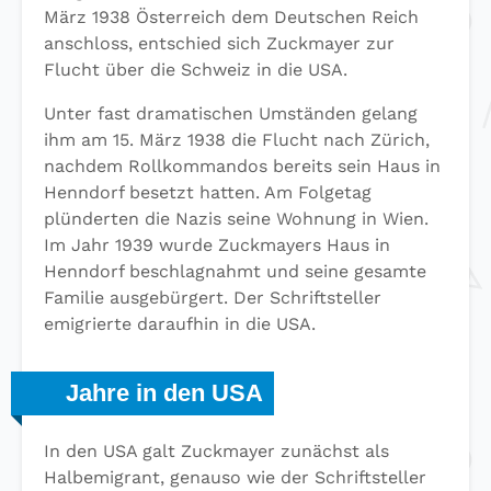
März 1938 Österreich dem Deutschen Reich
anschloss, entschied sich Zuckmayer zur
Flucht über die Schweiz in die USA.
Unter fast dramatischen Umständen gelang
ihm am 15. März 1938 die Flucht nach Zürich,
nachdem Rollkommandos bereits sein Haus in
Henndorf besetzt hatten. Am Folgetag
plünderten die Nazis seine Wohnung in Wien.
Im Jahr 1939 wurde Zuckmayers Haus in
Henndorf beschlagnahmt und seine gesamte
Familie ausgebürgert. Der Schriftsteller
emigrierte daraufhin in die USA.
Jahre in den USA
In den USA galt Zuckmayer zunächst als
Halbemigrant, genauso wie der Schriftsteller