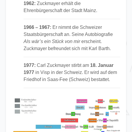
1962:
Zuckmayer erhält die
Ehrenbürgerschaft der Stadt Mainz.
1966 – 1967:
Er nimmt die Schweizer
Staatsbürgerschaft an. Seine Autobiografie
Als wär’s ein Stück von mir
erscheint.
Zuckmayer befreundet sich mit Karl Barth.
1977:
Carl Zuckmayer stirbt am
18. Januar
1977
in Visp in der Schweiz. Er wird auf dem
Friedhof in Saas-Fee (Schweiz) bestattet.