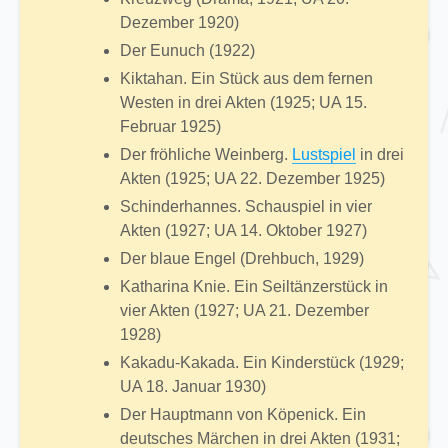
Dezember 1920)
Der Eunuch (1922)
Kiktahan. Ein Stück aus dem fernen
Westen in drei Akten (1925; UA 15.
Februar 1925)
Der fröhliche Weinberg.
Lustspiel
in drei
Akten (1925; UA 22. Dezember 1925)
Schinderhannes. Schauspiel in vier
Akten (1927; UA 14. Oktober 1927)
Der blaue Engel (Drehbuch, 1929)
Katharina Knie. Ein Seiltänzerstück in
vier Akten (1927; UA 21. Dezember
1928)
Kakadu-Kakada. Ein Kinderstück (1929;
UA 18. Januar 1930)
Der Hauptmann von Köpenick. Ein
deutsches Märchen in drei Akten (1931;