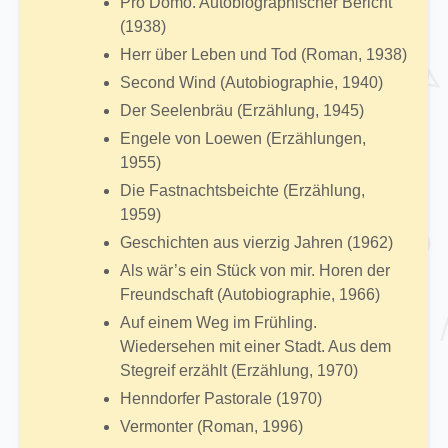
Pro Domo. Autobiographischer Bericht
(1938)
Herr über Leben und Tod (Roman, 1938)
Second Wind (Autobiographie, 1940)
Der Seelenbräu (Erzählung, 1945)
Engele von Loewen (Erzählungen,
1955)
Die Fastnachtsbeichte (Erzählung,
1959)
Geschichten aus vierzig Jahren (1962)
Als wär’s ein Stück von mir. Horen der
Freundschaft (Autobiographie, 1966)
Auf einem Weg im Frühling.
Wiedersehen mit einer Stadt. Aus dem
Stegreif erzählt (Erzählung, 1970)
Henndorfer Pastorale (1970)
Vermonter (Roman, 1996)