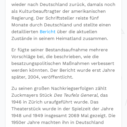
wieder nach Deutschland zurück, damals noch
als Kulturbeauftragter der amerikanischen
Regierung. Der Schriftsteller reiste fünf
Monate durch Deutschland und stellte einen
detaillierten
Bericht
über die aktuellen
Zustände in seinem Heimatland zusammen.
Er fügte seiner Bestandsaufnahme mehrere
Vorschläge bei, die beschrieben, wie die
besatzungspolitischen Maßnahmen verbessert
werden könnten. Der Bericht wurde erst Jahre
später, 2004, veröffentlicht.
Zu seinen großen Nachkriegserfolgen zählt
Zuckmayers Stück
Des Teufels General
, das
1946 in Zürich uraufgeführt wurde. Das
Theaterstück wurde in der Spielzeit der Jahre
1948 und 1949 insgesamt 2069 Mal gezeigt. Die
1950er Jahre machten ihn in Deutschland