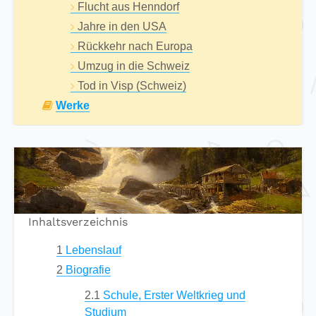
Flucht aus Henndorf
Jahre in den USA
Rückkehr nach Europa
Umzug in die Schweiz
Tod in Visp (Schweiz)
Werke
Inhaltsverzeichnis
1
Lebenslauf
2
Biografie
2.1
Schule, Erster Weltkrieg und
Studium