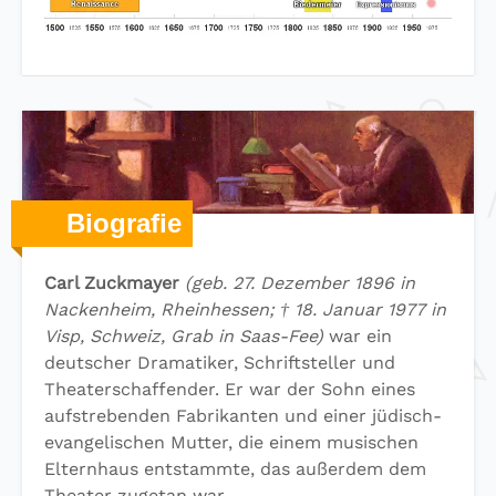
Biografie
Carl Zuckmayer
(geb. 27. Dezember 1896 in
Nackenheim, Rheinhessen; † 18. Januar 1977 in
Visp, Schweiz, Grab in Saas-Fee)
war ein
deutscher Dramatiker, Schriftsteller und
Theaterschaffender. Er war der Sohn eines
aufstrebenden Fabrikanten und einer jüdisch-
evangelischen Mutter, die einem musischen
Elternhaus entstammte, das außerdem dem
Theater zugetan war.