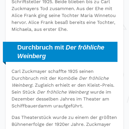
Schriftsteller 1925. Beide blieben bis zu Carl
Zuckmayers Tod zusammen. Aus der Ehe mit
Alice Frank ging seine Tochter Maria Winnetou
hervor. Alice Frank besaß bereits eine Tochter,
Michaela, aus erster Ehe.
Durchbruch mit
Der fröhliche
Weinberg
Carl Zuckmayer schaffte 1925 seinen
Durchbruch mit der Komödie
Der fröhliche
Weinberg
. Zugleich erhielt er den Kleist-Preis.
Sein Stück
Der fröhliche Weinberg
wurde im
Dezember desselben Jahres im Theater am
Schiffbauerdamm uraufgeführt.
Das Theaterstück wurde zu einem der größten
Bühnenerfolge der 1920er Jahre. Zuckmayer