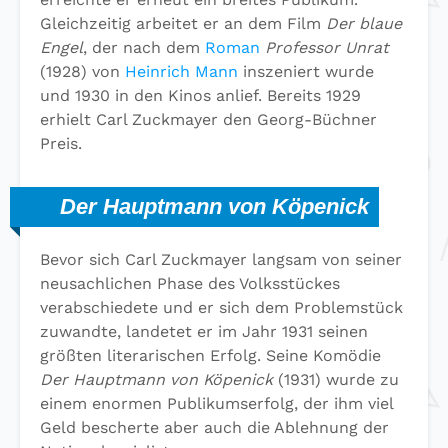
Gleichzeitig arbeitet er an dem Film
Der blaue
Engel
, der nach dem
Roman
Professor Unrat
(1928) von
Heinrich Mann
inszeniert wurde
und 1930 in den Kinos anlief. Bereits 1929
erhielt Carl Zuckmayer den Georg-Büchner
Preis.
Der Hauptmann von Köpenick
Bevor sich Carl Zuckmayer langsam von seiner
neusachlichen Phase des Volksstückes
verabschiedete und er sich dem Problemstück
zuwandte, landetet er im Jahr 1931 seinen
größten literarischen Erfolg. Seine Komödie
Der Hauptmann von Köpenick
(1931) wurde zu
einem enormen Publikumserfolg, der ihm viel
Geld bescherte aber auch die Ablehnung der