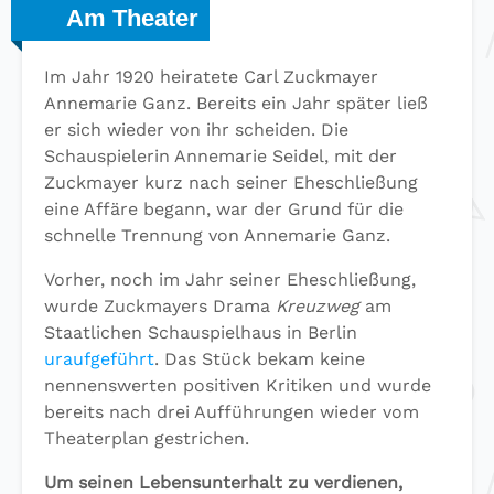
Am Theater
Im Jahr 1920 heiratete Carl Zuckmayer
Annemarie Ganz. Bereits ein Jahr später ließ
er sich wieder von ihr scheiden. Die
Schauspielerin Annemarie Seidel, mit der
Zuckmayer kurz nach seiner Eheschließung
eine Affäre begann, war der Grund für die
schnelle Trennung von Annemarie Ganz.
Vorher, noch im Jahr seiner Eheschließung,
wurde Zuckmayers Drama
Kreuzweg
am
Staatlichen Schauspielhaus in Berlin
uraufgeführt
. Das Stück bekam keine
nennenswerten positiven Kritiken und wurde
bereits nach drei Aufführungen wieder vom
Theaterplan gestrichen.
Um seinen Lebensunterhalt zu verdienen,