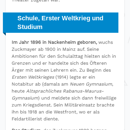
Schule, Erster Weltkrieg und
Studium
Im Jahr 1896 in Nackenheim geboren,
wuchs
Zuckmayer ab 1900 in Mainz auf. Seine
Ambitionen für den Schulalttag hielten sich in
Grenzen und er handelte sich des Öfteren
Ärger mit seinen Lehrern ein. Zu Beginn des
Ersten Weltkrieges
(1914) legte er ein
Notabitur ab (damals am
Neuen Gymnasium
,
heute
Altsprachliches Rabanus-Maurus-
Gymnasium
) und meldete sich dann freiwillige
zum Kriegsdienst. Sein Militäreinsatz brachte
ihn bis 1918 an die Westfront, wo er als
Feldartillerist diente.